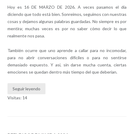
Hoy es 16 DE MARZO DE 2026. A veces pasamos el día
diciendo que todo está bien. Sonreímos, seguimos con nuestras
cosas y dejamos algunas palabras guardadas. No siempre es por
mentira; muchas veces es por no saber cómo decir lo que
realmente nos pasa.
También ocurre que uno aprende a callar para no incomodar,
para no abrir conversaciones difíciles o para no sentirse
demasiado expuesto. Y así, sin darse mucha cuenta, ciertas
emociones se quedan dentro más tiempo del que deberían.
Seguir leyendo
Visitas: 14