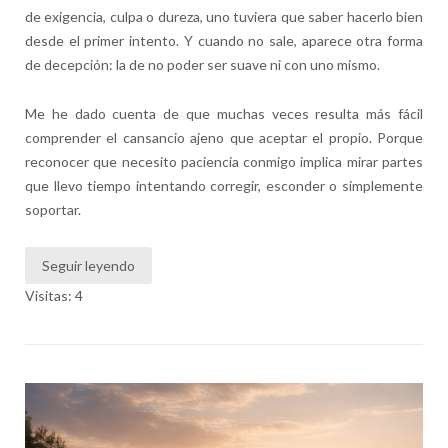
de exigencia, culpa o dureza, uno tuviera que saber hacerlo bien
desde el primer intento. Y cuando no sale, aparece otra forma
de decepción: la de no poder ser suave ni con uno mismo.
Me he dado cuenta de que muchas veces resulta más fácil
comprender el cansancio ajeno que aceptar el propio. Porque
reconocer que necesito paciencia conmigo implica mirar partes
que llevo tiempo intentando corregir, esconder o simplemente
soportar.
Seguir leyendo
Visitas: 4