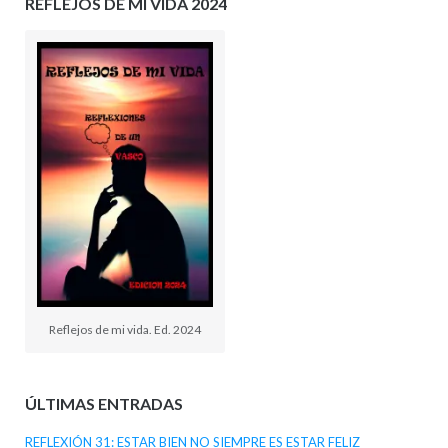
REFLEJOS DE MI VIDA 2024
Reflejos de mi vida. Ed. 2024
ÚLTIMAS ENTRADAS
REFLEXIÓN 31: ESTAR BIEN NO SIEMPRE ES ESTAR FELIZ