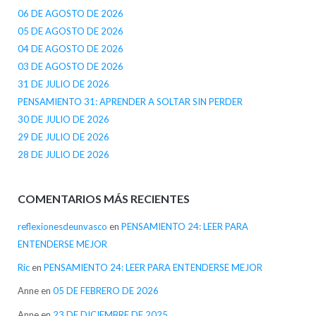
06 DE AGOSTO DE 2026
05 DE AGOSTO DE 2026
04 DE AGOSTO DE 2026
03 DE AGOSTO DE 2026
31 DE JULIO DE 2026
PENSAMIENTO 31: APRENDER A SOLTAR SIN PERDER
30 DE JULIO DE 2026
29 DE JULIO DE 2026
28 DE JULIO DE 2026
COMENTARIOS MÁS RECIENTES
reflexionesdeunvasco
en
PENSAMIENTO 24: LEER PARA
ENTENDERSE MEJOR
Ric
en
PENSAMIENTO 24: LEER PARA ENTENDERSE MEJOR
Anne
en
05 DE FEBRERO DE 2026
Anne
en
23 DE DICIEMBRE DE 2025