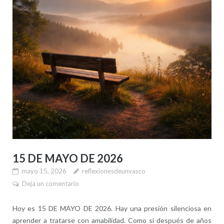
15 DE MAYO DE 2026
mayo 15, 2026
reflexionesdeunvasco
Deja un comentario
Hoy es 15 DE MAYO DE 2026. Hay una presión silenciosa en
aprender a tratarse con amabilidad. Como si después de años