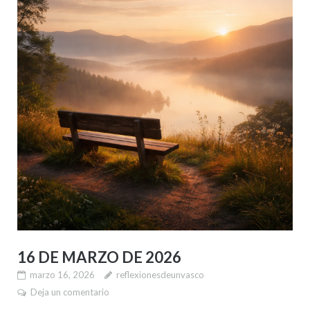
16 DE MARZO DE 2026
marzo 16, 2026
reflexionesdeunvasco
Deja un comentario