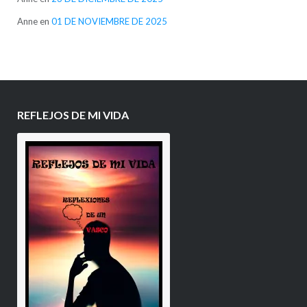
Anne
en
01 DE NOVIEMBRE DE 2025
REFLEJOS DE MI VIDA