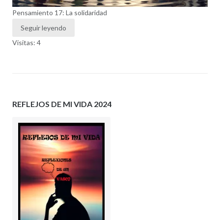
Pensamiento 17: La solidaridad
Seguir leyendo
Visitas: 4
REFLEJOS DE MI VIDA 2024