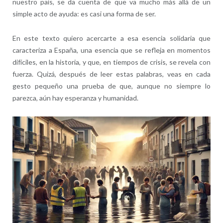
nuestro país, se da cuenta de que va mucho más allá de un
simple acto de ayuda: es casi una forma de ser.
En este texto quiero acercarte a esa esencia solidaria que
caracteriza a España, una esencia que se refleja en momentos
difíciles, en la historia, y que, en tiempos de crisis, se revela con
fuerza. Quizá, después de leer estas palabras, veas en cada
gesto pequeño una prueba de que, aunque no siempre lo
parezca, aún hay esperanza y humanidad.