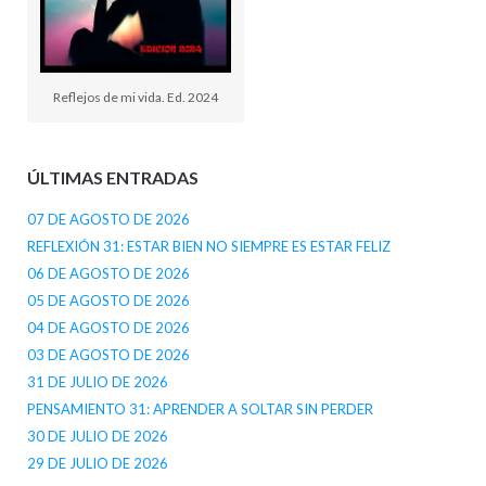
Reflejos de mi vida. Ed. 2024
ÚLTIMAS ENTRADAS
07 DE AGOSTO DE 2026
REFLEXIÓN 31: ESTAR BIEN NO SIEMPRE ES ESTAR FELIZ
06 DE AGOSTO DE 2026
05 DE AGOSTO DE 2026
04 DE AGOSTO DE 2026
03 DE AGOSTO DE 2026
31 DE JULIO DE 2026
PENSAMIENTO 31: APRENDER A SOLTAR SIN PERDER
30 DE JULIO DE 2026
29 DE JULIO DE 2026