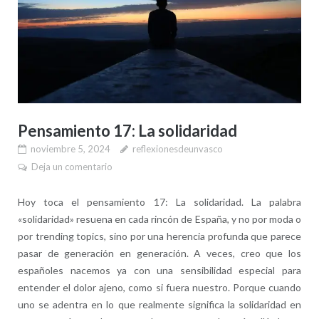
Pensamiento 17: La solidaridad
noviembre 5, 2024
reflexionesdeunvasco
Deja un comentario
Hoy toca el pensamiento 17: La solidaridad. La palabra
«solidaridad» resuena en cada rincón de España, y no por moda o
por trending topics, sino por una herencia profunda que parece
pasar de generación en generación. A veces, creo que los
españoles nacemos ya con una sensibilidad especial para
entender el dolor ajeno, como si fuera nuestro. Porque cuando
uno se adentra en lo que realmente significa la solidaridad en