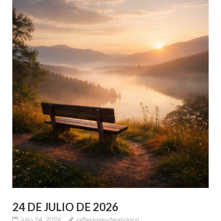
24 DE JULIO DE 2026
julio 24, 2026
reflexionesdeunvasco