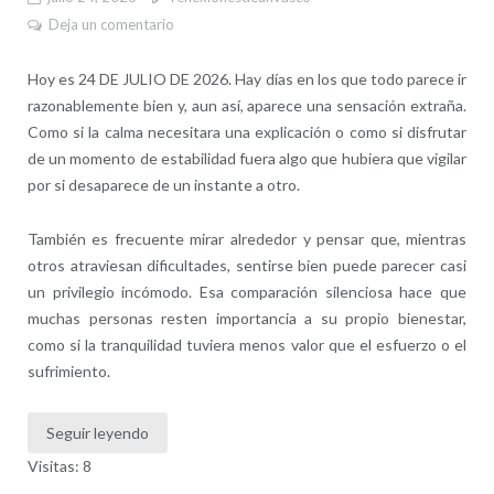
Deja un comentario
Hoy es 24 DE JULIO DE 2026. Hay días en los que todo parece ir
razonablemente bien y, aun así, aparece una sensación extraña.
Como si la calma necesitara una explicación o como si disfrutar
de un momento de estabilidad fuera algo que hubiera que vigilar
por si desaparece de un instante a otro.
También es frecuente mirar alrededor y pensar que, mientras
otros atraviesan dificultades, sentirse bien puede parecer casi
un privilegio incómodo. Esa comparación silenciosa hace que
muchas personas resten importancia a su propio bienestar,
como si la tranquilidad tuviera menos valor que el esfuerzo o el
sufrimiento.
Seguir leyendo
Visitas: 8