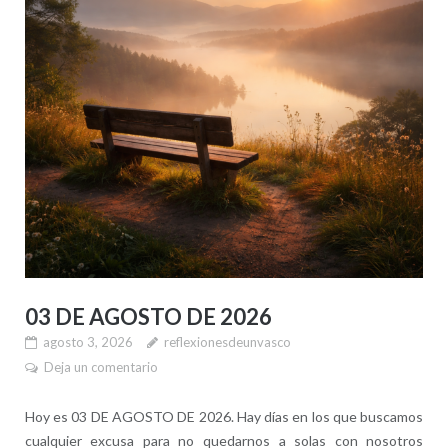
03 DE AGOSTO DE 2026
agosto 3, 2026
reflexionesdeunvasco
Deja un comentario
Hoy es 03 DE AGOSTO DE 2026. Hay días en los que buscamos
cualquier excusa para no quedarnos a solas con nosotros