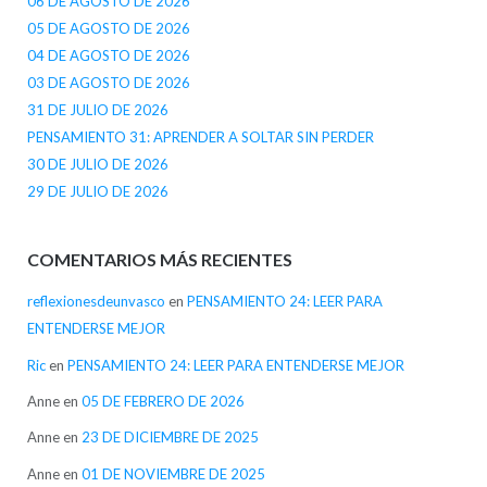
06 DE AGOSTO DE 2026
05 DE AGOSTO DE 2026
04 DE AGOSTO DE 2026
03 DE AGOSTO DE 2026
31 DE JULIO DE 2026
PENSAMIENTO 31: APRENDER A SOLTAR SIN PERDER
30 DE JULIO DE 2026
29 DE JULIO DE 2026
COMENTARIOS MÁS RECIENTES
reflexionesdeunvasco
en
PENSAMIENTO 24: LEER PARA
ENTENDERSE MEJOR
Ric
en
PENSAMIENTO 24: LEER PARA ENTENDERSE MEJOR
Anne
en
05 DE FEBRERO DE 2026
Anne
en
23 DE DICIEMBRE DE 2025
Anne
en
01 DE NOVIEMBRE DE 2025