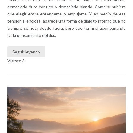
demasiado duro contigo o demasiado blando. Como si hubiera
que elegir entre entenderte o empujarte. Y en medio de esa
tensión silenciosa, aparece una forma de diálogo interno que no
siempre se nota desde fuera, pero que termina acompañando
cada pensamiento del día..
Seguir leyendo
Visitas: 3