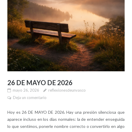
26 DE MAYO DE 2026
mayo 26, 2026
reflexionesdeunvasco
Deja un comentario
Hoy es 26 DE MAYO DE 2026. Hay una presión silenciosa que
aparece incluso en los días normales: la de entender enseguida
lo que sentimos, ponerle nombre correcto o convertirlo en algo