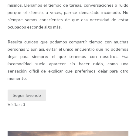
mismos. Llenamos el tiempo de tareas, conversaciones o ruido
porque el silencio, a veces, parece demasiado incómodo. No
siempre somos conscientes de que esa necesidad de estar
ocupados esconde algo más.
Resulta curioso que podamos compartir tiempo con muchas
personas y, aun así, evitar el único encuentro que no podemos
dejar para siempre: el que tenemos con nosotros. Esa
incomodidad suele aparecer sin hacer ruido, como una
sensación difícil de explicar que preferimos dejar para otro
momento.
Seguir leyendo
Visitas: 3