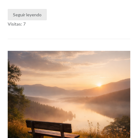
Seguir leyendo
Visitas: 7