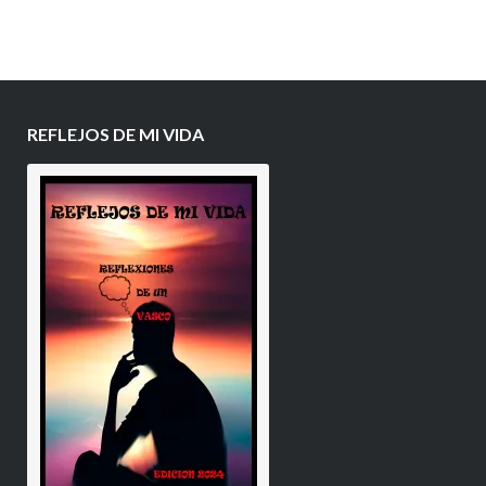
REFLEJOS DE MI VIDA