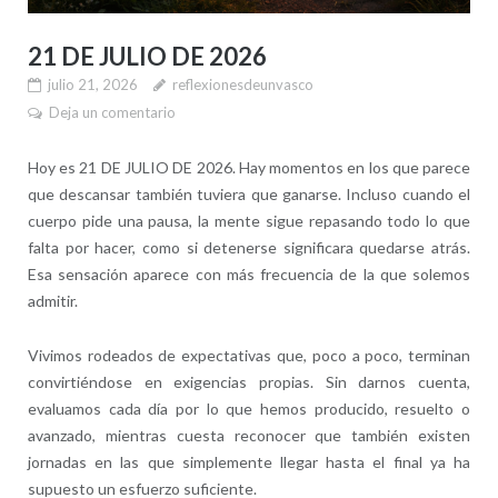
21 DE JULIO DE 2026
julio 21, 2026
reflexionesdeunvasco
Deja un comentario
Hoy es 21 DE JULIO DE 2026. Hay momentos en los que parece
que descansar también tuviera que ganarse. Incluso cuando el
cuerpo pide una pausa, la mente sigue repasando todo lo que
falta por hacer, como si detenerse significara quedarse atrás.
Esa sensación aparece con más frecuencia de la que solemos
admitir.
Vivimos rodeados de expectativas que, poco a poco, terminan
convirtiéndose en exigencias propias. Sin darnos cuenta,
evaluamos cada día por lo que hemos producido, resuelto o
avanzado, mientras cuesta reconocer que también existen
jornadas en las que simplemente llegar hasta el final ya ha
supuesto un esfuerzo suficiente.