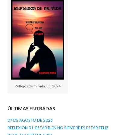
Reflejos de mi vida. Ed. 2024
ÚLTIMAS ENTRADAS
07 DE AGOSTO DE 2026
REFLEXIÓN 31: ESTAR BIEN NO SIEMPRE ES ESTAR FELIZ