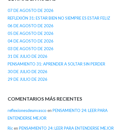
07 DE AGOSTO DE 2026
REFLEXIÓN 31: ESTAR BIEN NO SIEMPRE ES ESTAR FELIZ
06 DE AGOSTO DE 2026
05 DE AGOSTO DE 2026
04 DE AGOSTO DE 2026
03 DE AGOSTO DE 2026
31 DE JULIO DE 2026
PENSAMIENTO 31: APRENDER A SOLTAR SIN PERDER
30 DE JULIO DE 2026
29 DE JULIO DE 2026
COMENTARIOS MÁS RECIENTES
reflexionesdeunvasco
en
PENSAMIENTO 24: LEER PARA
ENTENDERSE MEJOR
Ric
en
PENSAMIENTO 24: LEER PARA ENTENDERSE MEJOR