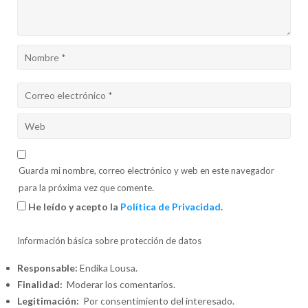
Guarda mi nombre, correo electrónico y web en este navegador
para la próxima vez que comente.
He leído y acepto la
Política de Privacidad
.
Información básica sobre protección de datos
Responsable:
Endika Lousa.
Finalidad:
Moderar los comentarios.
Legitimación:
Por consentimiento del interesado.