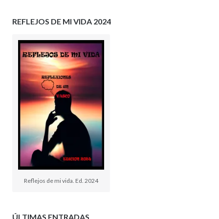
REFLEJOS DE MI VIDA 2024
Reflejos de mi vida. Ed. 2024
ÚLTIMAS ENTRADAS