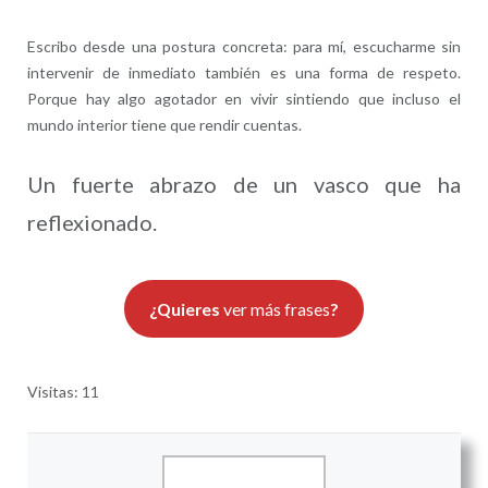
Escribo desde una postura concreta: para mí, escucharme sin
intervenir de inmediato también es una forma de respeto.
Porque hay algo agotador en vivir sintiendo que incluso el
mundo interior tiene que rendir cuentas.
Un fuerte abrazo de un vasco que ha
reflexionado.
¿Quieres
ver más frases
?
Visitas: 11