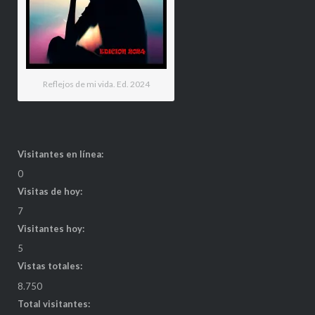
Reflejos de mi vida. Ed. 2024
Visitantes en línea:
0
Visitas de hoy:
7
Visitantes hoy:
5
Vistas totales:
8.750
Total visitantes: