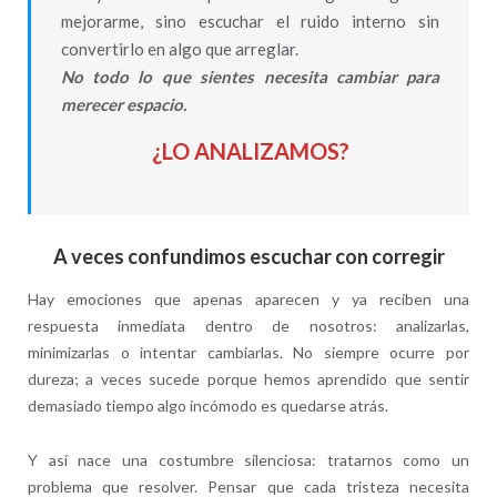
mejorarme, sino escuchar el ruido interno sin
convertirlo en algo que arreglar.
No todo lo que sientes necesita cambiar para
merecer espacio.
¿LO ANALIZAMOS?
A veces confundimos escuchar con corregir
Hay emociones que apenas aparecen y ya reciben una
respuesta inmediata dentro de nosotros: analizarlas,
minimizarlas o intentar cambiarlas. No siempre ocurre por
dureza; a veces sucede porque hemos aprendido que sentir
demasiado tiempo algo incómodo es quedarse atrás.
Y así nace una costumbre silenciosa: tratarnos como un
problema que resolver. Pensar que cada tristeza necesita