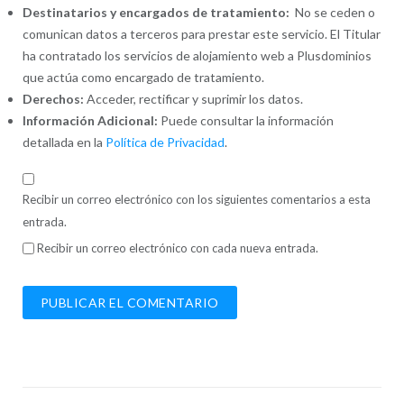
Destinatarios y encargados de tratamiento:
No se ceden o
comunican datos a terceros para prestar este servicio. El Titular
ha contratado los servicios de alojamiento web a Plusdominios
que actúa como encargado de tratamiento.
Derechos:
Acceder, rectificar y suprimir los datos.
Información Adicional:
Puede consultar la información
detallada en la
Política de Privacidad
.
Recibir un correo electrónico con los siguientes comentarios a esta
entrada.
Recibir un correo electrónico con cada nueva entrada.