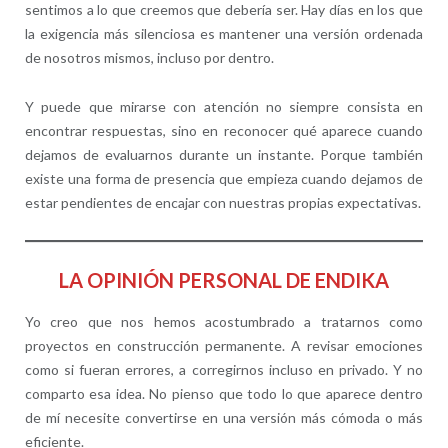
sentimos a lo que creemos que debería ser. Hay días en los que
la exigencia más silenciosa es mantener una versión ordenada
de nosotros mismos, incluso por dentro.
Y puede que mirarse con atención no siempre consista en
encontrar respuestas, sino en reconocer qué aparece cuando
dejamos de evaluarnos durante un instante. Porque también
existe una forma de presencia que empieza cuando dejamos de
estar pendientes de encajar con nuestras propias expectativas.
LA OPINIÓN PERSONAL DE ENDIKA
Yo creo que nos hemos acostumbrado a tratarnos como
proyectos en construcción permanente. A revisar emociones
como si fueran errores, a corregirnos incluso en privado. Y no
comparto esa idea. No pienso que todo lo que aparece dentro
de mí necesite convertirse en una versión más cómoda o más
eficiente.