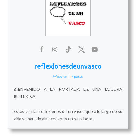
reflexionesdeunvasco
Website
|
+ posts
BIENVENIDO A LA PORTADA DE UNA LOCURA
REFLEXIVA.
Estas son las reflexiones de un vasco que a lo largo de su
vida se han ido almacenando en su cabeza.