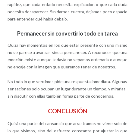
rapidez, que cada enfado necesita explicación o que cada duda
necesita desaparecer. Sin darnos cuenta, dejamos poco espacio
para entender qué había debajo.
Permanecer sin convertirlo todo en tarea
Quizá hay momentos en los que estar presente con uno mismo
no se parece a avanzar, sino a permanecer. A reconocer que una
emoción existe aunque todavía no sepamos ordenarla o aunque
no encaje con la imagen que queremos tener de nosotros.
No todo lo que sentimos pide una respuesta inmediata. Algunas
sensaciones solo ocupan un lugar durante un tiempo, y mirarlas
sin discutir con ellas también forma parte de conocernos.
CONCLUSIÓN
Quizá una parte del cansancio que arrastramos no viene solo de
lo que vivimos, sino del esfuerzo constante por ajustar lo que