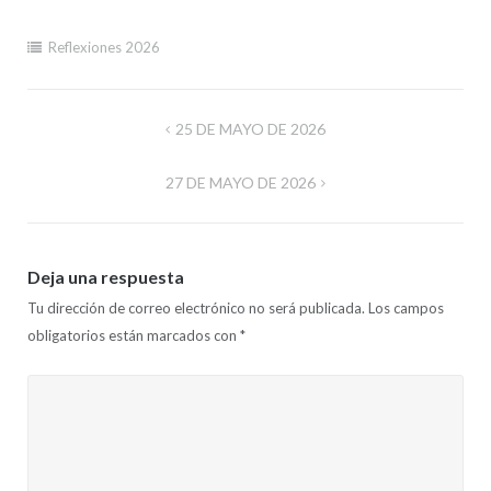
Reflexiones 2026
Navegación
25 DE MAYO DE 2026
de
27 DE MAYO DE 2026
entradas
Deja una respuesta
Tu dirección de correo electrónico no será publicada.
Los campos
obligatorios están marcados con
*