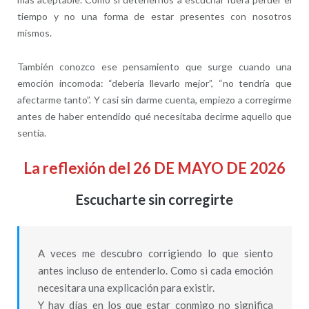
tiempo y no una forma de estar presentes con nosotros
mismos.
También conozco ese pensamiento que surge cuando una
emoción incomoda: “debería llevarlo mejor”, “no tendría que
afectarme tanto”. Y casi sin darme cuenta, empiezo a corregirme
antes de haber entendido qué necesitaba decirme aquello que
sentía.
La reflexión del 26 DE MAYO DE 2026
Escucharte sin corregirte
A veces me descubro corrigiendo lo que siento
antes incluso de entenderlo. Como si cada emoción
necesitara una explicación para existir.
Y hay días en los que estar conmigo no significa