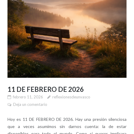
11 DE FEBRERO DE 2026
febrero 11, 2026
reflexionesdeunvasco
Deja un comentario
Hoy es 11 DE FEBRERO DE 2026. Hay una presión silenciosa
que a veces asumimos sin darnos cuenta: la de estar
disponibles para todo el mundo. Como si querer implicara