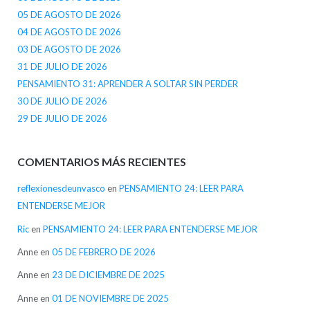
05 DE AGOSTO DE 2026
04 DE AGOSTO DE 2026
03 DE AGOSTO DE 2026
31 DE JULIO DE 2026
PENSAMIENTO 31: APRENDER A SOLTAR SIN PERDER
30 DE JULIO DE 2026
29 DE JULIO DE 2026
COMENTARIOS MÁS RECIENTES
reflexionesdeunvasco
en
PENSAMIENTO 24: LEER PARA
ENTENDERSE MEJOR
Ric
en
PENSAMIENTO 24: LEER PARA ENTENDERSE MEJOR
Anne
en
05 DE FEBRERO DE 2026
Anne
en
23 DE DICIEMBRE DE 2025
Anne
en
01 DE NOVIEMBRE DE 2025