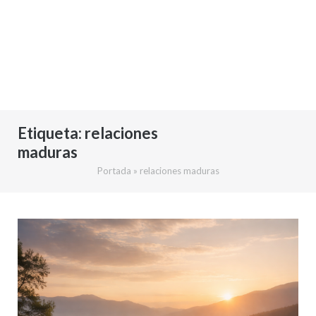
Etiqueta:
relaciones
maduras
Portada
»
relaciones maduras