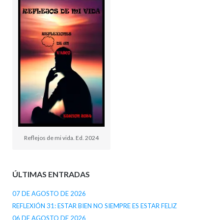
Reflejos de mi vida. Ed. 2024
ÚLTIMAS ENTRADAS
07 DE AGOSTO DE 2026
REFLEXIÓN 31: ESTAR BIEN NO SIEMPRE ES ESTAR FELIZ
06 DE AGOSTO DE 2026