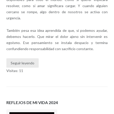
resolver, como si amar significara cargar. Y cuando alguien
cercano se rompe, algo dentro de nosotros se activa con
urgencia.
También pesa esa idea aprendida de que, si podemos ayudar,
debemos hacerlo. Que mirar el dolor ajeno sin intervenir es
egoísmo. Ese pensamiento se instala despacio y termina
confundiendo responsabilidad con sacrificio constante.
Seguir leyendo
Visitas: 11
REFLEJOS DE MI VIDA 2024