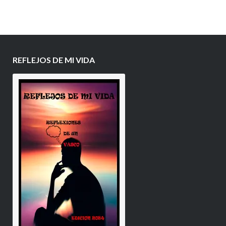
REFLEJOS DE MI VIDA