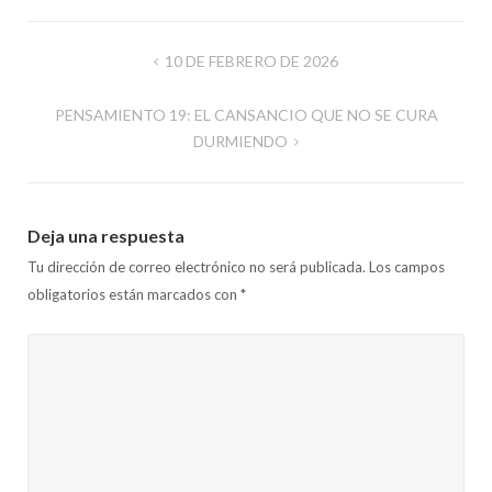
Navegación
10 DE FEBRERO DE 2026
de
PENSAMIENTO 19: EL CANSANCIO QUE NO SE CURA
entradas
DURMIENDO
Deja una respuesta
Tu dirección de correo electrónico no será publicada.
Los campos
obligatorios están marcados con
*