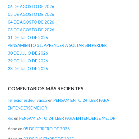
06 DE AGOSTO DE 2026
05 DE AGOSTO DE 2026
04 DE AGOSTO DE 2026
03 DE AGOSTO DE 2026
31 DE JULIO DE 2026
PENSAMIENTO 31: APRENDER A SOLTAR SIN PERDER
30 DE JULIO DE 2026
29 DE JULIO DE 2026
28 DE JULIO DE 2026
COMENTARIOS MÁS RECIENTES
reflexionesdeunvasco
en
PENSAMIENTO 24: LEER PARA
ENTENDERSE MEJOR
Ric
en
PENSAMIENTO 24: LEER PARA ENTENDERSE MEJOR
Anne
en
05 DE FEBRERO DE 2026