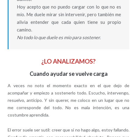
Hoy acepto que no puedo cargar con lo que no es
mío. Me duele mirar sin intervenir, pero también me
alivia entender que cada quien tiene su propio
camino.
No todo lo que duele es mío para sostener.
¿LO ANALIZAMOS?
Cuando ayudar se vuelve carga
A veces no noto el momento exacto en el que dejo de
acompañar y empiezo a sostenerlo todo. Escucho, intervengo,
resuelvo, anticipo. Y sin querer, me coloco en un lugar que no
me corresponde del todo. No es mala intención, es una
costumbre aprendida.
El error suele ser sutil: creer que si no hago algo, estoy fallando.