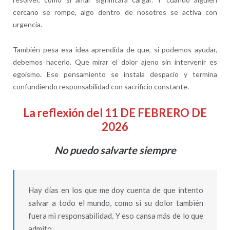
cercano se rompe, algo dentro de nosotros se activa con
urgencia.
También pesa esa idea aprendida de que, si podemos ayudar,
debemos hacerlo. Que mirar el dolor ajeno sin intervenir es
egoísmo. Ese pensamiento se instala despacio y termina
confundiendo responsabilidad con sacrificio constante.
La reflexión del 11 DE FEBRERO DE
2026
No puedo salvarte siempre
Hay días en los que me doy cuenta de que intento
salvar a todo el mundo, como si su dolor también
fuera mi responsabilidad. Y eso cansa más de lo que
admito.