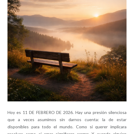
Hoy es 11 DE FEBRERO DE 2026. Hay una presión silenciosa
que a veces asumimos sin darnos cuenta: la de estar
disponibles para todo el mundo. Como si querer implicara
resolver, como si amar significara cargar. Y cuando alguien