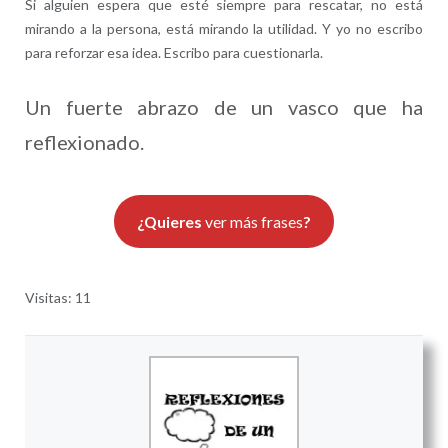
Si alguien espera que esté siempre para rescatar, no está
mirando a la persona, está mirando la utilidad. Y yo no escribo
para reforzar esa idea. Escribo para cuestionarla.
Un fuerte abrazo de un vasco que ha
reflexionado.
¿Quieres
ver más frases
?
Visitas: 11