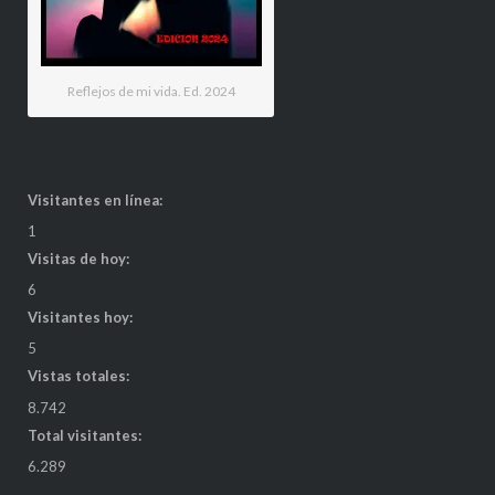
Reflejos de mi vida. Ed. 2024
Visitantes en línea:
1
Visitas de hoy:
6
Visitantes hoy:
5
Vistas totales:
8.742
Total visitantes:
6.289