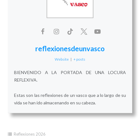
reflexionesdeunvasco
Website
|
+ posts
BIENVENIDO A LA PORTADA DE UNA LOCURA
REFLEXIVA.
Estas son las reflexiones de un vasco que a lo largo de su
vida se han ido almacenando en su cabeza.
Reflexiones 2026