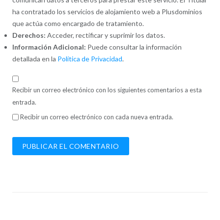
ha contratado los servicios de alojamiento web a Plusdominios
que actúa como encargado de tratamiento.
Derechos:
Acceder, rectificar y suprimir los datos.
Información Adicional:
Puede consultar la información
detallada en la
Política de Privacidad
.
Recibir un correo electrónico con los siguientes comentarios a esta
entrada.
Recibir un correo electrónico con cada nueva entrada.