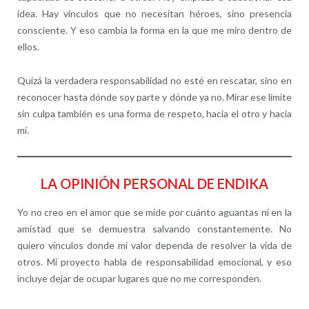
idea. Hay vínculos que no necesitan héroes, sino presencia
consciente. Y eso cambia la forma en la que me miro dentro de
ellos.
Quizá la verdadera responsabilidad no esté en rescatar, sino en
reconocer hasta dónde soy parte y dónde ya no. Mirar ese límite
sin culpa también es una forma de respeto, hacia el otro y hacia
mí.
LA OPINIÓN PERSONAL DE ENDIKA
Yo no creo en el amor que se mide por cuánto aguantas ni en la
amistad que se demuestra salvando constantemente. No
quiero vínculos donde mi valor dependa de resolver la vida de
otros. Mi proyecto habla de responsabilidad emocional, y eso
incluye dejar de ocupar lugares que no me corresponden.