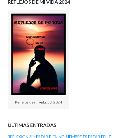
REFLEJOS DE MI VIDA 2024
Reflejos de mi vida. Ed. 2024
ÚLTIMAS ENTRADAS
REFLEXIÓN 31: ESTAR BIEN NO SIEMPRE ES ESTAR FELIZ