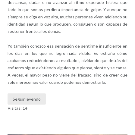
descansar, dudar o no avanzar al ritmo esperado hiciera que
todo lo que somos perdiera importancia de golpe. Y aunque no
siempre se diga en voz alta, muchas personas viven midiendo su
identidad según lo que producen, consiguen o son capaces de
sostener frente a los demás.
Yo también conozco esa sensación de sentirme insuficiente en
los días en los que no logro nada visible. Es extraño cómo
acabamos reduciéndonos a resultados, olvidando que detrás del
esfuerzo sigue existiendo alguien que piensa, siente y se cansa.
A veces, el mayor peso no viene del fracaso, sino de creer que
solo merecemos valor cuando podemos demostrarlo.
Seguir leyendo
Visitas: 14