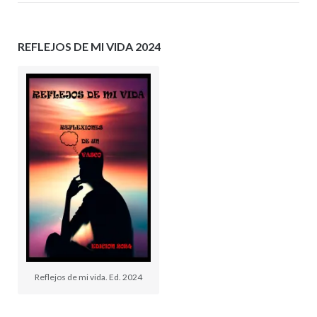
REFLEJOS DE MI VIDA 2024
Reflejos de mi vida. Ed. 2024