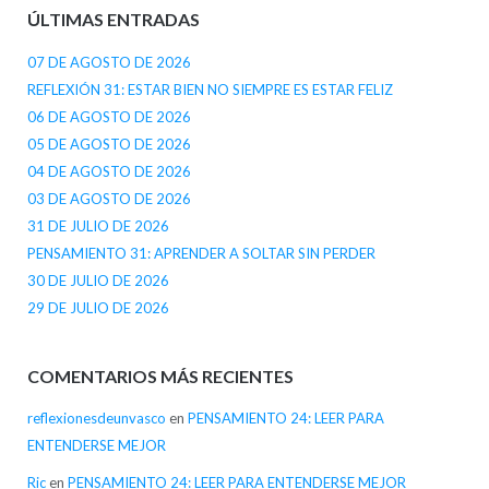
ÚLTIMAS ENTRADAS
07 DE AGOSTO DE 2026
REFLEXIÓN 31: ESTAR BIEN NO SIEMPRE ES ESTAR FELIZ
06 DE AGOSTO DE 2026
05 DE AGOSTO DE 2026
04 DE AGOSTO DE 2026
03 DE AGOSTO DE 2026
31 DE JULIO DE 2026
PENSAMIENTO 31: APRENDER A SOLTAR SIN PERDER
30 DE JULIO DE 2026
29 DE JULIO DE 2026
COMENTARIOS MÁS RECIENTES
reflexionesdeunvasco
en
PENSAMIENTO 24: LEER PARA
ENTENDERSE MEJOR
Ric
en
PENSAMIENTO 24: LEER PARA ENTENDERSE MEJOR