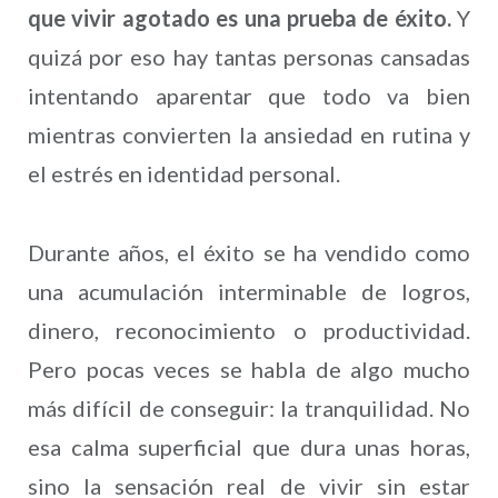
que vivir agotado es una prueba de éxito.
Y
quizá por eso hay tantas personas cansadas
intentando aparentar que todo va bien
mientras convierten la ansiedad en rutina y
el estrés en identidad personal.
Durante años, el éxito se ha vendido como
una acumulación interminable de logros,
dinero, reconocimiento o productividad.
Pero pocas veces se habla de algo mucho
más difícil de conseguir: la tranquilidad. No
esa calma superficial que dura unas horas,
sino la sensación real de vivir sin estar