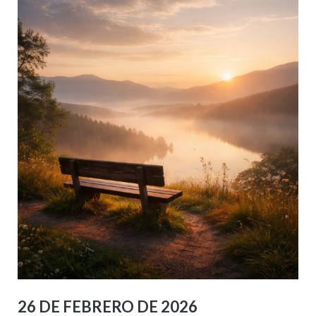
26 DE FEBRERO DE 2026