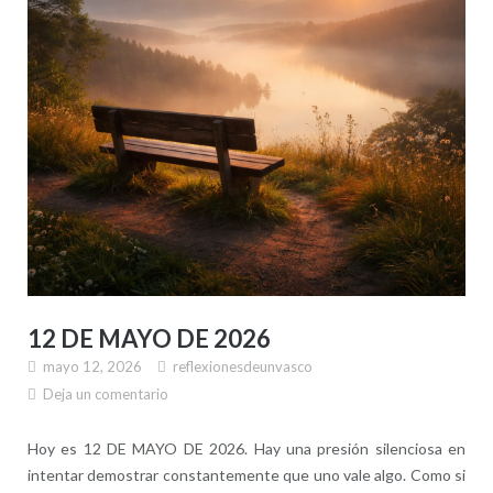
12 DE MAYO DE 2026
mayo 12, 2026
reflexionesdeunvasco
Deja un comentario
Hoy es 12 DE MAYO DE 2026. Hay una presión silenciosa en
intentar demostrar constantemente que uno vale algo. Como si