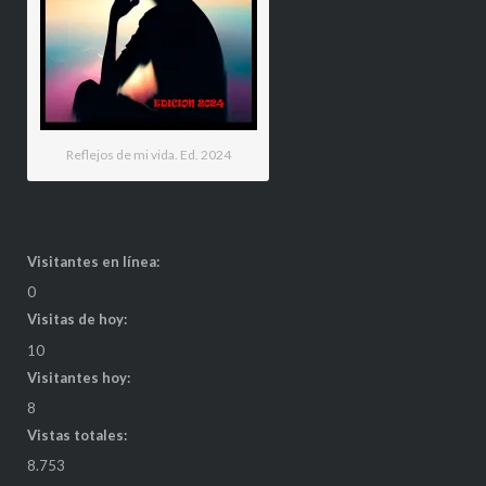
Reflejos de mi vida. Ed. 2024
Visitantes en línea:
0
Visitas de hoy:
10
Visitantes hoy:
8
Vistas totales:
8.753