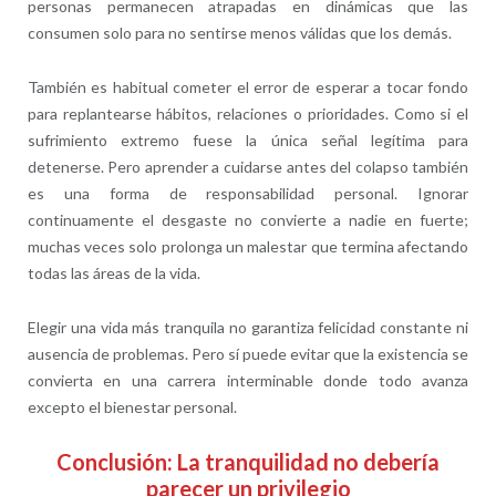
personas permanecen atrapadas en dinámicas que las
consumen solo para no sentirse menos válidas que los demás.
También es habitual cometer el error de esperar a tocar fondo
para replantearse hábitos, relaciones o prioridades. Como si el
sufrimiento extremo fuese la única señal legítima para
detenerse. Pero aprender a cuidarse antes del colapso también
es una forma de responsabilidad personal. Ignorar
continuamente el desgaste no convierte a nadie en fuerte;
muchas veces solo prolonga un malestar que termina afectando
todas las áreas de la vida.
Elegir una vida más tranquila no garantiza felicidad constante ni
ausencia de problemas. Pero sí puede evitar que la existencia se
convierta en una carrera interminable donde todo avanza
excepto el bienestar personal.
Conclusión: La tranquilidad no debería
parecer un privilegio