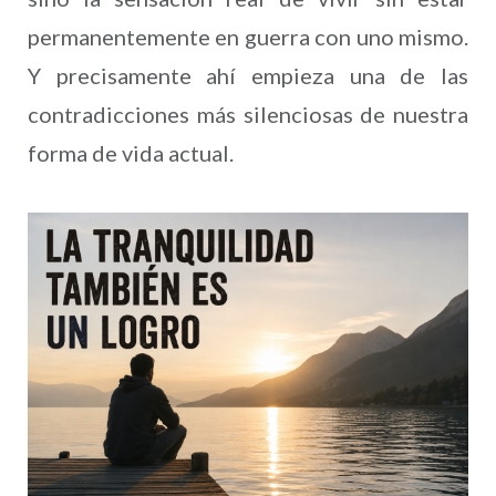
permanentemente en guerra con uno mismo.
Y precisamente ahí empieza una de las
contradicciones más silenciosas de nuestra
forma de vida actual.