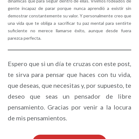
dinámicas que para seguir dentro de ellas. Vivimos rodeados de
gente incapaz de parar porque nunca aprendió a existir sin
demostrar constantemente su valor. Y personalmente creo que
una vida que te obliga a sacrificar tu paz mental para sentirte
suficiente no merece llamarse éxito, aunque desde fuera
parezca perfecta.
Espero que si un día te cruzas con este post,
te sirva para pensar que haces con tu vida,
que deseas, que necesitas y, por supuesto, te
deseo que seas un pensador de libre
pensamiento. Gracias por venir a la locura
de mis pensamientos.