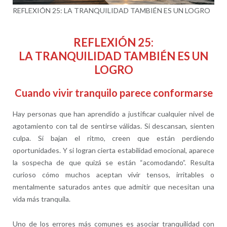
REFLEXIÓN 25: LA TRANQUILIDAD TAMBIÉN ES UN LOGRO
REFLEXIÓN 25:
LA TRANQUILIDAD TAMBIÉN ES UN
LOGRO
Cuando vivir tranquilo parece conformarse
Hay personas que han aprendido a justificar cualquier nivel de
agotamiento con tal de sentirse válidas. Si descansan, sienten
culpa. Si bajan el ritmo, creen que están perdiendo
oportunidades. Y si logran cierta estabilidad emocional, aparece
la sospecha de que quizá se están “acomodando”. Resulta
curioso cómo muchos aceptan vivir tensos, irritables o
mentalmente saturados antes que admitir que necesitan una
vida más tranquila.
Uno de los errores más comunes es asociar tranquilidad con