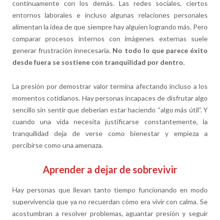
continuamente con los demás. Las redes sociales, ciertos
entornos laborales e incluso algunas relaciones personales
alimentan la idea de que siempre hay alguien logrando más. Pero
comparar procesos internos con imágenes externas suele
generar frustración innecesaria.
No todo lo que parece éxito
desde fuera se sostiene con tranquilidad por dentro.
La presión por demostrar valor termina afectando incluso a los
momentos cotidianos. Hay personas incapaces de disfrutar algo
sencillo sin sentir que deberían estar haciendo “algo más útil”. Y
cuando una vida necesita justificarse constantemente, la
tranquilidad deja de verse como bienestar y empieza a
percibirse como una amenaza.
Aprender a dejar de sobrevivir
Hay personas que llevan tanto tiempo funcionando en modo
supervivencia que ya no recuerdan cómo era vivir con calma. Se
acostumbran a resolver problemas, aguantar presión y seguir