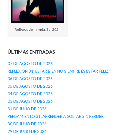
Reflejos de mi vida. Ed. 2024
ÚLTIMAS ENTRADAS
07 DE AGOSTO DE 2026
REFLEXIÓN 31: ESTAR BIEN NO SIEMPRE ES ESTAR FELIZ
06 DE AGOSTO DE 2026
05 DE AGOSTO DE 2026
04 DE AGOSTO DE 2026
03 DE AGOSTO DE 2026
31 DE JULIO DE 2026
PENSAMIENTO 31: APRENDER A SOLTAR SIN PERDER
30 DE JULIO DE 2026
29 DE JULIO DE 2026