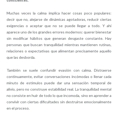
conscientes.
Muchas veces la calma implica hacer cosas poco populares:
decir que no, alejarse de dinámicas agotadoras, reducir ciertas
exigencias o aceptar que no se puede llegar a todo. Y ahí
aparece uno de los grandes errores modernos: querer bienestar
sin modificar hábitos que generan desgaste constante. Hay
personas que buscan tranquilidad mientras mantienen rutinas,
relaciones o expectativas que alimentan precisamente aquello
que las desborda.
También se suele confundir evasión con calma. Distraerse
continuamente, evitar conversaciones incómodas o llenar cada
minuto de estímulos puede dar una sensación temporal de
alivio, pero no construye estabilidad real. La tranquilidad mental
no consiste en huir de todo lo que incomoda, sino en aprender a
convivir con ciertas dificultades sin destruirse emocionalmente
en el proceso.