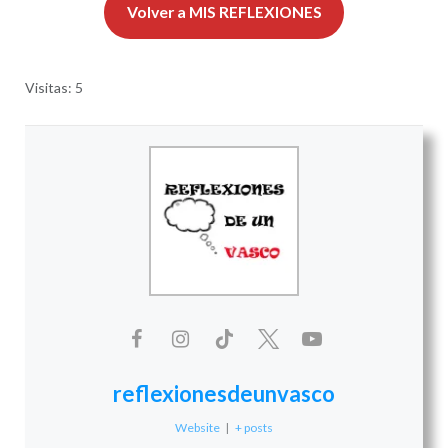
Volver a MIS REFLEXIONES
Visitas: 5
reflexionesdeunvasco
Website
|
+ posts