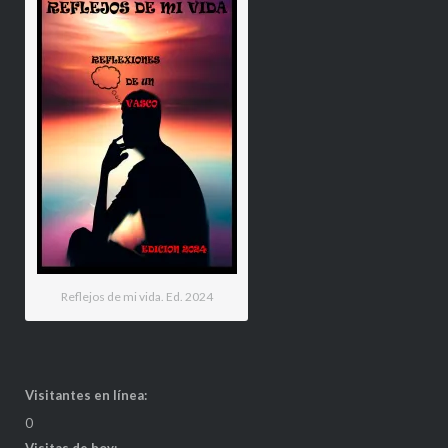
Reflejos de mi vida. Ed. 2024
Visitantes en línea:
0