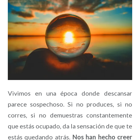
Vivimos en una época donde descansar
parece sospechoso. Si no produces, si no
corres, si no demuestras constantemente
que estás ocupado, da la sensación de que te
estás quedando atrás.
Nos han hecho creer