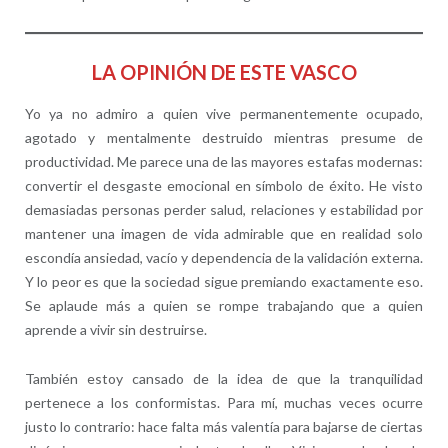
LA OPINIÓN DE ESTE VASCO
Yo ya no admiro a quien vive permanentemente ocupado,
agotado y mentalmente destruido mientras presume de
productividad. Me parece una de las mayores estafas modernas:
convertir el desgaste emocional en símbolo de éxito. He visto
demasiadas personas perder salud, relaciones y estabilidad por
mantener una imagen de vida admirable que en realidad solo
escondía ansiedad, vacío y dependencia de la validación externa.
Y lo peor es que la sociedad sigue premiando exactamente eso.
Se aplaude más a quien se rompe trabajando que a quien
aprende a vivir sin destruirse.
También estoy cansado de la idea de que la tranquilidad
pertenece a los conformistas. Para mí, muchas veces ocurre
justo lo contrario: hace falta más valentía para bajarse de ciertas