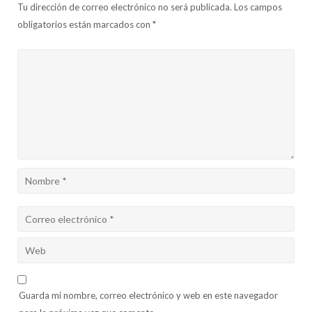
Tu dirección de correo electrónico no será publicada.
Los campos
obligatorios están marcados con
*
Guarda mi nombre, correo electrónico y web en este navegador