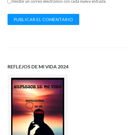
Recibir un correo electrónico con cada nueva entrada.
REFLEJOS DE MI VIDA 2024