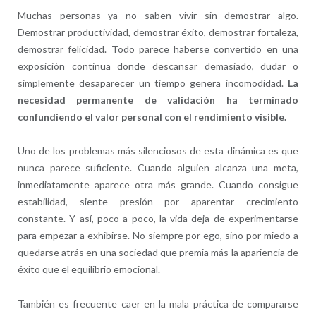
Muchas personas ya no saben vivir sin demostrar algo.
Demostrar productividad, demostrar éxito, demostrar fortaleza,
demostrar felicidad. Todo parece haberse convertido en una
exposición continua donde descansar demasiado, dudar o
simplemente desaparecer un tiempo genera incomodidad.
La
necesidad permanente de validación ha terminado
confundiendo el valor personal con el rendimiento visible.
Uno de los problemas más silenciosos de esta dinámica es que
nunca parece suficiente. Cuando alguien alcanza una meta,
inmediatamente aparece otra más grande. Cuando consigue
estabilidad, siente presión por aparentar crecimiento
constante. Y así, poco a poco, la vida deja de experimentarse
para empezar a exhibirse. No siempre por ego, sino por miedo a
quedarse atrás en una sociedad que premia más la apariencia de
éxito que el equilibrio emocional.
También es frecuente caer en la mala práctica de compararse