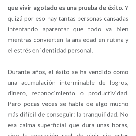
que vivir agotado es una prueba de éxito.
Y
quizá por eso hay tantas personas cansadas
intentando aparentar que todo va bien
mientras convierten la ansiedad en rutina y
el estrés en identidad personal.
Durante años, el éxito se ha vendido como
una acumulación interminable de logros,
dinero, reconocimiento o productividad.
Pero pocas veces se habla de algo mucho
más difícil de conseguir: la tranquilidad. No
esa calma superficial que dura unas horas,
sino la sensación real de vivir sin estar