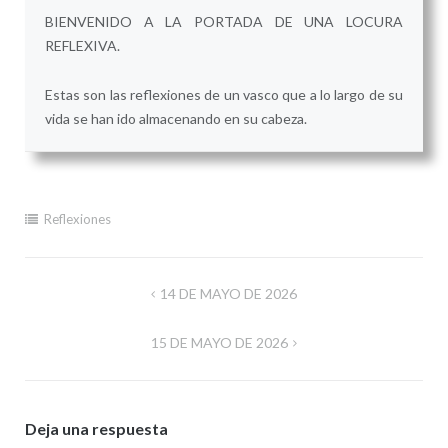
BIENVENIDO A LA PORTADA DE UNA LOCURA
REFLEXIVA.
Estas son las reflexiones de un vasco que a lo largo de su
vida se han ido almacenando en su cabeza.
Reflexiones
Navegación
14 DE MAYO DE 2026
de
15 DE MAYO DE 2026
entradas
Deja una respuesta