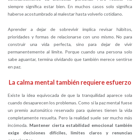
siempre significa estar bien. En muchos casos solo significa
haberse acostumbrado al malestar hasta volverlo cotidiano.
Aprender a dejar de sobrevivir implica revisar hábitos,
prioridades y formas de relacionarse con uno mismo. No para
construir una vida perfecta, sino para dejar de vivir
permanentemente al límite. Porque cuando una persona solo
sabe aguantar, termina olvidando que también merece sentirse
en paz.
La calma mental también requiere esfuerzo
Existe la idea equivocada de que la tranquilidad aparece sola
cuando desaparecen los problemas. Como si la paz mental fuese
un premio automático reservado para quienes tienen la vida
completamente resuelta. Pero la realidad suele ser mucho más
incómoda.
Mantener cierta estabilidad emocional también
exige decisiones difíciles, límites claros y renuncias