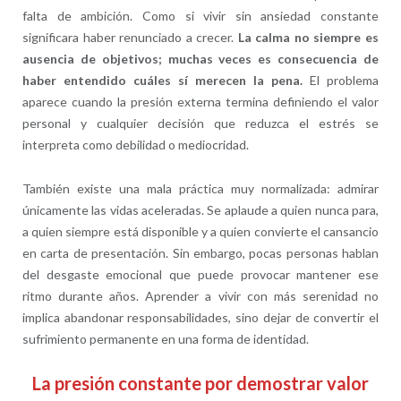
falta de ambición. Como si vivir sin ansiedad constante
significara haber renunciado a crecer.
La calma no siempre es
ausencia de objetivos; muchas veces es consecuencia de
haber entendido cuáles sí merecen la pena.
El problema
aparece cuando la presión externa termina definiendo el valor
personal y cualquier decisión que reduzca el estrés se
interpreta como debilidad o mediocridad.
También existe una mala práctica muy normalizada: admirar
únicamente las vidas aceleradas. Se aplaude a quien nunca para,
a quien siempre está disponible y a quien convierte el cansancio
en carta de presentación. Sin embargo, pocas personas hablan
del desgaste emocional que puede provocar mantener ese
ritmo durante años. Aprender a vivir con más serenidad no
implica abandonar responsabilidades, sino dejar de convertir el
sufrimiento permanente en una forma de identidad.
La presión constante por demostrar valor