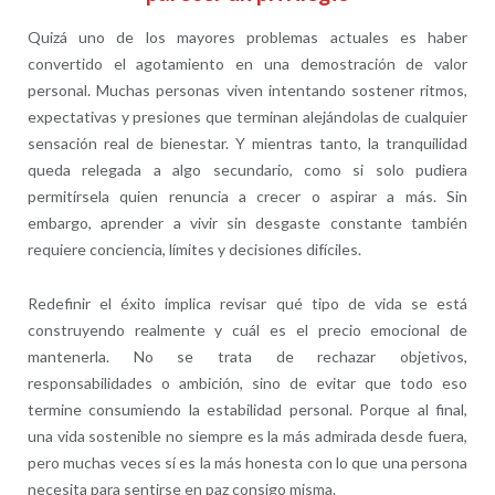
Quizá uno de los mayores problemas actuales es haber
convertido el agotamiento en una demostración de valor
personal. Muchas personas viven intentando sostener ritmos,
expectativas y presiones que terminan alejándolas de cualquier
sensación real de bienestar. Y mientras tanto, la tranquilidad
queda relegada a algo secundario, como si solo pudiera
permitírsela quien renuncia a crecer o aspirar a más. Sin
embargo, aprender a vivir sin desgaste constante también
requiere conciencia, límites y decisiones difíciles.
Redefinir el éxito implica revisar qué tipo de vida se está
construyendo realmente y cuál es el precio emocional de
mantenerla. No se trata de rechazar objetivos,
responsabilidades o ambición, sino de evitar que todo eso
termine consumiendo la estabilidad personal. Porque al final,
una vida sostenible no siempre es la más admirada desde fuera,
pero muchas veces sí es la más honesta con lo que una persona
necesita para sentirse en paz consigo misma.