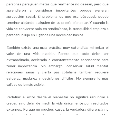
personas persiguen metas que realmente no desean, pero que
aprendieron a considerar importantes porque generan
aprobación social. El problema es que esa búsqueda puede
terminar alejando a alguien de su propio bienestar. Y cuando la
vida se convierte solo en rendimiento, la tranquilidad empieza a
parecer un lujo en lugar de una necesidad básica.
También existe una mala práctica muy extendida: minimizar el
valor de una vida estable. Parece que todo debe ser
extraordinario, acelerado o constantemente ascendente para
tener importancia. Sin embargo, conservar salud mental,
relaciones sanas y cierta paz cotidiana también requiere
esfuerzo, madurez y decisiones difíciles. No siempre lo más
valioso es lo más visible.
Redefinir el éxito desde el bienestar no significa renunciar a
crecer, sino dejar de medir la vida únicamente por resultados
externos. Porque en muchos casos, la verdadera diferencia no