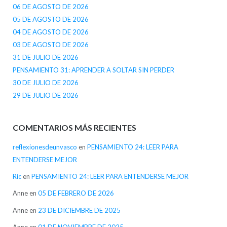
06 DE AGOSTO DE 2026
05 DE AGOSTO DE 2026
04 DE AGOSTO DE 2026
03 DE AGOSTO DE 2026
31 DE JULIO DE 2026
PENSAMIENTO 31: APRENDER A SOLTAR SIN PERDER
30 DE JULIO DE 2026
29 DE JULIO DE 2026
COMENTARIOS MÁS RECIENTES
reflexionesdeunvasco
en
PENSAMIENTO 24: LEER PARA
ENTENDERSE MEJOR
Ric
en
PENSAMIENTO 24: LEER PARA ENTENDERSE MEJOR
Anne
en
05 DE FEBRERO DE 2026
Anne
en
23 DE DICIEMBRE DE 2025