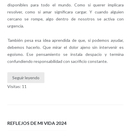
disponibles para todo el mundo. Como si querer implicara
resolver, como si amar significara cargar. Y cuando alguien
cercano se rompe, algo dentro de nosotros se activa con
urgencia.
También pesa esa idea aprendida de que, si podemos ayudar,
debemos hacerlo. Que mirar el dolor ajeno sin intervenir es
egoísmo. Ese pensamiento se instala despacio y termina
confundiendo responsabilidad con sacrificio constante.
Seguir leyendo
Visitas: 11
REFLEJOS DE MI VIDA 2024