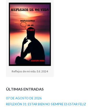
Reflejos de mi vida. Ed. 2024
ÚLTIMAS ENTRADAS
07 DE AGOSTO DE 2026
REFLEXIÓN 31: ESTAR BIEN NO SIEMPRE ES ESTAR FELIZ