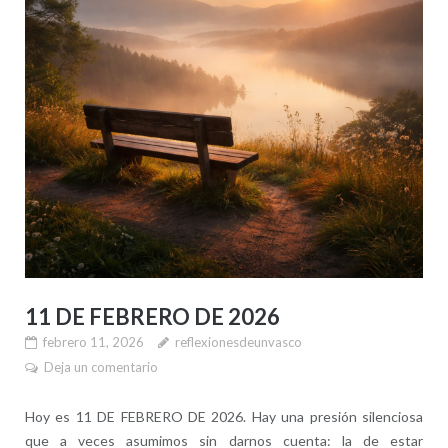
11 DE FEBRERO DE 2026
febrero 11, 2026
reflexionesdeunvasco
Deja un comentario
Hoy es 11 DE FEBRERO DE 2026. Hay una presión silenciosa
que a veces asumimos sin darnos cuenta: la de estar