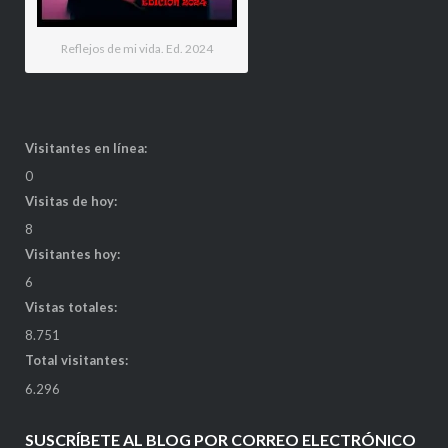
Reflejos de mi vida. Ed. 2024
Visitantes en línea:
0
Visitas de hoy:
8
Visitantes hoy:
6
Vistas totales:
8.751
Total visitantes:
6.296
SUSCRÍBETE AL BLOG POR CORREO ELECTRÓNICO