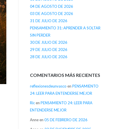
04 DE AGOSTO DE 2026
03 DE AGOSTO DE 2026
31 DE JULIO DE 2026
PENSAMIENTO 31: APRENDER A SOLTAR
SIN PERDER
30 DE JULIO DE 2026
29 DE JULIO DE 2026
28 DE JULIO DE 2026
COMENTARIOS MÁS RECIENTES
reflexionesdeunvasco
en
PENSAMIENTO
24: LEER PARA ENTENDERSE MEJOR
Ric
en
PENSAMIENTO 24: LEER PARA
ENTENDERSE MEJOR
Anne
en
05 DE FEBRERO DE 2026