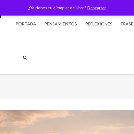
¿Ya tienes tu ejemplar del libro?
Descartar
PORTADA
PENSAMIENTOS
REFLEXIONES
FRASE