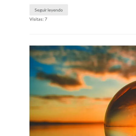
Seguir leyendo
Visitas: 7