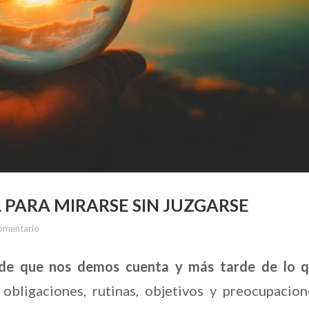
 PARA MIRARSE SIN JUZGARSE
omentario
s de que nos demos cuenta y más tarde de lo 
bligaciones, rutinas, objetivos y preocupacion