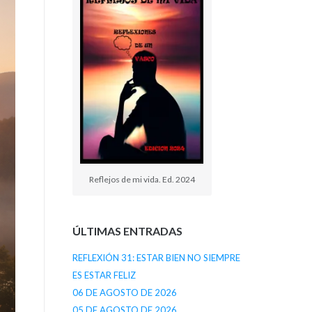
Reflejos de mi vida. Ed. 2024
ÚLTIMAS ENTRADAS
REFLEXIÓN 31: ESTAR BIEN NO SIEMPRE
ES ESTAR FELIZ
06 DE AGOSTO DE 2026
05 DE AGOSTO DE 2026