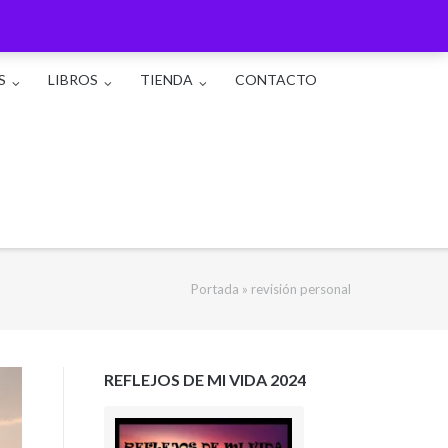
S
LIBROS
TIENDA
CONTACTO
Portada
»
revisión personal
REFLEJOS DE MI VIDA 2024