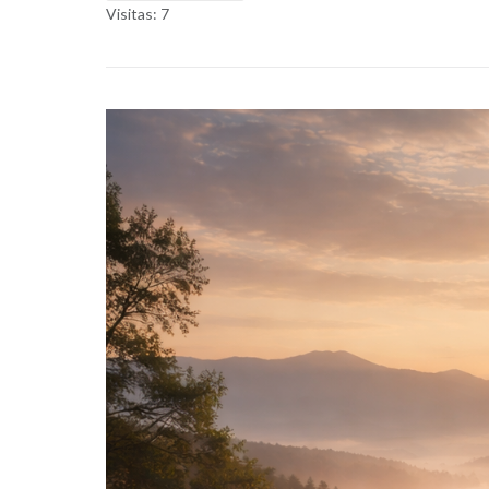
Visitas: 7