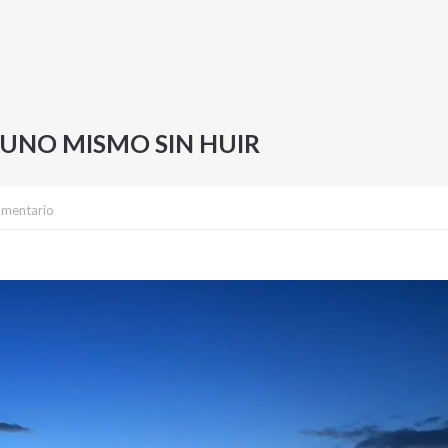
 UNO MISMO SIN HUIR
omentario