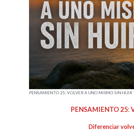
PENSAMIENTO 25: VOLVER A UNO MISMO SIN HUIR
PENSAMIENTO 25: 
Diferenciar vol