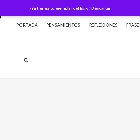
¿Ya tienes tu ejemplar del libro?
Descartar
PORTADA
PENSAMIENTOS
REFLEXIONES
FRASE