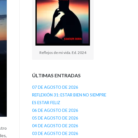
Reflejos de mi vida. Ed. 2024
ÚLTIMAS ENTRADAS
07 DE AGOSTO DE 2026
REFLEXIÓN 31: ESTAR BIEN NO SIEMPRE
ES ESTAR FELIZ
06 DE AGOSTO DE 2026
05 DE AGOSTO DE 2026
04 DE AGOSTO DE 2026
stro
03 DE AGOSTO DE 2026
des,