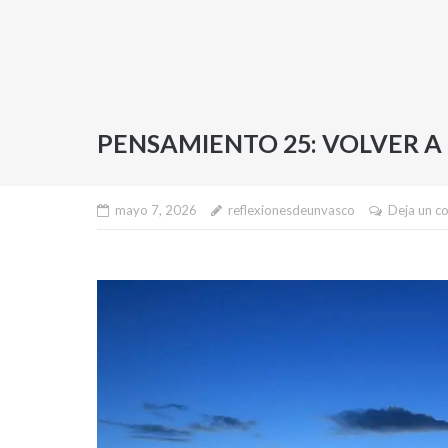
PENSAMIENTO 25: VOLVER A
mayo 7, 2026
reflexionesdeunvasco
Deja un c