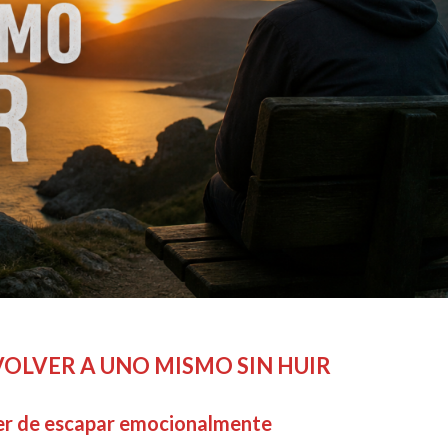
VOLVER A UNO MISMO SIN HUIR
ver de escapar emocionalmente