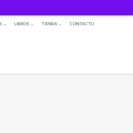
S
LIBROS
TIENDA
CONTACTO