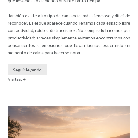
que llevamos sosteniendo durante tanto tiempo.
También existe otro tipo de cansancio, más silencioso y difícil de
reconocer. Es el que aparece cuando llenamos cada espacio libre
con actividad, ruido o distracciones. No siempre lo hacemos por
productividad; a veces simplemente evitamos encontrarnos con
pensamientos o emociones que llevan tiempo esperando un
momento de calma para hacerse notar.
Seguir leyendo
Visitas: 4