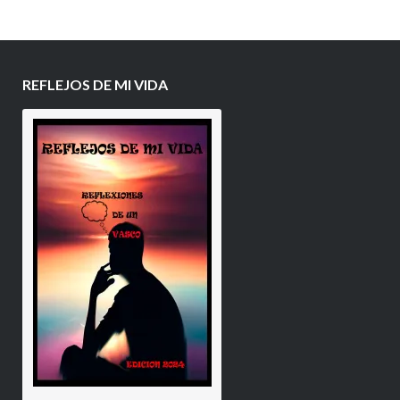
REFLEJOS DE MI VIDA