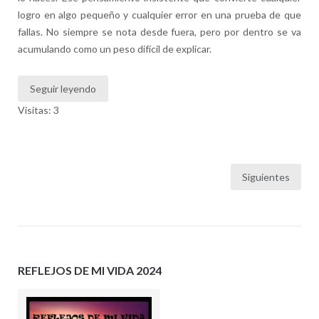
logro en algo pequeño y cualquier error en una prueba de que
fallas. No siempre se nota desde fuera, pero por dentro se va
acumulando como un peso difícil de explicar.
Seguir leyendo
Visitas: 3
Paginación
Siguientes
de
entradas
REFLEJOS DE MI VIDA 2024