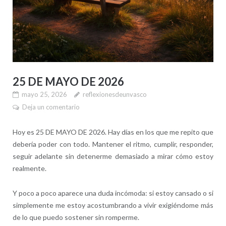
25 DE MAYO DE 2026
mayo 25, 2026
reflexionesdeunvasco
Deja un comentario
Hoy es 25 DE MAYO DE 2026. Hay días en los que me repito que
debería poder con todo. Mantener el ritmo, cumplir, responder,
seguir adelante sin detenerme demasiado a mirar cómo estoy
realmente.
Y poco a poco aparece una duda incómoda: si estoy cansado o si
simplemente me estoy acostumbrando a vivir exigiéndome más
de lo que puedo sostener sin romperme.