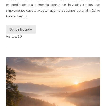
en medio de esa exigencia constante, hay días en los que
simplemente cuesta aceptar que no podemos estar al máximo
todo el tiempo.
Seguir leyendo
Visitas: 10