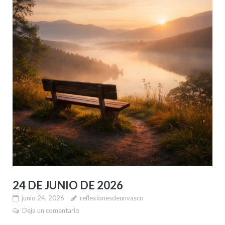
24 DE JUNIO DE 2026
junio 24, 2026
reflexionesdeunvasco
Deja un comentario