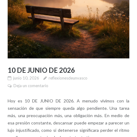
10 DE JUNIO DE 2026
junio 10, 2026
reflexionesdeunvasco
Deja un comentario
Hoy es 10 DE JUNIO DE 2026. A menudo vivimos con la
sensación de que siempre queda algo pendiente. Una tarea
más, una preocupación más, una obligación más. En medio de
esa presión constante, descansar puede empezar a parecer un
lujo injustificado, como si detenerse significara perder el ritmo