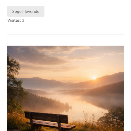
Seguir leyendo
Visitas: 3