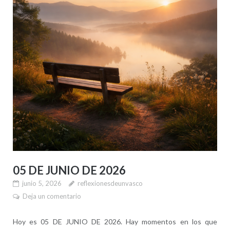
05 DE JUNIO DE 2026
junio 5, 2026
reflexionesdeunvasco
Deja un comentario
Hoy es 05 DE JUNIO DE 2026. Hay momentos en los que