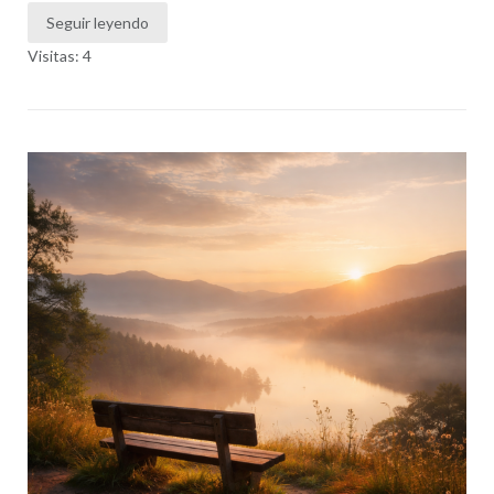
Seguir leyendo
Visitas: 4