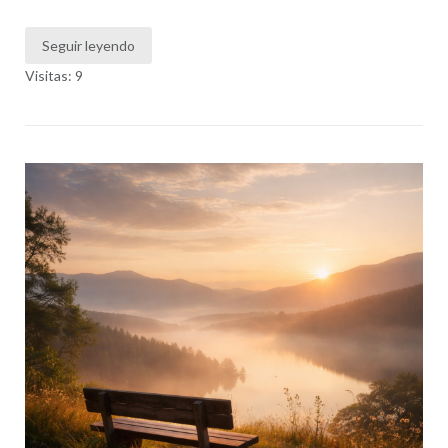
Seguir leyendo
Visitas: 9