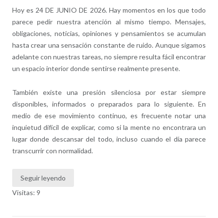
Hoy es 24 DE JUNIO DE 2026. Hay momentos en los que todo
parece pedir nuestra atención al mismo tiempo. Mensajes,
obligaciones, noticias, opiniones y pensamientos se acumulan
hasta crear una sensación constante de ruido. Aunque sigamos
adelante con nuestras tareas, no siempre resulta fácil encontrar
un espacio interior donde sentirse realmente presente.
También existe una presión silenciosa por estar siempre
disponibles, informados o preparados para lo siguiente. En
medio de ese movimiento continuo, es frecuente notar una
inquietud difícil de explicar, como si la mente no encontrara un
lugar donde descansar del todo, incluso cuando el día parece
transcurrir con normalidad.
Seguir leyendo
Visitas: 9