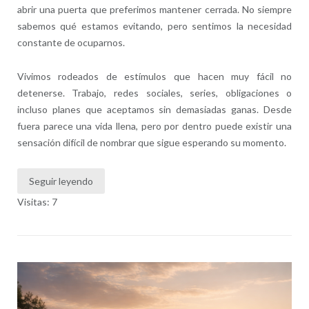
abrir una puerta que preferimos mantener cerrada. No siempre
sabemos qué estamos evitando, pero sentimos la necesidad
constante de ocuparnos.
Vivimos rodeados de estímulos que hacen muy fácil no
detenerse. Trabajo, redes sociales, series, obligaciones o
incluso planes que aceptamos sin demasiadas ganas. Desde
fuera parece una vida llena, pero por dentro puede existir una
sensación difícil de nombrar que sigue esperando su momento.
Seguir leyendo
Visitas: 7