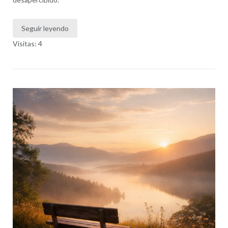
Seguir leyendo
Visitas: 4