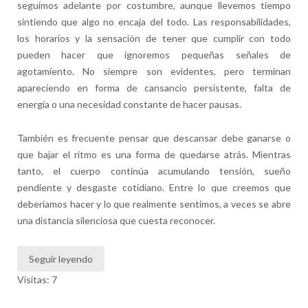
seguimos adelante por costumbre, aunque llevemos tiempo
sintiendo que algo no encaja del todo. Las responsabilidades,
los horarios y la sensación de tener que cumplir con todo
pueden hacer que ignoremos pequeñas señales de
agotamiento. No siempre son evidentes, pero terminan
apareciendo en forma de cansancio persistente, falta de
energía o una necesidad constante de hacer pausas.
También es frecuente pensar que descansar debe ganarse o
que bajar el ritmo es una forma de quedarse atrás. Mientras
tanto, el cuerpo continúa acumulando tensión, sueño
pendiente y desgaste cotidiano. Entre lo que creemos que
deberíamos hacer y lo que realmente sentimos, a veces se abre
una distancia silenciosa que cuesta reconocer.
Seguir leyendo
Visitas: 7