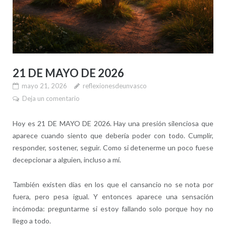
21 DE MAYO DE 2026
mayo 21, 2026
reflexionesdeunvasco
Deja un comentario
Hoy es 21 DE MAYO DE 2026. Hay una presión silenciosa que
aparece cuando siento que debería poder con todo. Cumplir,
responder, sostener, seguir. Como si detenerme un poco fuese
decepcionar a alguien, incluso a mí.
También existen días en los que el cansancio no se nota por
fuera, pero pesa igual. Y entonces aparece una sensación
incómoda: preguntarme si estoy fallando solo porque hoy no
llego a todo.