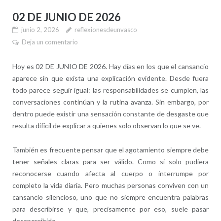
02 DE JUNIO DE 2026
junio 2, 2026
reflexionesdeunvasco
Deja un comentario
Hoy es 02 DE JUNIO DE 2026. Hay días en los que el cansancio
aparece sin que exista una explicación evidente. Desde fuera
todo parece seguir igual: las responsabilidades se cumplen, las
conversaciones continúan y la rutina avanza. Sin embargo, por
dentro puede existir una sensación constante de desgaste que
resulta difícil de explicar a quienes solo observan lo que se ve.
También es frecuente pensar que el agotamiento siempre debe
tener señales claras para ser válido. Como si solo pudiera
reconocerse cuando afecta al cuerpo o interrumpe por
completo la vida diaria. Pero muchas personas conviven con un
cansancio silencioso, uno que no siempre encuentra palabras
para describirse y que, precisamente por eso, suele pasar
desapercibido.