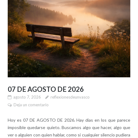
07 DE AGOSTO DE 2026
agosto 7, 2026
reflexionesdeunvasco
Deja un comentario
Hoy es 07 DE AGOSTO DE 2026. Hay días en los que parece
imposible quedarse quieto. Buscamos algo que hacer, algo que
ver o alguien con quien hablar, como si cualquier silencio pudiera