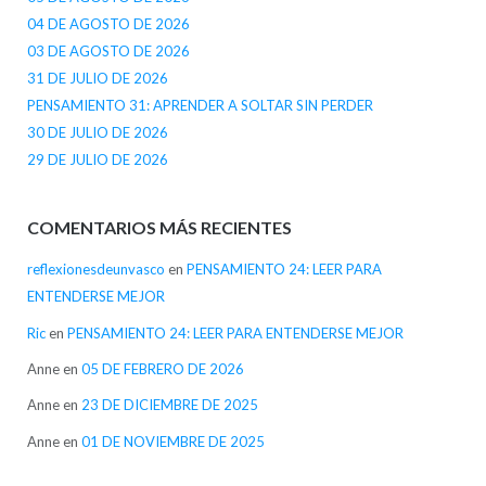
04 DE AGOSTO DE 2026
03 DE AGOSTO DE 2026
31 DE JULIO DE 2026
PENSAMIENTO 31: APRENDER A SOLTAR SIN PERDER
30 DE JULIO DE 2026
29 DE JULIO DE 2026
COMENTARIOS MÁS RECIENTES
reflexionesdeunvasco
en
PENSAMIENTO 24: LEER PARA
ENTENDERSE MEJOR
Ric
en
PENSAMIENTO 24: LEER PARA ENTENDERSE MEJOR
Anne
en
05 DE FEBRERO DE 2026
Anne
en
23 DE DICIEMBRE DE 2025
Anne
en
01 DE NOVIEMBRE DE 2025