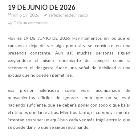
19 DE JUNIO DE 2026
junio 19, 2026
reflexionesdeunvasco
Deja un comentario
Hoy es 19 DE JUNIO DE 2026. Hay momentos en los que el
cansancio deja de ser algo puntual y se convierte en una
presencia constante. Aun así, muchas personas siguen
exigiéndose el mismo rendimiento de siempre, como si
reconocer el desgaste fuese una señal de debilidad o una
excusa que no pueden permitirse.
Esa presión silenciosa suele venir acompañada de
pensamientos difíciles de ignorar: sentir que no se está
haciendo suficiente, que se debería poder con todo o que bajar
el ritmo es quedarse atrás. Mientras tanto, el cuerpo y la mente
intentan sostener un equilibrio cada vez más frágil entre lo que
se puede dar y lo que se sigue reclamando.