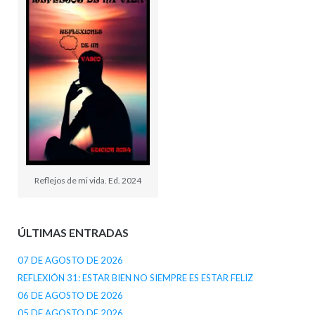
Reflejos de mi vida. Ed. 2024
ÚLTIMAS ENTRADAS
07 DE AGOSTO DE 2026
REFLEXIÓN 31: ESTAR BIEN NO SIEMPRE ES ESTAR FELIZ
06 DE AGOSTO DE 2026
05 DE AGOSTO DE 2026