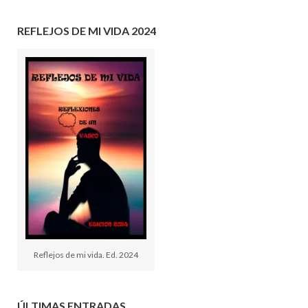
REFLEJOS DE MI VIDA 2024
Reflejos de mi vida. Ed. 2024
ÚLTIMAS ENTRADAS