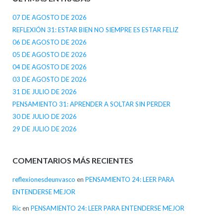
07 DE AGOSTO DE 2026
REFLEXIÓN 31: ESTAR BIEN NO SIEMPRE ES ESTAR FELIZ
06 DE AGOSTO DE 2026
05 DE AGOSTO DE 2026
04 DE AGOSTO DE 2026
03 DE AGOSTO DE 2026
31 DE JULIO DE 2026
PENSAMIENTO 31: APRENDER A SOLTAR SIN PERDER
30 DE JULIO DE 2026
29 DE JULIO DE 2026
COMENTARIOS MÁS RECIENTES
reflexionesdeunvasco
en
PENSAMIENTO 24: LEER PARA
ENTENDERSE MEJOR
Ric
en
PENSAMIENTO 24: LEER PARA ENTENDERSE MEJOR