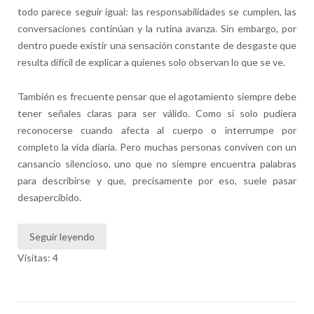
todo parece seguir igual: las responsabilidades se cumplen, las
conversaciones continúan y la rutina avanza. Sin embargo, por
dentro puede existir una sensación constante de desgaste que
resulta difícil de explicar a quienes solo observan lo que se ve.
También es frecuente pensar que el agotamiento siempre debe
tener señales claras para ser válido. Como si solo pudiera
reconocerse cuando afecta al cuerpo o interrumpe por
completo la vida diaria. Pero muchas personas conviven con un
cansancio silencioso, uno que no siempre encuentra palabras
para describirse y que, precisamente por eso, suele pasar
desapercibido.
Seguir leyendo
Visitas: 4