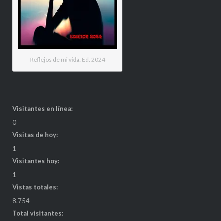
Reflejos de mi vida. Ed. 2024
Visitantes en línea:
0
Visitas de hoy:
1
Visitantes hoy:
1
Vistas totales:
8.754
Total visitantes: