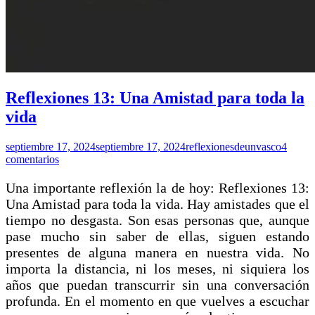
Reflexiones 13: Una Amistad para toda la
vida
septiembre 17, 2024
septiembre 17, 2024
reflexionesdeunvasco
4
comentarios
Una importante reflexión la de hoy: Reflexiones 13:
Una Amistad para toda la vida. Hay amistades que el
tiempo no desgasta. Son esas personas que, aunque
pase mucho sin saber de ellas, siguen estando
presentes de alguna manera en nuestra vida. No
importa la distancia, ni los meses, ni siquiera los
años que puedan transcurrir sin una conversación
profunda. En el momento en que vuelves a escuchar