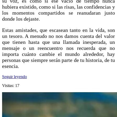
su voz, es como si ese vacío de tiempo nunca
hubiera existido, como si las risas, las confidencias y
los momentos compartidos se reanudaran justo
donde los dejaste.
Estas amistades, que escasean tanto en la vida, son
un tesoro. A menudo no nos damos cuenta del valor
que tienen hasta que una llamada inesperada, un
mensaje o un reencuentro nos recuerda que no
importa cuánto cambie el mundo alrededor, hay
personas que siempre serán parte de tu historia, de tu
esencia.
Seguir leyendo
Visitas: 17