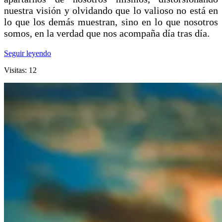
nuestra visión y olvidando que lo valioso no está en
lo que los demás muestran, sino en lo que nosotros
somos, en la verdad que nos acompaña día tras día.
Seguir leyendo
Visitas: 12