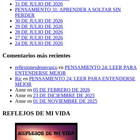
31 DE JULIO DE 2026
PENSAMIENTO 31: APRENDER A SOLTAR SIN
PERDER
30 DE JULIO DE 2026
29 DE JULIO DE 2026
28 DE JULIO DE 2026
27 DE JULIO DE 2026
24 DE JULIO DE 2026
Comentarios más recientes
reflexionesdeunvasco
en
PENSAMIENTO 24: LEER PARA
ENTENDERSE MEJOR
Ric
en
PENSAMIENTO 24: LEER PARA ENTENDERSE
MEJOR
Anne
en
05 DE FEBRERO DE 2026
Anne
en
23 DE DICIEMBRE DE 2025
Anne
en
01 DE NOVIEMBRE DE 2025
REFLEJOS DE MI VIDA