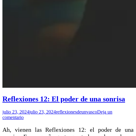
Reflexiones 12: El poder de una sonrisa
julio 23, 2024
julio 23, 2024
reflexionesdeunvasco
Deja un
comentario
Ah, vienen las Reflexiones 12: el poder de una