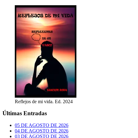
Reflejos de mi vida. Ed. 2024
Últimas Entradas
05 DE AGOSTO DE 2026
04 DE AGOSTO DE 2026
03 DE AGOSTO DE 2026