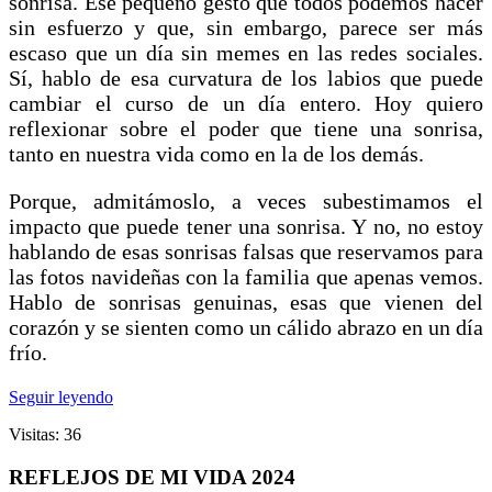
sonrisa. Ese pequeño gesto que todos podemos hacer
sin esfuerzo y que, sin embargo, parece ser más
escaso que un día sin memes en las redes sociales.
Sí, hablo de esa curvatura de los labios que puede
cambiar el curso de un día entero. Hoy quiero
reflexionar sobre el poder que tiene una sonrisa,
tanto en nuestra vida como en la de los demás.
Porque, admitámoslo, a veces subestimamos el
impacto que puede tener una sonrisa. Y no, no estoy
hablando de esas sonrisas falsas que reservamos para
las fotos navideñas con la familia que apenas vemos.
Hablo de sonrisas genuinas, esas que vienen del
corazón y se sienten como un cálido abrazo en un día
frío.
Seguir leyendo
Visitas: 36
REFLEJOS DE MI VIDA 2024