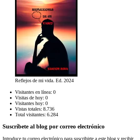
Reflejos de mi vida. Ed. 2024
Visitantes en línea:
0
Visitas de hoy:
0
Visitantes hoy:
0
Vistas totales:
8.736
Total visitantes:
6.284
Suscríbete al blog por correo electrónico
Introduce tu correo electrónico para suscribirte a este blog y recibir