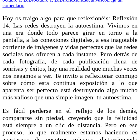
comentario
Hoy os traigo algo para que reflexionéis: Reflexión
14: Las redes destruyen la autoestima. Vivimos en
una era donde todo parece girar en torno a la
pantalla, a las conexiones digitales, a esa inagotable
corriente de imágenes y vidas perfectas que las redes
sociales nos ofrecen a cada instante. Pero detrás de
cada fotografía, de cada publicación llena de
sonrisas y éxitos, hay una realidad que muchas veces
nos negamos a ver. Te invito a reflexionar conmigo
sobre cómo esta continua exposición a lo que
aparenta ser perfecto está destruyendo algo mucho
más valioso que una simple imagen: tu autoestima.
Es fácil perderse en el reflejo de los demás,
compararse sin piedad, creyendo que la felicidad
está siempre a un clic de distancia. Pero en ese
proceso, lo que realmente estamos haciendo es
apartarnos de nosotros mismos, distorsionando