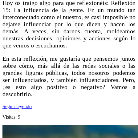
Hoy os traigo algo para que reflexionéis: Reflexión
15: La influencia de la gente. En un mundo tan
interconectado como el nuestro, es casi imposible no
dejarse influenciar por lo que dicen y hacen los
demás. A veces, sin darnos cuenta, moldeamos
nuestras decisiones, opiniones y acciones según lo
que vemos o escuchamos.
En esta reflexión, me gustaría que pensemos juntos
sobre cómo, más allá de las redes sociales o las
grandes figuras públicas, todos nosotros podemos
ser influenciados, y también influenciadores. Pero,
¿es esto algo positivo o negativo? Vamos a
descubrirlo.
Seguir leyendo
Visitas: 9