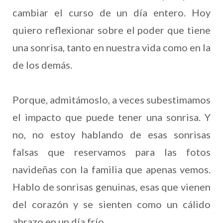
cambiar el curso de un día entero. Hoy
quiero reflexionar sobre el poder que tiene
una sonrisa, tanto en nuestra vida como en la
de los demás.
Porque, admitámoslo, a veces subestimamos
el impacto que puede tener una sonrisa. Y
no, no estoy hablando de esas sonrisas
falsas que reservamos para las fotos
navideñas con la familia que apenas vemos.
Hablo de sonrisas genuinas, esas que vienen
del corazón y se sienten como un cálido
abrazo en un día frío.