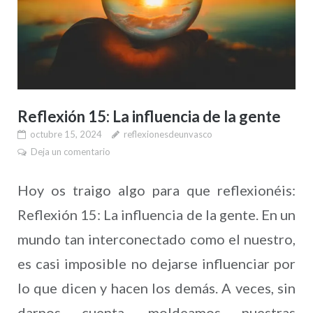
Reflexión 15: La influencia de la gente
octubre 15, 2024
reflexionesdeunvasco
Deja un comentario
Hoy os traigo algo para que reflexionéis:
Reflexión 15: La influencia de la gente. En un
mundo tan interconectado como el nuestro,
es casi imposible no dejarse influenciar por
lo que dicen y hacen los demás. A veces, sin
darnos cuenta, moldeamos nuestras