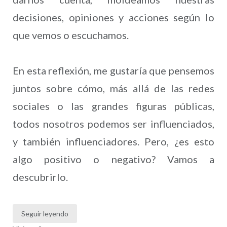
decisiones, opiniones y acciones según lo
que vemos o escuchamos.
En esta reflexión, me gustaría que pensemos
juntos sobre cómo, más allá de las redes
sociales o las grandes figuras públicas,
todos nosotros podemos ser influenciados,
y también influenciadores. Pero, ¿es esto
algo positivo o negativo? Vamos a
descubrirlo.
Seguir leyendo