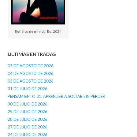
Reflejos de mi vida. Ed. 2024
ÚLTIMAS ENTRADAS
05 DE AGOSTO DE 2026
04 DE AGOSTO DE 2026
03 DE AGOSTO DE 2026
31 DE JULIO DE 2026
PENSAMIENTO 31: APRENDER A SOLTAR SIN PERDER
30 DE JULIO DE 2026
29 DE JULIO DE 2026
28 DE JULIO DE 2026
27 DE JULIO DE 2026
24 DE JULIO DE 2026