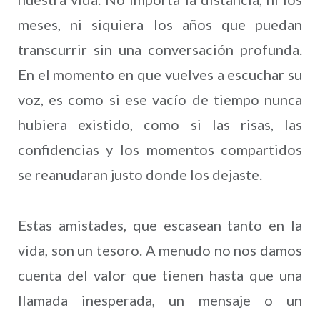
meses, ni siquiera los años que puedan
transcurrir sin una conversación profunda.
En el momento en que vuelves a escuchar su
voz, es como si ese vacío de tiempo nunca
hubiera existido, como si las risas, las
confidencias y los momentos compartidos
se reanudaran justo donde los dejaste.
Estas amistades, que escasean tanto en la
vida, son un tesoro. A menudo no nos damos
cuenta del valor que tienen hasta que una
llamada inesperada, un mensaje o un