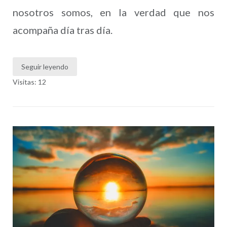
nosotros somos, en la verdad que nos
acompaña día tras día.
Seguir leyendo
Visitas: 12