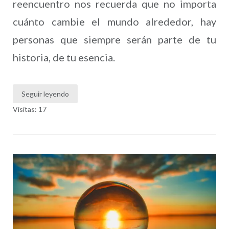
reencuentro nos recuerda que no importa
cuánto cambie el mundo alrededor, hay
personas que siempre serán parte de tu
historia, de tu esencia.
Seguir leyendo
Visitas: 17