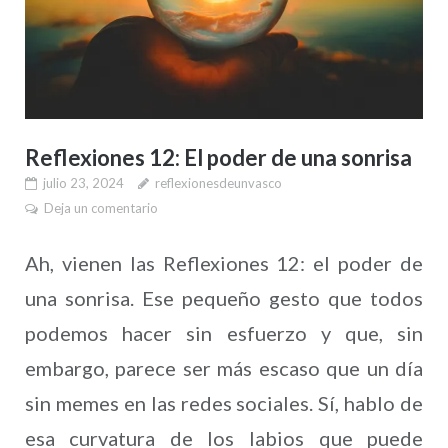
Reflexiones 12: El poder de una sonrisa
julio 23, 2024
reflexionesdeunvasco
Deja un comentario
Ah, vienen las Reflexiones 12: el poder de
una sonrisa. Ese pequeño gesto que todos
podemos hacer sin esfuerzo y que, sin
embargo, parece ser más escaso que un día
sin memes en las redes sociales. Sí, hablo de
esa curvatura de los labios que puede