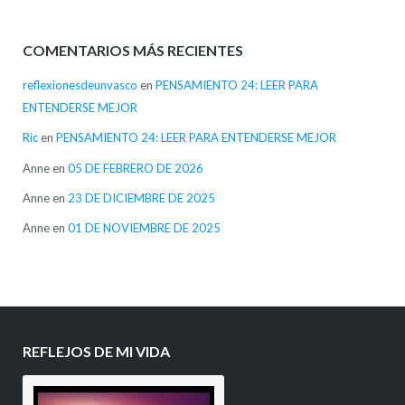
COMENTARIOS MÁS RECIENTES
reflexionesdeunvasco
en
PENSAMIENTO 24: LEER PARA
ENTENDERSE MEJOR
Ric
en
PENSAMIENTO 24: LEER PARA ENTENDERSE MEJOR
Anne
en
05 DE FEBRERO DE 2026
Anne
en
23 DE DICIEMBRE DE 2025
Anne
en
01 DE NOVIEMBRE DE 2025
REFLEJOS DE MI VIDA