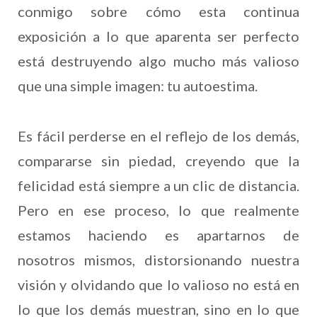
conmigo sobre cómo esta continua
exposición a lo que aparenta ser perfecto
está destruyendo algo mucho más valioso
que una simple imagen: tu autoestima.
Es fácil perderse en el reflejo de los demás,
compararse sin piedad, creyendo que la
felicidad está siempre a un clic de distancia.
Pero en ese proceso, lo que realmente
estamos haciendo es apartarnos de
nosotros mismos, distorsionando nuestra
visión y olvidando que lo valioso no está en
lo que los demás muestran, sino en lo que