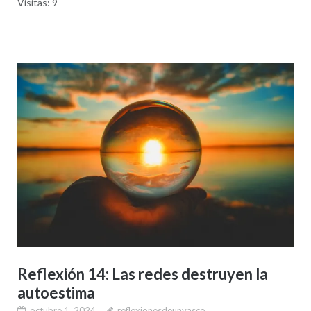
Visitas: 9
Reflexión 14: Las redes destruyen la
autoestima
octubre 1, 2024
reflexionesdeunvasco