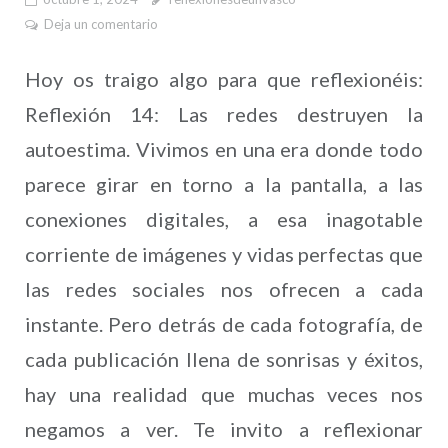
Deja un comentario
Hoy os traigo algo para que reflexionéis:
Reflexión 14: Las redes destruyen la
autoestima. Vivimos en una era donde todo
parece girar en torno a la pantalla, a las
conexiones digitales, a esa inagotable
corriente de imágenes y vidas perfectas que
las redes sociales nos ofrecen a cada
instante. Pero detrás de cada fotografía, de
cada publicación llena de sonrisas y éxitos,
hay una realidad que muchas veces nos
negamos a ver. Te invito a reflexionar