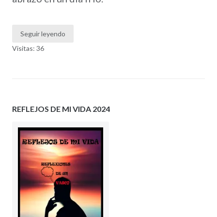
Seguir leyendo
Visitas: 36
REFLEJOS DE MI VIDA 2024