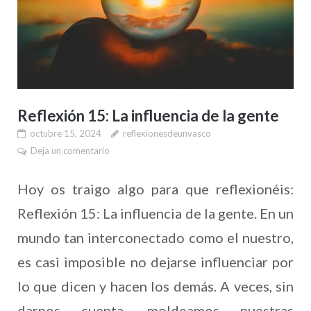
Reflexión 15: La influencia de la gente
octubre 15, 2024
reflexionesdeunvasco
Deja un comentario
Hoy os traigo algo para que reflexionéis:
Reflexión 15: La influencia de la gente. En un
mundo tan interconectado como el nuestro,
es casi imposible no dejarse influenciar por
lo que dicen y hacen los demás. A veces, sin
darnos cuenta, moldeamos nuestras