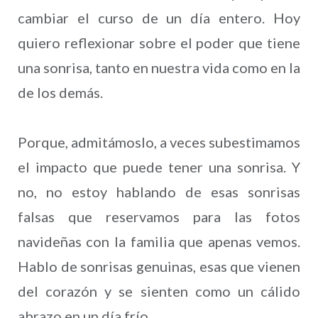
cambiar el curso de un día entero. Hoy
quiero reflexionar sobre el poder que tiene
una sonrisa, tanto en nuestra vida como en la
de los demás.
Porque, admitámoslo, a veces subestimamos
el impacto que puede tener una sonrisa. Y
no, no estoy hablando de esas sonrisas
falsas que reservamos para las fotos
navideñas con la familia que apenas vemos.
Hablo de sonrisas genuinas, esas que vienen
del corazón y se sienten como un cálido
abrazo en un día frío.