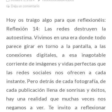
Deja un comentario
Hoy os traigo algo para que reflexionéis:
Reflexión 14: Las redes destruyen la
autoestima. Vivimos en una era donde todo
parece girar en torno a la pantalla, a las
conexiones digitales, a esa inagotable
corriente de imágenes y vidas perfectas que
las redes sociales nos ofrecen a cada
instante. Pero detrás de cada fotografía, de
cada publicación llena de sonrisas y éxitos,
hay una realidad que muchas veces nos
negamos a ver. Te invito a reflexionar