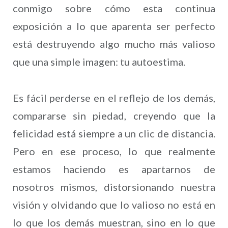
conmigo sobre cómo esta continua
exposición a lo que aparenta ser perfecto
está destruyendo algo mucho más valioso
que una simple imagen: tu autoestima.
Es fácil perderse en el reflejo de los demás,
compararse sin piedad, creyendo que la
felicidad está siempre a un clic de distancia.
Pero en ese proceso, lo que realmente
estamos haciendo es apartarnos de
nosotros mismos, distorsionando nuestra
visión y olvidando que lo valioso no está en
lo que los demás muestran, sino en lo que