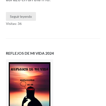
Seguir leyendo
Visitas: 36
REFLEJOS DE MI VIDA 2024