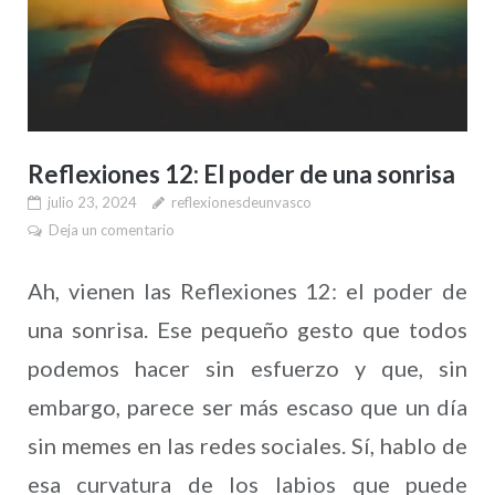
Reflexiones 12: El poder de una sonrisa
julio 23, 2024
reflexionesdeunvasco
Deja un comentario
Ah, vienen las Reflexiones 12: el poder de
una sonrisa. Ese pequeño gesto que todos
podemos hacer sin esfuerzo y que, sin
embargo, parece ser más escaso que un día
sin memes en las redes sociales. Sí, hablo de
esa curvatura de los labios que puede