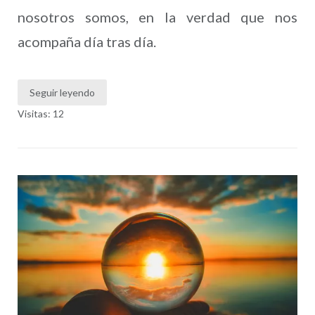
nosotros somos, en la verdad que nos
acompaña día tras día.
Seguir leyendo
Visitas: 12