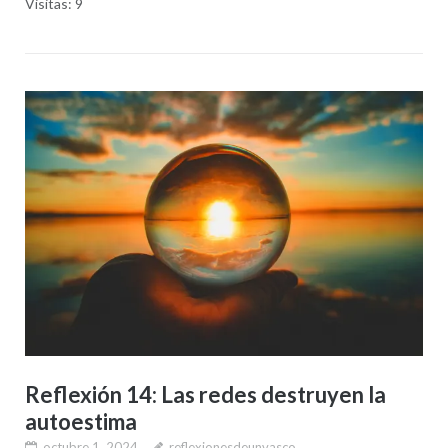
Visitas: 9
Reflexión 14: Las redes destruyen la
autoestima
octubre 1, 2024
reflexionesdeunvasco