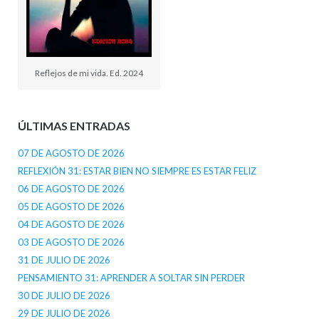
Reflejos de mi vida. Ed. 2024
ÚLTIMAS ENTRADAS
07 DE AGOSTO DE 2026
REFLEXIÓN 31: ESTAR BIEN NO SIEMPRE ES ESTAR FELIZ
06 DE AGOSTO DE 2026
05 DE AGOSTO DE 2026
04 DE AGOSTO DE 2026
03 DE AGOSTO DE 2026
31 DE JULIO DE 2026
PENSAMIENTO 31: APRENDER A SOLTAR SIN PERDER
30 DE JULIO DE 2026
29 DE JULIO DE 2026