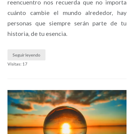
reencuentro nos recuerda que no importa
cuánto cambie el mundo alrededor, hay
personas que siempre serán parte de tu
historia, de tu esencia.
Seguir leyendo
Visitas: 17