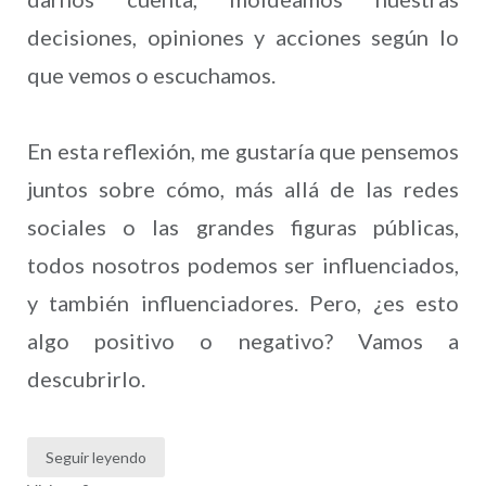
decisiones, opiniones y acciones según lo
que vemos o escuchamos.
En esta reflexión, me gustaría que pensemos
juntos sobre cómo, más allá de las redes
sociales o las grandes figuras públicas,
todos nosotros podemos ser influenciados,
y también influenciadores. Pero, ¿es esto
algo positivo o negativo? Vamos a
descubrirlo.
Seguir leyendo