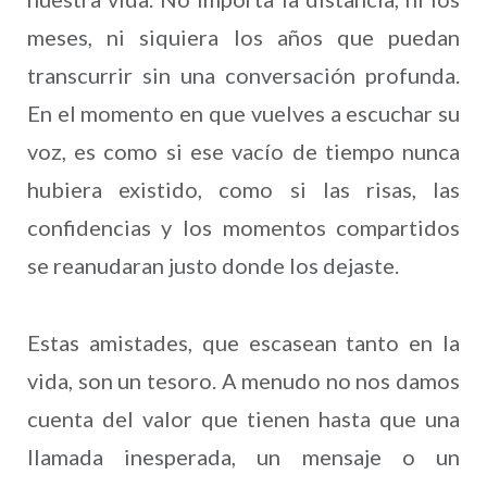
meses, ni siquiera los años que puedan
transcurrir sin una conversación profunda.
En el momento en que vuelves a escuchar su
voz, es como si ese vacío de tiempo nunca
hubiera existido, como si las risas, las
confidencias y los momentos compartidos
se reanudaran justo donde los dejaste.
Estas amistades, que escasean tanto en la
vida, son un tesoro. A menudo no nos damos
cuenta del valor que tienen hasta que una
llamada inesperada, un mensaje o un