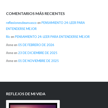
COMENTARIOS MÁS RECIENTES
reflexionesdeunvasco
en
PENSAMIENTO 24: LEER PARA
ENTENDERSE MEJOR
Ric
en
PENSAMIENTO 24: LEER PARA ENTENDERSE MEJOR
Anne
en
05 DE FEBRERO DE 2026
Anne
en
23 DE DICIEMBRE DE 2025
Anne
en
01 DE NOVIEMBRE DE 2025
REFLEJOS DE MI VIDA