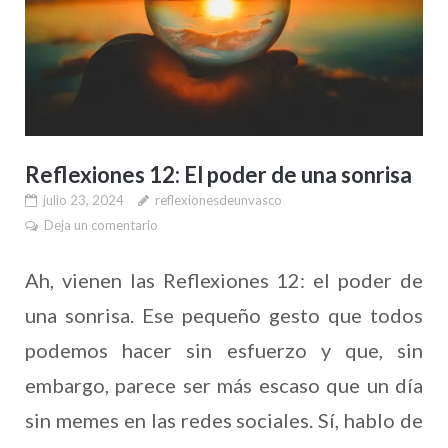
Reflexiones 12: El poder de una sonrisa
julio 23, 2024
reflexionesdeunvasco
Deja un comentario
Ah, vienen las Reflexiones 12: el poder de
una sonrisa. Ese pequeño gesto que todos
podemos hacer sin esfuerzo y que, sin
embargo, parece ser más escaso que un día
sin memes en las redes sociales. Sí, hablo de