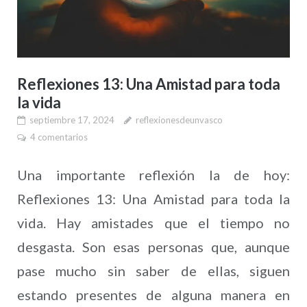
Reflexiones 13: Una Amistad para toda
la vida
septiembre 17, 2024
reflexionesdeunvasco
4 comentarios
Una importante reflexión la de hoy:
Reflexiones 13: Una Amistad para toda la
vida. Hay amistades que el tiempo no
desgasta. Son esas personas que, aunque
pase mucho sin saber de ellas, siguen
estando presentes de alguna manera en