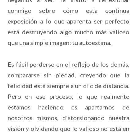
conmigo sobre cómo esta continua
exposición a lo que aparenta ser perfecto
está destruyendo algo mucho más valioso
que una simple imagen: tu autoestima.
Es fácil perderse en el reflejo de los demás,
compararse sin piedad, creyendo que la
felicidad está siempre a un clic de distancia.
Pero en ese proceso, lo que realmente
estamos haciendo es apartarnos de
nosotros mismos, distorsionando nuestra
visión y olvidando que lo valioso no está en