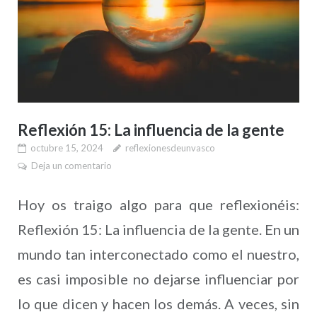
Reflexión 15: La influencia de la gente
octubre 15, 2024
reflexionesdeunvasco
Deja un comentario
Hoy os traigo algo para que reflexionéis:
Reflexión 15: La influencia de la gente. En un
mundo tan interconectado como el nuestro,
es casi imposible no dejarse influenciar por
lo que dicen y hacen los demás. A veces, sin