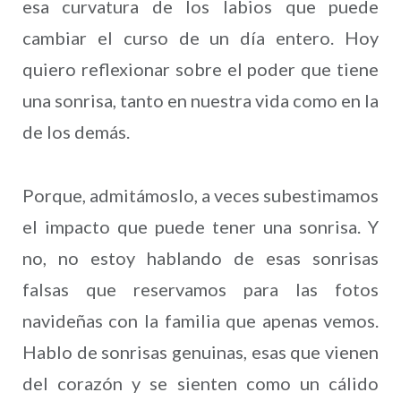
esa curvatura de los labios que puede
cambiar el curso de un día entero. Hoy
quiero reflexionar sobre el poder que tiene
una sonrisa, tanto en nuestra vida como en la
de los demás.
Porque, admitámoslo, a veces subestimamos
el impacto que puede tener una sonrisa. Y
no, no estoy hablando de esas sonrisas
falsas que reservamos para las fotos
navideñas con la familia que apenas vemos.
Hablo de sonrisas genuinas, esas que vienen
del corazón y se sienten como un cálido