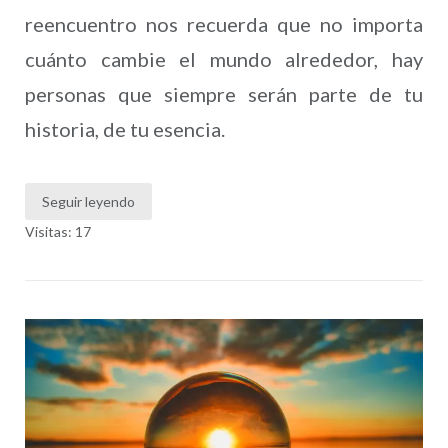
reencuentro nos recuerda que no importa
cuánto cambie el mundo alrededor, hay
personas que siempre serán parte de tu
historia, de tu esencia.
Seguir leyendo
Visitas: 17