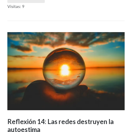
Visitas: 9
Reflexión 14: Las redes destruyen la
autoestima