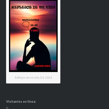
Reflejos de mi vida. Ed. 2024
Visitantes en línea:
0