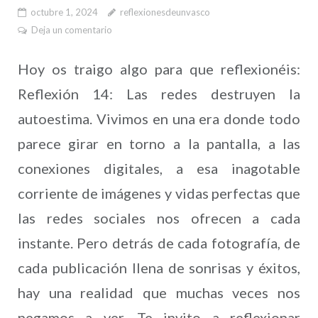
octubre 1, 2024
reflexionesdeunvasco
Deja un comentario
Hoy os traigo algo para que reflexionéis:
Reflexión 14: Las redes destruyen la
autoestima. Vivimos en una era donde todo
parece girar en torno a la pantalla, a las
conexiones digitales, a esa inagotable
corriente de imágenes y vidas perfectas que
las redes sociales nos ofrecen a cada
instante. Pero detrás de cada fotografía, de
cada publicación llena de sonrisas y éxitos,
hay una realidad que muchas veces nos
negamos a ver. Te invito a reflexionar