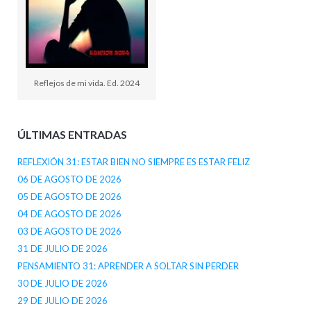
Reflejos de mi vida. Ed. 2024
ÚLTIMAS ENTRADAS
REFLEXIÓN 31: ESTAR BIEN NO SIEMPRE ES ESTAR FELIZ
06 DE AGOSTO DE 2026
05 DE AGOSTO DE 2026
04 DE AGOSTO DE 2026
03 DE AGOSTO DE 2026
31 DE JULIO DE 2026
PENSAMIENTO 31: APRENDER A SOLTAR SIN PERDER
30 DE JULIO DE 2026
29 DE JULIO DE 2026