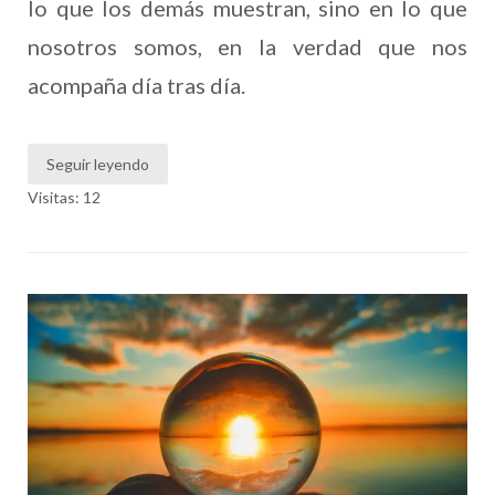
lo que los demás muestran, sino en lo que
nosotros somos, en la verdad que nos
acompaña día tras día.
Seguir leyendo
Visitas: 12