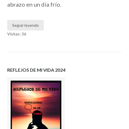
abrazo en un día frío.
Seguir leyendo
Visitas: 36
REFLEJOS DE MI VIDA 2024