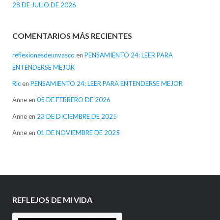
28 DE JULIO DE 2026
COMENTARIOS MÁS RECIENTES
reflexionesdeunvasco
en
PENSAMIENTO 24: LEER PARA
ENTENDERSE MEJOR
Ric
en
PENSAMIENTO 24: LEER PARA ENTENDERSE MEJOR
Anne
en
05 DE FEBRERO DE 2026
Anne
en
23 DE DICIEMBRE DE 2025
Anne
en
01 DE NOVIEMBRE DE 2025
REFLEJOS DE MI VIDA