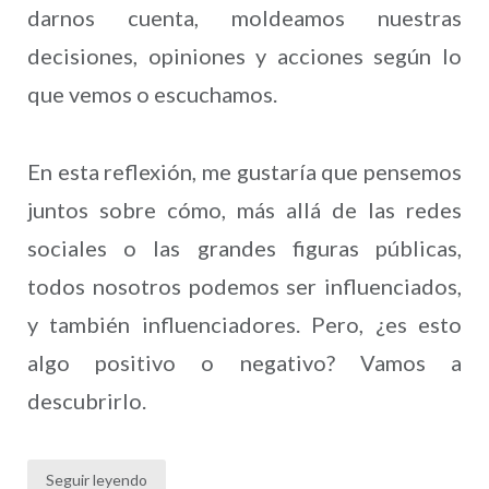
darnos cuenta, moldeamos nuestras
decisiones, opiniones y acciones según lo
que vemos o escuchamos.
En esta reflexión, me gustaría que pensemos
juntos sobre cómo, más allá de las redes
sociales o las grandes figuras públicas,
todos nosotros podemos ser influenciados,
y también influenciadores. Pero, ¿es esto
algo positivo o negativo? Vamos a
descubrirlo.
Seguir leyendo