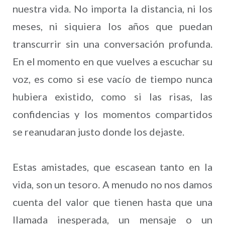
nuestra vida. No importa la distancia, ni los
meses, ni siquiera los años que puedan
transcurrir sin una conversación profunda.
En el momento en que vuelves a escuchar su
voz, es como si ese vacío de tiempo nunca
hubiera existido, como si las risas, las
confidencias y los momentos compartidos
se reanudaran justo donde los dejaste.
Estas amistades, que escasean tanto en la
vida, son un tesoro. A menudo no nos damos
cuenta del valor que tienen hasta que una
llamada inesperada, un mensaje o un