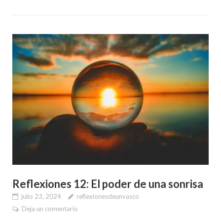
Reflexiones 12: El poder de una sonrisa
julio 23, 2024
reflexionesdeunvasco
Deja un comentario