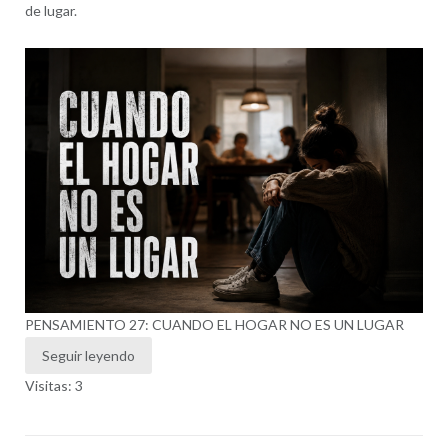
de lugar.
PENSAMIENTO 27: CUANDO EL HOGAR NO ES UN LUGAR
Seguir leyendo
Visitas: 3