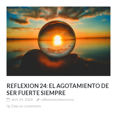
REFLEXION 24: EL AGOTAMIENTO DE
SER FUERTE SIEMPRE
abril 24, 2026
reflexionesdeunvasco
Deja un comentario