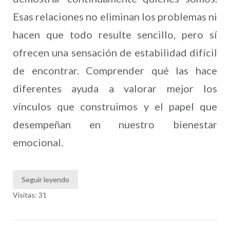
Esas relaciones no eliminan los problemas ni
hacen que todo resulte sencillo, pero sí
ofrecen una sensación de estabilidad difícil
de encontrar. Comprender qué las hace
diferentes ayuda a valorar mejor los
vínculos que construimos y el papel que
desempeñan en nuestro bienestar
emocional.
Seguir leyendo
Visitas: 31