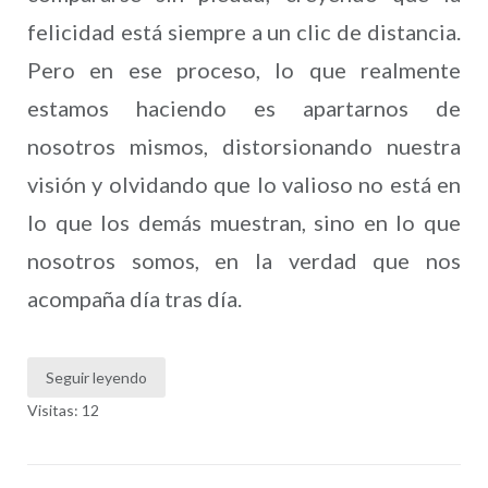
felicidad está siempre a un clic de distancia.
Pero en ese proceso, lo que realmente
estamos haciendo es apartarnos de
nosotros mismos, distorsionando nuestra
visión y olvidando que lo valioso no está en
lo que los demás muestran, sino en lo que
nosotros somos, en la verdad que nos
acompaña día tras día.
Seguir leyendo
Visitas: 12