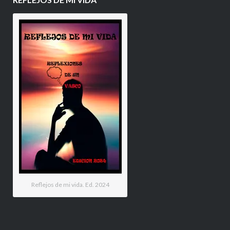
Reflejos de mi vida. Ed. 2024