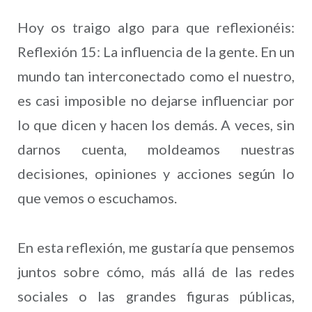
Hoy os traigo algo para que reflexionéis:
Reflexión 15: La influencia de la gente. En un
mundo tan interconectado como el nuestro,
es casi imposible no dejarse influenciar por
lo que dicen y hacen los demás. A veces, sin
darnos cuenta, moldeamos nuestras
decisiones, opiniones y acciones según lo
que vemos o escuchamos.
En esta reflexión, me gustaría que pensemos
juntos sobre cómo, más allá de las redes
sociales o las grandes figuras públicas,