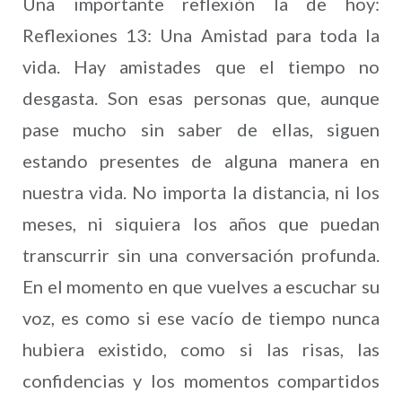
Una importante reflexión la de hoy:
Reflexiones 13: Una Amistad para toda la
vida. Hay amistades que el tiempo no
desgasta. Son esas personas que, aunque
pase mucho sin saber de ellas, siguen
estando presentes de alguna manera en
nuestra vida. No importa la distancia, ni los
meses, ni siquiera los años que puedan
transcurrir sin una conversación profunda.
En el momento en que vuelves a escuchar su
voz, es como si ese vacío de tiempo nunca
hubiera existido, como si las risas, las
confidencias y los momentos compartidos