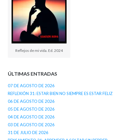
Reflejos de mi vida. Ed. 2024
ÚLTIMAS ENTRADAS
07 DE AGOSTO DE 2026
REFLEXIÓN 31: ESTAR BIEN NO SIEMPRE ES ESTAR FELIZ
06 DE AGOSTO DE 2026
05 DE AGOSTO DE 2026
04 DE AGOSTO DE 2026
03 DE AGOSTO DE 2026
31 DE JULIO DE 2026