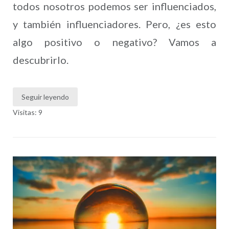
todos nosotros podemos ser influenciados,
y también influenciadores. Pero, ¿es esto
algo positivo o negativo? Vamos a
descubrirlo.
Seguir leyendo
Visitas: 9