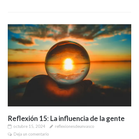
Reflexión 15: La influencia de la gente
octubre 15, 2024
reflexionesdeunvasco
Deja un comentario