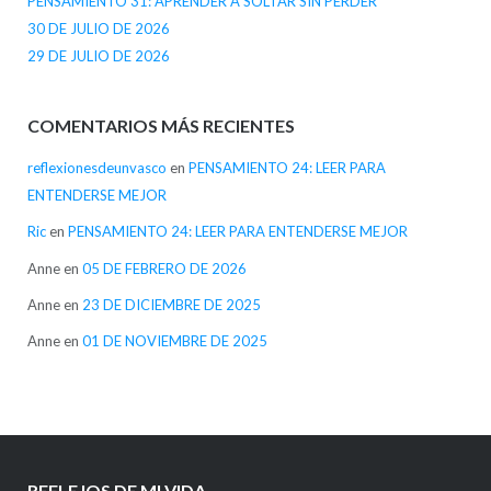
PENSAMIENTO 31: APRENDER A SOLTAR SIN PERDER
30 DE JULIO DE 2026
29 DE JULIO DE 2026
COMENTARIOS MÁS RECIENTES
reflexionesdeunvasco
en
PENSAMIENTO 24: LEER PARA
ENTENDERSE MEJOR
Ric
en
PENSAMIENTO 24: LEER PARA ENTENDERSE MEJOR
Anne
en
05 DE FEBRERO DE 2026
Anne
en
23 DE DICIEMBRE DE 2025
Anne
en
01 DE NOVIEMBRE DE 2025
REFLEJOS DE MI VIDA