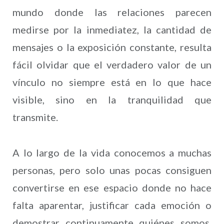
mundo donde las relaciones parecen
medirse por la inmediatez, la cantidad de
mensajes o la exposición constante, resulta
fácil olvidar que el verdadero valor de un
vínculo no siempre está en lo que hace
visible, sino en la tranquilidad que
transmite.
A lo largo de la vida conocemos a muchas
personas, pero solo unas pocas consiguen
convertirse en ese espacio donde no hace
falta aparentar, justificar cada emoción o
demostrar continuamente quiénes somos.