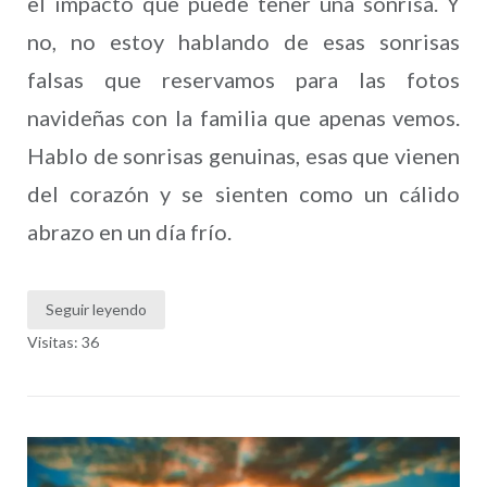
el impacto que puede tener una sonrisa. Y
no, no estoy hablando de esas sonrisas
falsas que reservamos para las fotos
navideñas con la familia que apenas vemos.
Hablo de sonrisas genuinas, esas que vienen
del corazón y se sienten como un cálido
abrazo en un día frío.
Seguir leyendo
Visitas: 36