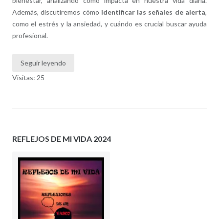
bienestar, analizando cómo impacta en nuestra vida diaria.
Además, discutiremos cómo
identificar las señales de alerta
,
como el estrés y la ansiedad, y cuándo es crucial buscar ayuda
profesional.
Seguir leyendo
Visitas: 25
REFLEJOS DE MI VIDA 2024