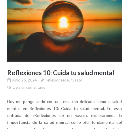
Reflexiones 10: Cuida tu salud mental
junio 25, 2024
reflexionesdeunvasco
Deja un comentario
Hoy me pongo serio con un tema tan delicado como la salud
mental, en Reflexiones 10: Cuida tu salud mental. En esta
entrada de «Reflexiones de un vasco», exploraremos la
importancia de la salud mental
como pilar fundamental del