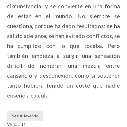
circunstancial y se convierte en una forma
de estar en el mundo. No siempre se
cuestiona, porque ha dado resultados: se ha
salido adelante, se han evitado conflictos, se
ha cumplido con lo que tocaba. Pero
también empieza a surgir una sensación
difícil de nombrar, una mezcla entre
cansancio y desconexión, como si sostener
tanto hubiera tenido un coste que nadie
enseñó a calcular.
Seguir leyendo
Visitas: 11