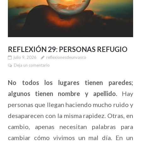
REFLEXIÓN 29: PERSONAS REFUGIO
julio 9, 2026
reflexionesdeunvasco
Deja un comentario
No todos los lugares tienen paredes;
algunos tienen nombre y apellido.
Hay
personas que llegan haciendo mucho ruido y
desaparecen con la misma rapidez. Otras, en
cambio, apenas necesitan palabras para
cambiar cómo vivimos un mal día. En un