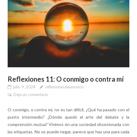
Reflexiones 11: O conmigo o contra mí
julio 9, 2024
reflexionesdeunvasco
Deja un comentario
O conmigo, o contra mí, no es tan difícil. ¿Qué ha pasado con el
punto intermedio? ¿Dónde quedó el arte del debate y la
comprensión mutua? Vivimos en una sociedad obsesionada con
las etiquetas. No se puede negar, parece que hay una para cada