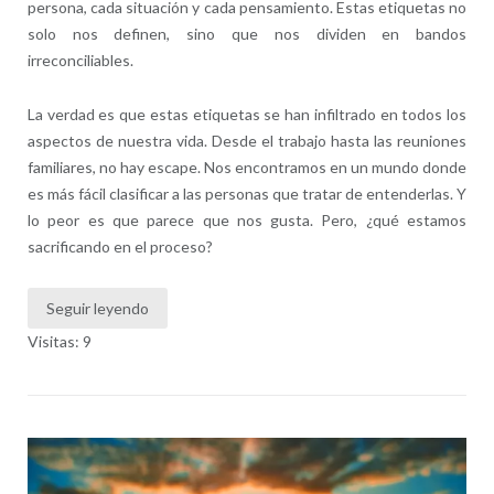
persona, cada situación y cada pensamiento. Estas etiquetas no
solo nos definen, sino que nos dividen en bandos
irreconciliables.
La verdad es que estas etiquetas se han infiltrado en todos los
aspectos de nuestra vida. Desde el trabajo hasta las reuniones
familiares, no hay escape. Nos encontramos en un mundo donde
es más fácil clasificar a las personas que tratar de entenderlas. Y
lo peor es que parece que nos gusta. Pero, ¿qué estamos
sacrificando en el proceso?
Seguir leyendo
Visitas: 9