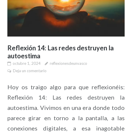
Reflexión 14: Las redes destruyen la
autoestima
octubre 1, 2024
reflexionesdeunvasco
Deja un comentario
Hoy os traigo algo para que reflexionéis:
Reflexión 14: Las redes destruyen la
autoestima. Vivimos en una era donde todo
parece girar en torno a la pantalla, a las
conexiones digitales, a esa inagotable