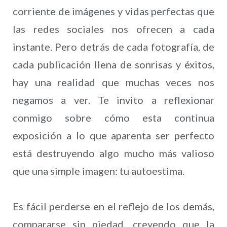
corriente de imágenes y vidas perfectas que
las redes sociales nos ofrecen a cada
instante. Pero detrás de cada fotografía, de
cada publicación llena de sonrisas y éxitos,
hay una realidad que muchas veces nos
negamos a ver. Te invito a reflexionar
conmigo sobre cómo esta continua
exposición a lo que aparenta ser perfecto
está destruyendo algo mucho más valioso
que una simple imagen: tu autoestima.
Es fácil perderse en el reflejo de los demás,
compararse sin piedad, creyendo que la