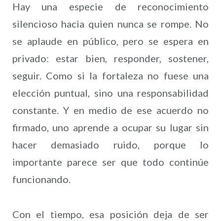
Hay una especie de reconocimiento
silencioso hacia quien nunca se rompe. No
se aplaude en público, pero se espera en
privado: estar bien, responder, sostener,
seguir. Como si la fortaleza no fuese una
elección puntual, sino una responsabilidad
constante. Y en medio de ese acuerdo no
firmado, uno aprende a ocupar su lugar sin
hacer demasiado ruido, porque lo
importante parece ser que todo continúe
funcionando.
Con el tiempo, esa posición deja de ser