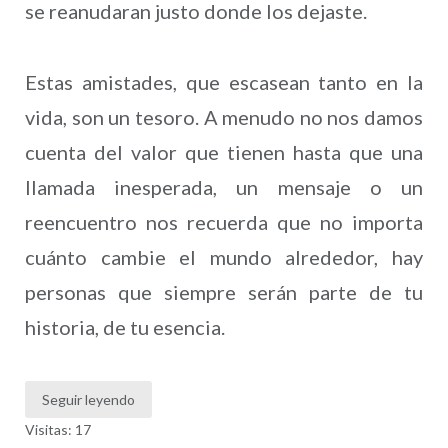
se reanudaran justo donde los dejaste.
Estas amistades, que escasean tanto en la
vida, son un tesoro. A menudo no nos damos
cuenta del valor que tienen hasta que una
llamada inesperada, un mensaje o un
reencuentro nos recuerda que no importa
cuánto cambie el mundo alrededor, hay
personas que siempre serán parte de tu
historia, de tu esencia.
Seguir leyendo
Visitas: 17