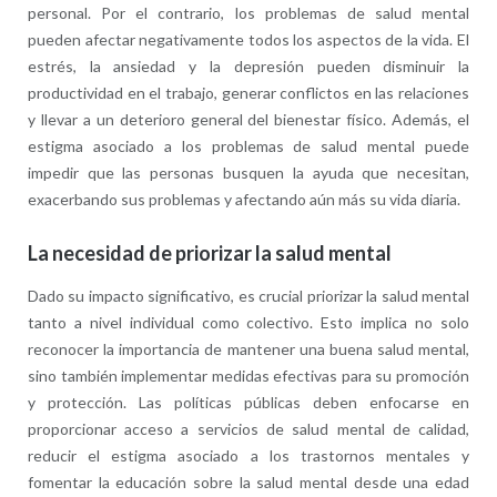
personal. Por el contrario, los problemas de salud mental
pueden afectar negativamente todos los aspectos de la vida. El
estrés, la ansiedad y la depresión pueden disminuir la
productividad en el trabajo, generar conflictos en las relaciones
y llevar a un deterioro general del bienestar físico. Además, el
estigma asociado a los problemas de salud mental puede
impedir que las personas busquen la ayuda que necesitan,
exacerbando sus problemas y afectando aún más su vida diaria.
La necesidad de priorizar la salud mental
Dado su impacto significativo, es crucial priorizar la salud mental
tanto a nivel individual como colectivo. Esto implica no solo
reconocer la importancia de mantener una buena salud mental,
sino también implementar medidas efectivas para su promoción
y protección. Las políticas públicas deben enfocarse en
proporcionar acceso a servicios de salud mental de calidad,
reducir el estigma asociado a los trastornos mentales y
fomentar la educación sobre la salud mental desde una edad