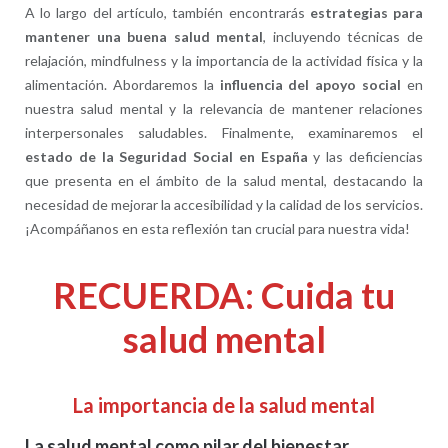
A lo largo del artículo, también encontrarás
estrategias para
mantener una buena salud mental
, incluyendo técnicas de
relajación, mindfulness y la importancia de la actividad física y la
alimentación. Abordaremos la
influencia del apoyo social
en
nuestra salud mental y la relevancia de mantener relaciones
interpersonales saludables. Finalmente, examinaremos el
estado de la Seguridad Social en España
y las deficiencias
que presenta en el ámbito de la salud mental, destacando la
necesidad de mejorar la accesibilidad y la calidad de los servicios.
¡Acompáñanos en esta reflexión tan crucial para nuestra vida!
RECUERDA: Cuida tu
salud mental
La importancia de la salud mental
La salud mental como pilar del bienestar