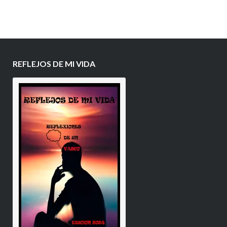
REFLEJOS DE MI VIDA