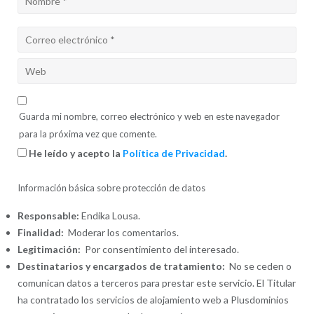
Guarda mi nombre, correo electrónico y web en este navegador
para la próxima vez que comente.
He leído y acepto la
Política de Privacidad
.
Información básica sobre protección de datos
Responsable:
Endika Lousa.
Finalidad:
Moderar los comentarios.
Legitimación:
Por consentimiento del interesado.
Destinatarios y encargados de tratamiento:
No se ceden o
comunican datos a terceros para prestar este servicio. El Titular
ha contratado los servicios de alojamiento web a Plusdominios