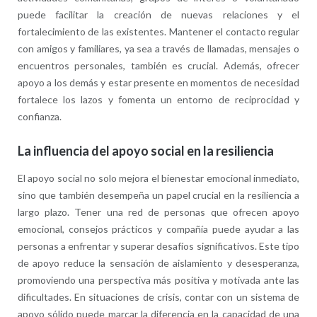
puede facilitar la creación de nuevas relaciones y el
fortalecimiento de las existentes. Mantener el contacto regular
con amigos y familiares, ya sea a través de llamadas, mensajes o
encuentros personales, también es crucial. Además, ofrecer
apoyo a los demás y estar presente en momentos de necesidad
fortalece los lazos y fomenta un entorno de reciprocidad y
confianza.
La influencia del apoyo social en la resiliencia
El apoyo social no solo mejora el bienestar emocional inmediato,
sino que también desempeña un papel crucial en la resiliencia a
largo plazo. Tener una red de personas que ofrecen apoyo
emocional, consejos prácticos y compañía puede ayudar a las
personas a enfrentar y superar desafíos significativos. Este tipo
de apoyo reduce la sensación de aislamiento y desesperanza,
promoviendo una perspectiva más positiva y motivada ante las
dificultades. En situaciones de crisis, contar con un sistema de
apoyo sólido puede marcar la diferencia en la capacidad de una