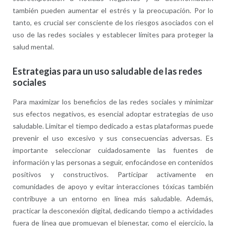
también pueden aumentar el estrés y la preocupación. Por lo
tanto, es crucial ser consciente de los riesgos asociados con el
uso de las redes sociales y establecer límites para proteger la
salud mental.
Estrategias para un uso saludable de las redes
sociales
Para maximizar los beneficios de las redes sociales y minimizar
sus efectos negativos, es esencial adoptar estrategias de uso
saludable. Limitar el tiempo dedicado a estas plataformas puede
prevenir el uso excesivo y sus consecuencias adversas. Es
importante seleccionar cuidadosamente las fuentes de
información y las personas a seguir, enfocándose en contenidos
positivos y constructivos. Participar activamente en
comunidades de apoyo y evitar interacciones tóxicas también
contribuye a un entorno en línea más saludable. Además,
practicar la desconexión digital, dedicando tiempo a actividades
fuera de línea que promuevan el bienestar, como el ejercicio, la