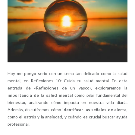
Hoy me pongo serio con un tema tan delicado como la salud
mental, en Reflexiones 10: Cuida tu salud mental. En esta
entrada de «Reflexiones de un vasco», exploraremos la
importancia de la salud mental
como pilar fundamental del
bienestar, analizando cómo impacta en nuestra vida diaria.
Además, discutiremos cómo
identificar las señales de alerta
,
como el estrés y la ansiedad, y cuándo es crucial buscar ayuda
profesional.