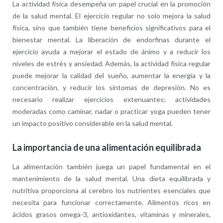
La actividad física desempeña un papel crucial en la promoción
de la salud mental. El ejercicio regular no solo mejora la salud
física, sino que también tiene beneficios significativos para el
bienestar mental. La liberación de endorfinas durante el
ejercicio ayuda a mejorar el estado de ánimo y a reducir los
niveles de estrés y ansiedad. Además, la actividad física regular
puede mejorar la calidad del sueño, aumentar la energía y la
concentración, y reducir los síntomas de depresión. No es
necesario realizar ejercicios extenuantes; actividades
moderadas como caminar, nadar o practicar yoga pueden tener
un impacto positivo considerable en la salud mental.
La importancia de una alimentación equilibrada
La alimentación también juega un papel fundamental en el
mantenimiento de la salud mental. Una dieta equilibrada y
nutritiva proporciona al cerebro los nutrientes esenciales que
necesita para funcionar correctamente. Alimentos ricos en
ácidos grasos omega-3, antioxidantes, vitaminas y minerales,