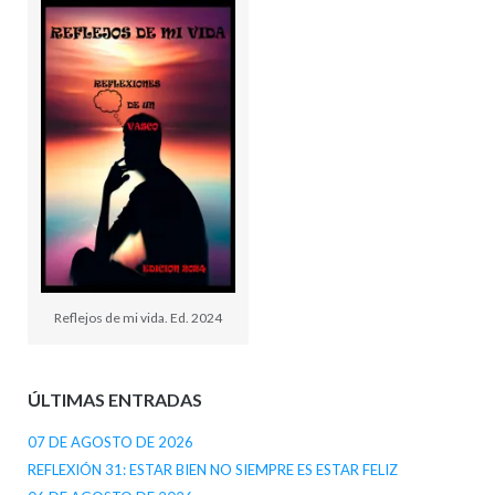
Reflejos de mi vida. Ed. 2024
ÚLTIMAS ENTRADAS
07 DE AGOSTO DE 2026
REFLEXIÓN 31: ESTAR BIEN NO SIEMPRE ES ESTAR FELIZ