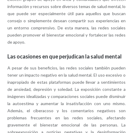
información y recursos sobre diversos temas de salud mental, lo
que puede ser especialmente útil para aquellos que buscan
consejo o simplemente desean compartir sus experiencias en
un entorno comprensivo. De esta manera, las redes sociales
pueden promover el bienestar emocional y fortalecer las redes
de apoyo.
Las ocasiones en que perjudican la salud mental
A pesar de sus beneficios, las redes sociales también pueden
tener un impacto negativo en la salud mental. El uso excesivo o
inapropiado de estas plataformas puede llevar a sentimientos
de ansiedad, depresión y soledad. La exposición constante a
imágenes idealizadas y comparaciones sociales puede disminuir
la autoestima y aumentar la insatisfacción con uno mismo.
Además, el ciberacoso y los comentarios negativos son
problemas frecuentes en las redes sociales, afectando
gravemente el bienestar emocional de las personas. La
sobreexposición a noticias negativas y la desinformación