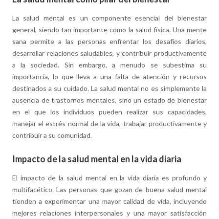
La salud mental es un componente esencial del bienestar
general, siendo tan importante como la salud física. Una mente
sana permite a las personas enfrentar los desafíos diarios,
desarrollar relaciones saludables, y contribuir productivamente
a la sociedad. Sin embargo, a menudo se subestima su
importancia, lo que lleva a una falta de atención y recursos
destinados a su cuidado. La salud mental no es simplemente la
ausencia de trastornos mentales, sino un estado de bienestar
en el que los individuos pueden realizar sus capacidades,
manejar el estrés normal de la vida, trabajar productivamente y
contribuir a su comunidad.
Impacto de la salud mental en la vida diaria
El impacto de la salud mental en la vida diaria es profundo y
multifacético. Las personas que gozan de buena salud mental
tienden a experimentar una mayor calidad de vida, incluyendo
mejores relaciones interpersonales y una mayor satisfacción