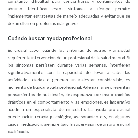
constante, dificultad para concentrarse y sentimientos de
abrumo. Identificar estos síntomas a tiempo permite
implementar estrategias de manejo adecuadas y evitar que se
desarrollen en problemas más graves.
Cuándo buscar ayuda profesional
Es crucial saber cuándo los síntomas de estrés y ansiedad
requieren la intervención de un profesional de la salud mental. Si
los síntomas persisten durante varias semanas, interfieren
significativamente con la capacidad de llevar a cabo las
actividades diarias o generan un malestar considerable, es
momento de buscar ayuda profesional. Además, si se presentan
pensamientos de autolesión, desesperanza extrema o cambios
drásticos en el comportamiento y las emociones, es imperativo
acudir a un especialista de inmediato. La ayuda profesional
puede incluir terapia psicológica, asesoramiento y, en algunos
casos, medicación, siempre bajo la supervisión de un profesional
cualificado.