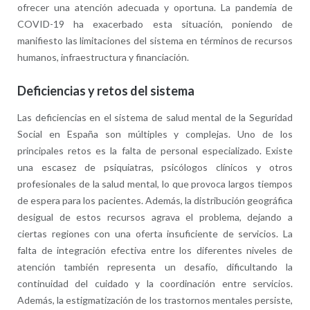
ofrecer una atención adecuada y oportuna. La pandemia de
COVID-19 ha exacerbado esta situación, poniendo de
manifiesto las limitaciones del sistema en términos de recursos
humanos, infraestructura y financiación.
Deficiencias y retos del sistema
Las deficiencias en el sistema de salud mental de la Seguridad
Social en España son múltiples y complejas. Uno de los
principales retos es la falta de personal especializado. Existe
una escasez de psiquiatras, psicólogos clínicos y otros
profesionales de la salud mental, lo que provoca largos tiempos
de espera para los pacientes. Además, la distribución geográfica
desigual de estos recursos agrava el problema, dejando a
ciertas regiones con una oferta insuficiente de servicios. La
falta de integración efectiva entre los diferentes niveles de
atención también representa un desafío, dificultando la
continuidad del cuidado y la coordinación entre servicios.
Además, la estigmatización de los trastornos mentales persiste,