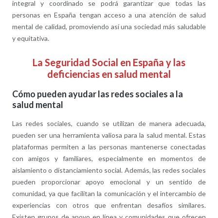
integral y coordinado se podrá garantizar que todas las
personas en España tengan acceso a una atención de salud
mental de calidad, promoviendo así una sociedad más saludable
y equitativa.
La Seguridad Social en España y las
deficiencias en salud mental
Cómo pueden ayudar las redes sociales a la
salud mental
Las redes sociales, cuando se utilizan de manera adecuada,
pueden ser una herramienta valiosa para la salud mental. Estas
plataformas permiten a las personas mantenerse conectadas
con amigos y familiares, especialmente en momentos de
aislamiento o distanciamiento social. Además, las redes sociales
pueden proporcionar apoyo emocional y un sentido de
comunidad, ya que facilitan la comunicación y el intercambio de
experiencias con otros que enfrentan desafíos similares.
Existen grupos de apoyo en línea y comunidades que ofrecen