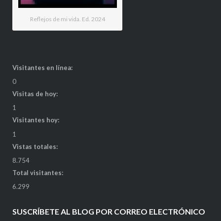
Reflejos de mi vida. Ed. 2024
Visitantes en línea:
0
Visitas de hoy:
1
Visitantes hoy:
1
Vistas totales:
8.754
Total visitantes:
6.299
SUSCRÍBETE AL BLOG POR CORREO ELECTRÓNICO