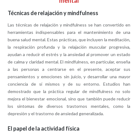
mental
Técnicas de relajación y mindfulness
Las técnicas de relajación y mindfulness se han convertido en
herramientas indispensables para el mantenimiento de una
buena salud mental. Estas prácticas, que incluyen la meditación,
la respiración profunda y la relajación muscular progresiva,
ayudan a reducir el estrés y la ansiedad al promover un estado
de calma y claridad mental. El mindfulness, en particular, enseña
a las personas a centrarse en el presente, aceptar sus
pensamientos y emociones sin juicio, y desarrollar una mayor
conciencia de sí mismos y de su entorno. Estudios han
demostrado que la práctica regular de mindfulness no solo
mejora el bienestar emocional, sino que también puede reducir
los síntomas de diversos trastornos mentales, como la
depresión y el trastorno de ansiedad generalizada.
El papel de la actividad física