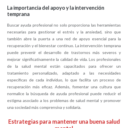
La importancia del apoyo y la intervención
temprana
Buscar ayuda profesional no solo proporciona las herramientas
necesarias para gestionar el estrés y la ansiedad, sino que
también abre la puerta a una red de apoyo esencial para la
recuperación y el bienestar continuo. La intervención temprana
puede prevenir el desarrollo de trastornos más severos y
mejorar significativamente la calidad de vida. Los profesionales
de la salud mental están capacitados para ofrecer un
tratamiento personalizado, adaptado a las necesidades
específicas de cada individuo, lo que facilita un proceso de
recuperación más eficaz. Además, fomentar una cultura que
normalice la búsqueda de ayuda profesional puede reducir el
estigma asociado a los problemas de salud mental y promover
una sociedad más comprensiva y solidaria.
Estrategias para mantener una buena salud