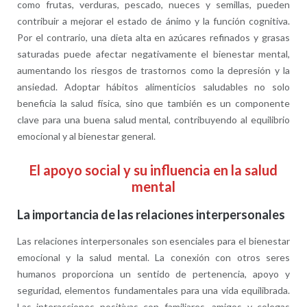
como frutas, verduras, pescado, nueces y semillas, pueden
contribuir a mejorar el estado de ánimo y la función cognitiva.
Por el contrario, una dieta alta en azúcares refinados y grasas
saturadas puede afectar negativamente el bienestar mental,
aumentando los riesgos de trastornos como la depresión y la
ansiedad. Adoptar hábitos alimenticios saludables no solo
beneficia la salud física, sino que también es un componente
clave para una buena salud mental, contribuyendo al equilibrio
emocional y al bienestar general.
El apoyo social y su influencia en la salud
mental
La importancia de las relaciones interpersonales
Las relaciones interpersonales son esenciales para el bienestar
emocional y la salud mental. La conexión con otros seres
humanos proporciona un sentido de pertenencia, apoyo y
seguridad, elementos fundamentales para una vida equilibrada.
Las interacciones positivas con familiares, amigos y colegas