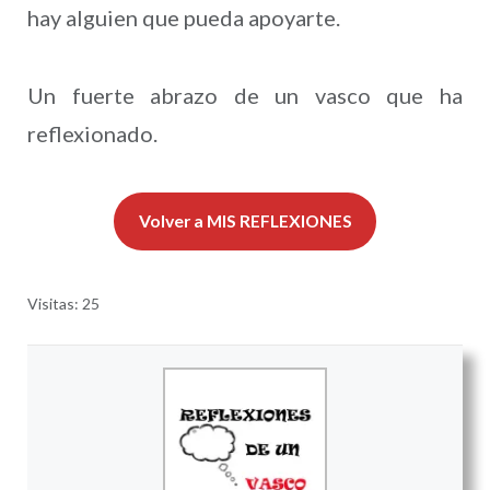
hay alguien que pueda apoyarte.
Un fuerte abrazo de un vasco que ha
reflexionado.
Volver a MIS REFLEXIONES
Visitas: 25