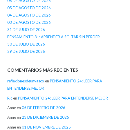
06 DE AGOSTO DE 2026
05 DE AGOSTO DE 2026
04 DE AGOSTO DE 2026
03 DE AGOSTO DE 2026
31 DE JULIO DE 2026
PENSAMIENTO 31: APRENDER A SOLTAR SIN PERDER
30 DE JULIO DE 2026
29 DE JULIO DE 2026
COMENTARIOS MÁS RECIENTES
reflexionesdeunvasco
en
PENSAMIENTO 24: LEER PARA
ENTENDERSE MEJOR
Ric
en
PENSAMIENTO 24: LEER PARA ENTENDERSE MEJOR
Anne
en
05 DE FEBRERO DE 2026
Anne
en
23 DE DICIEMBRE DE 2025
Anne
en
01 DE NOVIEMBRE DE 2025