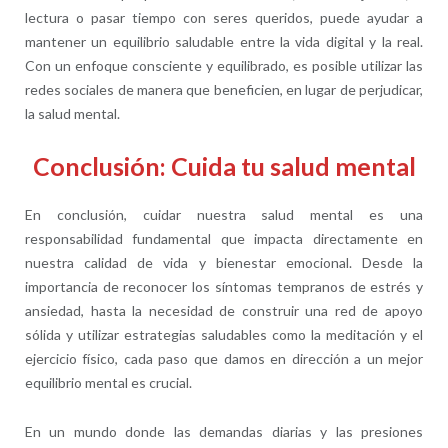
lectura o pasar tiempo con seres queridos, puede ayudar a
mantener un equilibrio saludable entre la vida digital y la real.
Con un enfoque consciente y equilibrado, es posible utilizar las
redes sociales de manera que beneficien, en lugar de perjudicar,
la salud mental.
Conclusión: Cuida tu salud mental
En conclusión, cuidar nuestra salud mental es una
responsabilidad fundamental que impacta directamente en
nuestra calidad de vida y bienestar emocional. Desde la
importancia de reconocer los síntomas tempranos de estrés y
ansiedad, hasta la necesidad de construir una red de apoyo
sólida y utilizar estrategias saludables como la meditación y el
ejercicio físico, cada paso que damos en dirección a un mejor
equilibrio mental es crucial.
En un mundo donde las demandas diarias y las presiones