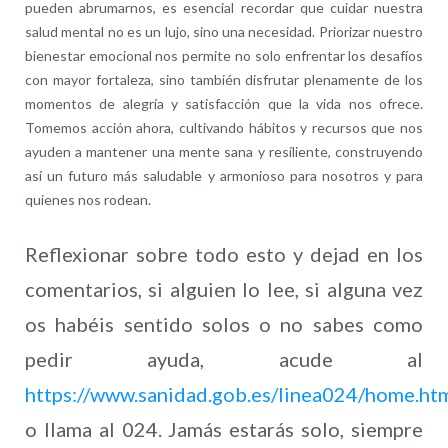
pueden abrumarnos, es esencial recordar que cuidar nuestra
salud mental no es un lujo, sino una necesidad. Priorizar nuestro
bienestar emocional nos permite no solo enfrentar los desafíos
con mayor fortaleza, sino también disfrutar plenamente de los
momentos de alegría y satisfacción que la vida nos ofrece.
Tomemos acción ahora, cultivando hábitos y recursos que nos
ayuden a mantener una mente sana y resiliente, construyendo
así un futuro más saludable y armonioso para nosotros y para
quienes nos rodean.
Reflexionar sobre todo esto y dejad en los
comentarios, si alguien lo lee, si alguna vez
os habéis sentido solos o no sabes como
pedir ayuda, acude al
https://www.sanidad.gob.es/linea024/home.ht
o llama al 024. Jamás estarás solo, siempre