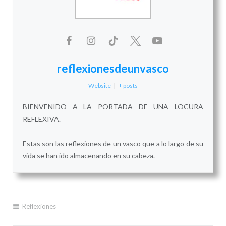
reflexionesdeunvasco
Website
|
+ posts
BIENVENIDO A LA PORTADA DE UNA LOCURA
REFLEXIVA.
Estas son las reflexiones de un vasco que a lo largo de su
vida se han ido almacenando en su cabeza.
Reflexiones