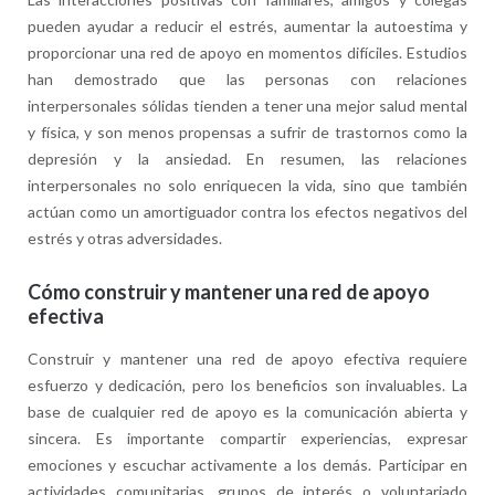
pueden ayudar a reducir el estrés, aumentar la autoestima y
proporcionar una red de apoyo en momentos difíciles. Estudios
han demostrado que las personas con relaciones
interpersonales sólidas tienden a tener una mejor salud mental
y física, y son menos propensas a sufrir de trastornos como la
depresión y la ansiedad. En resumen, las relaciones
interpersonales no solo enriquecen la vida, sino que también
actúan como un amortiguador contra los efectos negativos del
estrés y otras adversidades.
Cómo construir y mantener una red de apoyo
efectiva
Construir y mantener una red de apoyo efectiva requiere
esfuerzo y dedicación, pero los beneficios son invaluables. La
base de cualquier red de apoyo es la comunicación abierta y
sincera. Es importante compartir experiencias, expresar
emociones y escuchar activamente a los demás. Participar en
actividades comunitarias, grupos de interés o voluntariado