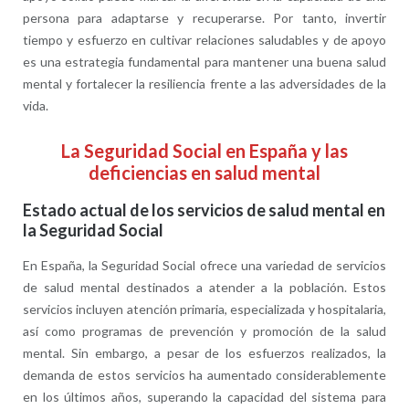
persona para adaptarse y recuperarse. Por tanto, invertir
tiempo y esfuerzo en cultivar relaciones saludables y de apoyo
es una estrategia fundamental para mantener una buena salud
mental y fortalecer la resiliencia frente a las adversidades de la
vida.
La Seguridad Social en España y las
deficiencias en salud mental
Estado actual de los servicios de salud mental en
la Seguridad Social
En España, la Seguridad Social ofrece una variedad de servicios
de salud mental destinados a atender a la población. Estos
servicios incluyen atención primaria, especializada y hospitalaria,
así como programas de prevención y promoción de la salud
mental. Sin embargo, a pesar de los esfuerzos realizados, la
demanda de estos servicios ha aumentado considerablemente
en los últimos años, superando la capacidad del sistema para