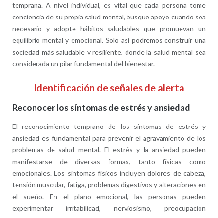
temprana. A nivel individual, es vital que cada persona tome
conciencia de su propia salud mental, busque apoyo cuando sea
necesario y adopte hábitos saludables que promuevan un
equilibrio mental y emocional. Solo así podremos construir una
sociedad más saludable y resiliente, donde la salud mental sea
considerada un pilar fundamental del bienestar.
Identificación de señales de alerta
Reconocer los síntomas de estrés y ansiedad
El reconocimiento temprano de los síntomas de estrés y
ansiedad es fundamental para prevenir el agravamiento de los
problemas de salud mental. El estrés y la ansiedad pueden
manifestarse de diversas formas, tanto físicas como
emocionales. Los síntomas físicos incluyen dolores de cabeza,
tensión muscular, fatiga, problemas digestivos y alteraciones en
el sueño. En el plano emocional, las personas pueden
experimentar irritabilidad, nerviosismo, preocupación