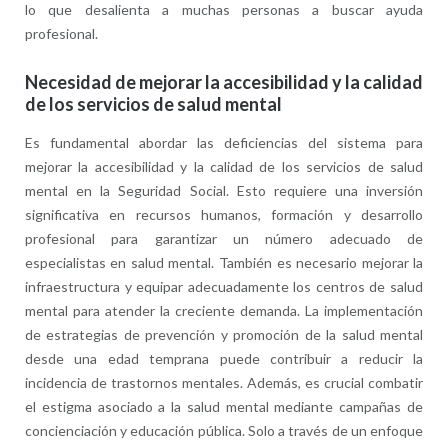
lo que desalienta a muchas personas a buscar ayuda
profesional.
Necesidad de mejorar la accesibilidad y la calidad
de los servicios de salud mental
Es fundamental abordar las deficiencias del sistema para
mejorar la accesibilidad y la calidad de los servicios de salud
mental en la Seguridad Social. Esto requiere una inversión
significativa en recursos humanos, formación y desarrollo
profesional para garantizar un número adecuado de
especialistas en salud mental. También es necesario mejorar la
infraestructura y equipar adecuadamente los centros de salud
mental para atender la creciente demanda. La implementación
de estrategias de prevención y promoción de la salud mental
desde una edad temprana puede contribuir a reducir la
incidencia de trastornos mentales. Además, es crucial combatir
el estigma asociado a la salud mental mediante campañas de
concienciación y educación pública. Solo a través de un enfoque