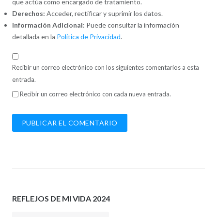
que actúa como encargado de tratamiento.
Derechos:
Acceder, rectificar y suprimir los datos.
Información Adicional:
Puede consultar la información
detallada en la
Política de Privacidad
.
Recibir un correo electrónico con los siguientes comentarios a esta
entrada.
Recibir un correo electrónico con cada nueva entrada.
REFLEJOS DE MI VIDA 2024