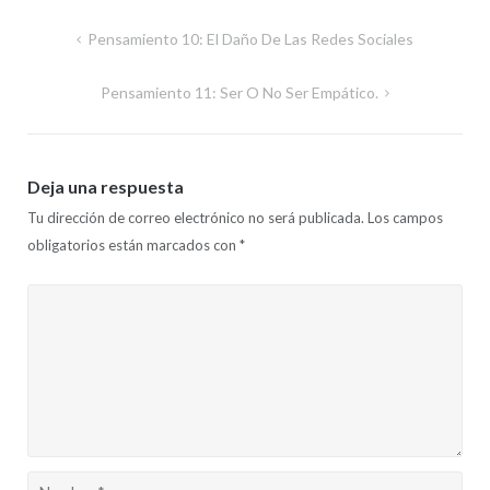
Navegación
Pensamiento 10: El Daño De Las Redes Sociales
de
Pensamiento 11: Ser O No Ser Empático.
entradas
Deja una respuesta
Tu dirección de correo electrónico no será publicada.
Los campos
obligatorios están marcados con
*