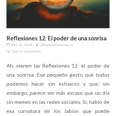
Reflexiones 12: El poder de una sonrisa
julio 23, 2024
reflexionesdeunvasco
Deja un comentario
Ah, vienen las Reflexiones 12: el poder de
una sonrisa. Ese pequeño gesto que todos
podemos hacer sin esfuerzo y que, sin
embargo, parece ser más escaso que un día
sin memes en las redes sociales. Sí, hablo de
esa curvatura de los labios que puede