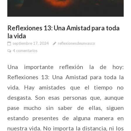
Reflexiones 13: Una Amistad para toda
la vida
septiembre 17, 2024
reflexionesdeunvasco
4 comentarios
Una importante reflexión la de hoy:
Reflexiones 13: Una Amistad para toda la
vida. Hay amistades que el tiempo no
desgasta. Son esas personas que, aunque
pase mucho sin saber de ellas, siguen
estando presentes de alguna manera en
nuestra vida. No importa la distancia, ni los