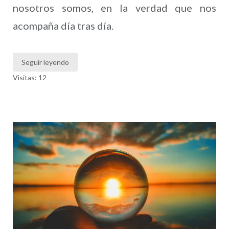
nosotros somos, en la verdad que nos
acompaña día tras día.
Seguir leyendo
Visitas: 12