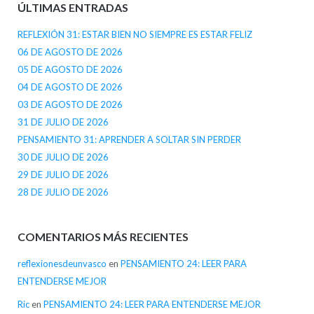
ÚLTIMAS ENTRADAS
REFLEXIÓN 31: ESTAR BIEN NO SIEMPRE ES ESTAR FELIZ
06 DE AGOSTO DE 2026
05 DE AGOSTO DE 2026
04 DE AGOSTO DE 2026
03 DE AGOSTO DE 2026
31 DE JULIO DE 2026
PENSAMIENTO 31: APRENDER A SOLTAR SIN PERDER
30 DE JULIO DE 2026
29 DE JULIO DE 2026
28 DE JULIO DE 2026
COMENTARIOS MÁS RECIENTES
reflexionesdeunvasco
en
PENSAMIENTO 24: LEER PARA
ENTENDERSE MEJOR
Ric
en
PENSAMIENTO 24: LEER PARA ENTENDERSE MEJOR