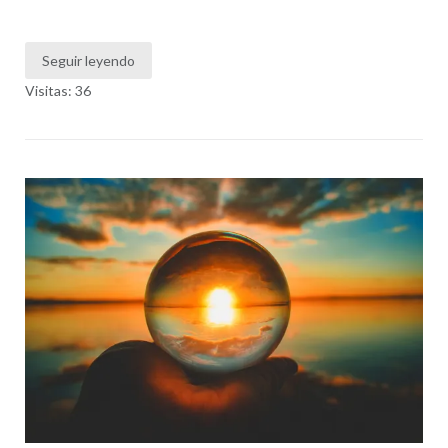
Seguir leyendo
Visitas: 36