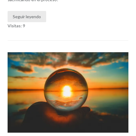
Seguir leyendo
Visitas: 9