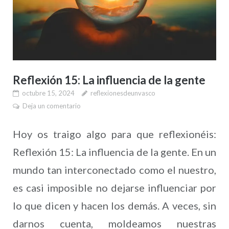
Reflexión 15: La influencia de la gente
octubre 15, 2024
reflexionesdeunvasco
Deja un comentario
Hoy os traigo algo para que reflexionéis:
Reflexión 15: La influencia de la gente. En un
mundo tan interconectado como el nuestro,
es casi imposible no dejarse influenciar por
lo que dicen y hacen los demás. A veces, sin
darnos cuenta, moldeamos nuestras