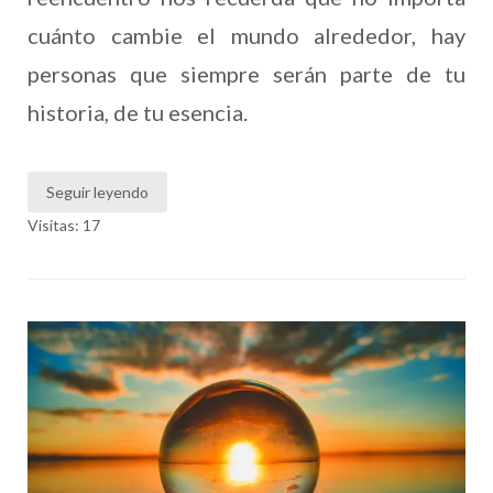
cuánto cambie el mundo alrededor, hay
personas que siempre serán parte de tu
historia, de tu esencia.
Seguir leyendo
Visitas: 17