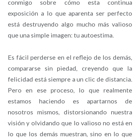
conmigo sobre cómo esta continua
exposición a lo que aparenta ser perfecto
está destruyendo algo mucho más valioso
que una simple imagen: tu autoestima.
Es fácil perderse en el reflejo de los demás,
compararse sin piedad, creyendo que la
felicidad está siempre a un clic de distancia.
Pero en ese proceso, lo que realmente
estamos haciendo es apartarnos de
nosotros mismos, distorsionando nuestra
visión y olvidando que lo valioso no está en
lo que los demás muestran, sino en lo que