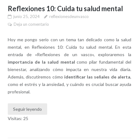
Reflexiones 10: Cuida tu salud mental
junio 25, 2024
reflexionesdeunvasco
Deja un comentario
Hoy me pongo serio con un tema tan delicado como la salud
mental, en Reflexiones 10: Cuida tu salud mental. En esta
entrada de «Reflexiones de un vasco», exploraremos la
importancia de la salud mental
como pilar fundamental del
bienestar, analizando cómo impacta en nuestra vida diaria.
Además, discutiremos cómo
identificar las señales de alerta
,
como el estrés y la ansiedad, y cuándo es crucial buscar ayuda
profesional.
Seguir leyendo
Visitas: 25