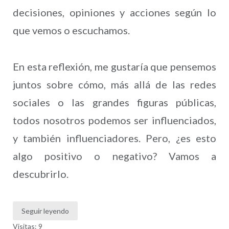
decisiones, opiniones y acciones según lo
que vemos o escuchamos.
En esta reflexión, me gustaría que pensemos
juntos sobre cómo, más allá de las redes
sociales o las grandes figuras públicas,
todos nosotros podemos ser influenciados,
y también influenciadores. Pero, ¿es esto
algo positivo o negativo? Vamos a
descubrirlo.
Seguir leyendo
Visitas: 9