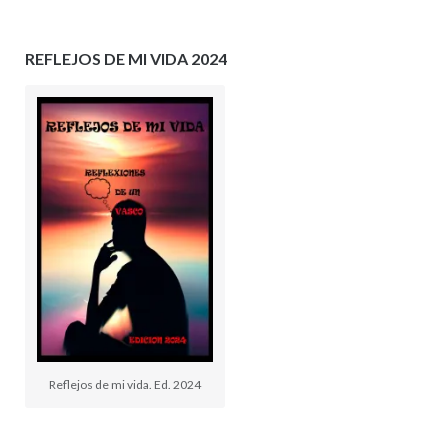
REFLEJOS DE MI VIDA 2024
Reflejos de mi vida. Ed. 2024