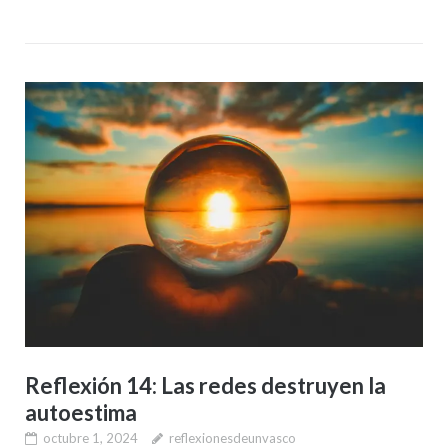
Reflexión 14: Las redes destruyen la
autoestima
octubre 1, 2024
reflexionesdeunvasco