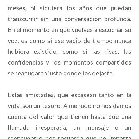
meses, ni siquiera los años que puedan
transcurrir sin una conversación profunda.
En el momento en que vuelves a escuchar su
voz, es como si ese vacío de tiempo nunca
hubiera existido, como si las risas, las
confidencias y los momentos compartidos
se reanudaran justo donde los dejaste.
Estas amistades, que escasean tanto en la
vida, son un tesoro. A menudo no nos damos
cuenta del valor que tienen hasta que una
llamada inesperada, un mensaje o un
reencuentro nos recuerda que no importa