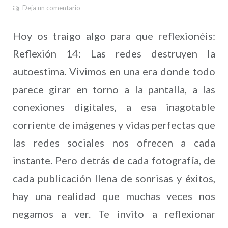
Deja un comentario
Hoy os traigo algo para que reflexionéis:
Reflexión 14: Las redes destruyen la
autoestima. Vivimos en una era donde todo
parece girar en torno a la pantalla, a las
conexiones digitales, a esa inagotable
corriente de imágenes y vidas perfectas que
las redes sociales nos ofrecen a cada
instante. Pero detrás de cada fotografía, de
cada publicación llena de sonrisas y éxitos,
hay una realidad que muchas veces nos
negamos a ver. Te invito a reflexionar