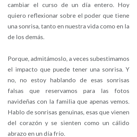
cambiar el curso de un día entero. Hoy
quiero reflexionar sobre el poder que tiene
una sonrisa, tanto en nuestra vida como en la
de los demás.
Porque, admitámoslo, a veces subestimamos
el impacto que puede tener una sonrisa. Y
no, no estoy hablando de esas sonrisas
falsas que reservamos para las fotos
navideñas con la familia que apenas vemos.
Hablo de sonrisas genuinas, esas que vienen
del corazón y se sienten como un cálido
abrazo en un día frío.