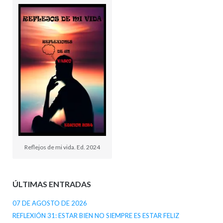
Reflejos de mi vida. Ed. 2024
ÚLTIMAS ENTRADAS
07 DE AGOSTO DE 2026
REFLEXIÓN 31: ESTAR BIEN NO SIEMPRE ES ESTAR FELIZ