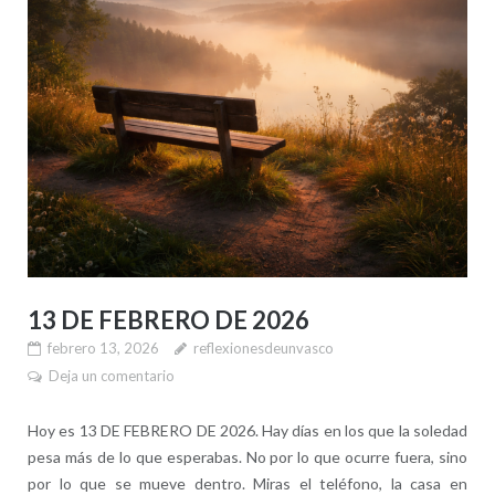
13 DE FEBRERO DE 2026
febrero 13, 2026
reflexionesdeunvasco
Deja un comentario
Hoy es 13 DE FEBRERO DE 2026. Hay días en los que la soledad
pesa más de lo que esperabas. No por lo que ocurre fuera, sino
por lo que se mueve dentro. Miras el teléfono, la casa en