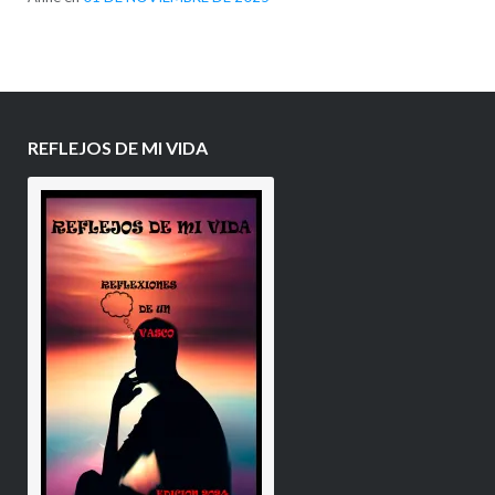
REFLEJOS DE MI VIDA