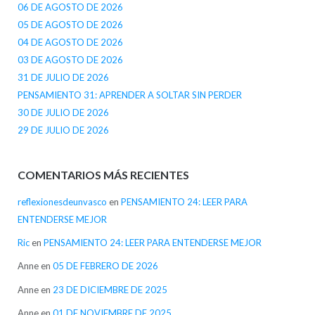
06 DE AGOSTO DE 2026
05 DE AGOSTO DE 2026
04 DE AGOSTO DE 2026
03 DE AGOSTO DE 2026
31 DE JULIO DE 2026
PENSAMIENTO 31: APRENDER A SOLTAR SIN PERDER
30 DE JULIO DE 2026
29 DE JULIO DE 2026
COMENTARIOS MÁS RECIENTES
reflexionesdeunvasco
en
PENSAMIENTO 24: LEER PARA
ENTENDERSE MEJOR
Ric
en
PENSAMIENTO 24: LEER PARA ENTENDERSE MEJOR
Anne
en
05 DE FEBRERO DE 2026
Anne
en
23 DE DICIEMBRE DE 2025
Anne
en
01 DE NOVIEMBRE DE 2025