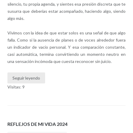
silencio, tu propia agenda, y sientes esa presión discreta que te
susurra que deberías estar acompañado, haciendo algo, siendo
algo más.
Vivimos con la idea de que estar solos es una señal de que algo
falla. Como si la ausencia de planes o de voces alrededor fuera
un indicador de vacío personal. Y esa comparación constante,
casi automática, termina convirtiendo un momento neutro en
una sensación incómoda que cuesta reconocer sin juicio.
Seguir leyendo
Visitas: 9
REFLEJOS DE MI VIDA 2024