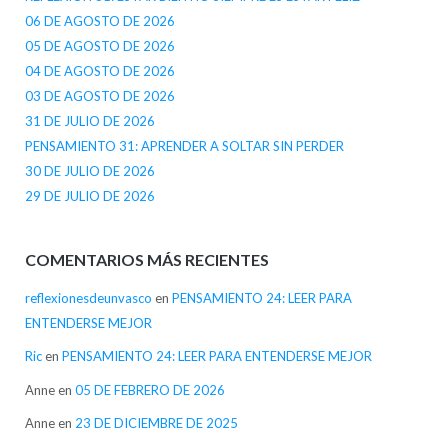
06 DE AGOSTO DE 2026
05 DE AGOSTO DE 2026
04 DE AGOSTO DE 2026
03 DE AGOSTO DE 2026
31 DE JULIO DE 2026
PENSAMIENTO 31: APRENDER A SOLTAR SIN PERDER
30 DE JULIO DE 2026
29 DE JULIO DE 2026
COMENTARIOS MÁS RECIENTES
reflexionesdeunvasco
en
PENSAMIENTO 24: LEER PARA
ENTENDERSE MEJOR
Ric
en
PENSAMIENTO 24: LEER PARA ENTENDERSE MEJOR
Anne
en
05 DE FEBRERO DE 2026
Anne
en
23 DE DICIEMBRE DE 2025