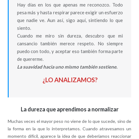
Hay días en los que apenas me reconozco. Todo
pesa más y hasta respirar parece exigir un esfuerzo
que nadie ve. Aun así, sigo aquí, sintiendo lo que
siento.
Cuando me miro sin dureza, descubro que mi
cansancio también merece respeto. No siempre
puedo con todo, y aceptar eso también forma parte
de quererme.
La suavidad hacia uno mismo también sostiene.
¿LO ANALIZAMOS?
La dureza que aprendimos a normalizar
Muchas veces el mayor peso no viene de lo que sucede, sino de
la forma en la que lo interpretamos. Cuando atravesamos un
momento difícil, aparece la idea de que deberíamos reaccionar