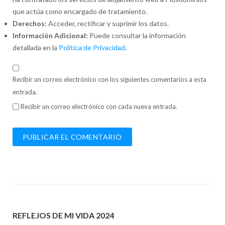
que actúa como encargado de tratamiento.
Derechos:
Acceder, rectificar y suprimir los datos.
Información Adicional:
Puede consultar la información
detallada en la
Política de Privacidad
.
Recibir un correo electrónico con los siguientes comentarios a esta
entrada.
Recibir un correo electrónico con cada nueva entrada.
REFLEJOS DE MI VIDA 2024