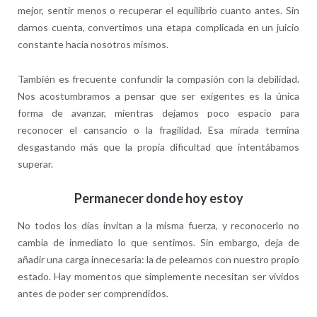
mejor, sentir menos o recuperar el equilibrio cuanto antes. Sin
darnos cuenta, convertimos una etapa complicada en un juicio
constante hacia nosotros mismos.
También es frecuente confundir la compasión con la debilidad.
Nos acostumbramos a pensar que ser exigentes es la única
forma de avanzar, mientras dejamos poco espacio para
reconocer el cansancio o la fragilidad. Esa mirada termina
desgastando más que la propia dificultad que intentábamos
superar.
Permanecer donde hoy estoy
No todos los días invitan a la misma fuerza, y reconocerlo no
cambia de inmediato lo que sentimos. Sin embargo, deja de
añadir una carga innecesaria: la de pelearnos con nuestro propio
estado. Hay momentos que simplemente necesitan ser vividos
antes de poder ser comprendidos.