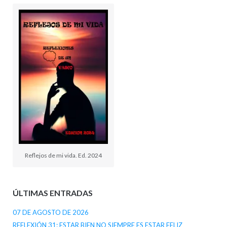
Reflejos de mi vida. Ed. 2024
ÚLTIMAS ENTRADAS
07 DE AGOSTO DE 2026
REFLEXIÓN 31: ESTAR BIEN NO SIEMPRE ES ESTAR FELIZ