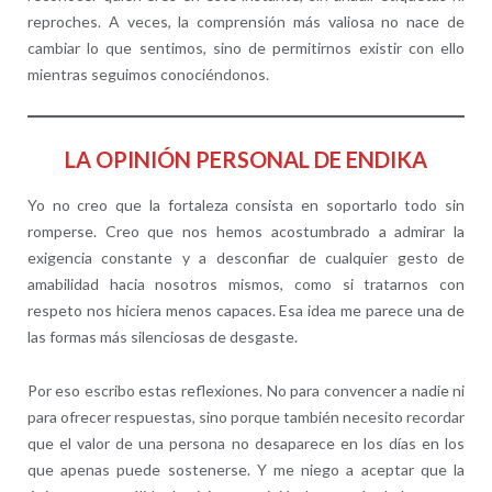
reproches. A veces, la comprensión más valiosa no nace de
cambiar lo que sentimos, sino de permitirnos existir con ello
mientras seguimos conociéndonos.
LA OPINIÓN PERSONAL DE ENDIKA
Yo no creo que la fortaleza consista en soportarlo todo sin
romperse. Creo que nos hemos acostumbrado a admirar la
exigencia constante y a desconfiar de cualquier gesto de
amabilidad hacia nosotros mismos, como si tratarnos con
respeto nos hiciera menos capaces. Esa idea me parece una de
las formas más silenciosas de desgaste.
Por eso escribo estas reflexiones. No para convencer a nadie ni
para ofrecer respuestas, sino porque también necesito recordar
que el valor de una persona no desaparece en los días en los
que apenas puede sostenerse. Y me niego a aceptar que la