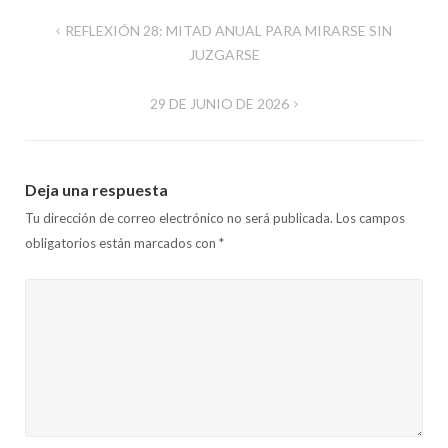
Navegación
REFLEXIÓN 28: MITAD ANUAL PARA MIRARSE SIN
de
JUZGARSE
entradas
29 DE JUNIO DE 2026
Deja una respuesta
Tu dirección de correo electrónico no será publicada.
Los campos
obligatorios están marcados con
*