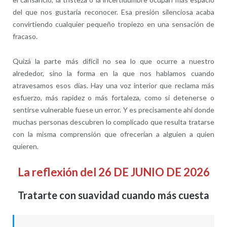
del que nos gustaría reconocer. Esa presión silenciosa acaba
convirtiendo cualquier pequeño tropiezo en una sensación de
fracaso.
Quizá la parte más difícil no sea lo que ocurre a nuestro
alrededor, sino la forma en la que nos hablamos cuando
atravesamos esos días. Hay una voz interior que reclama más
esfuerzo, más rapidez o más fortaleza, como si detenerse o
sentirse vulnerable fuese un error. Y es precisamente ahí donde
muchas personas descubren lo complicado que resulta tratarse
con la misma comprensión que ofrecerían a alguien a quien
quieren.
La reflexión del 26 DE JUNIO DE 2026
Tratarte con suavidad cuando más cuesta