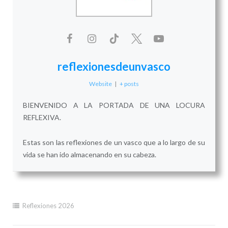
reflexionesdeunvasco
Website
|
+ posts
BIENVENIDO A LA PORTADA DE UNA LOCURA
REFLEXIVA.
Estas son las reflexiones de un vasco que a lo largo de su
vida se han ido almacenando en su cabeza.
Reflexiones 2026