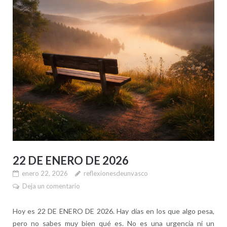
22 DE ENERO DE 2026
enero 22, 2026
reflexionesdeunvasco
Deja un comentario
Hoy es 22 DE ENERO DE 2026. Hay días en los que algo pesa,
pero no sabes muy bien qué es. No es una urgencia ni un