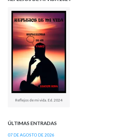
Reflejos de mi vida. Ed. 2024
ÚLTIMAS ENTRADAS
07 DE AGOSTO DE 2026