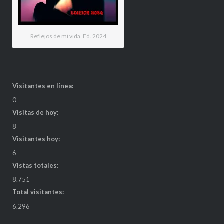
Reflejos de mi vida. Ed. 2024
Visitantes en línea:
0
Visitas de hoy:
8
Visitantes hoy:
6
Vistas totales:
8.751
Total visitantes:
6.296