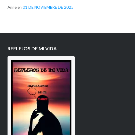
Anne
en
01 DE NOVIEMBRE DE 2025
REFLEJOS DE MI VIDA