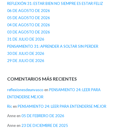
REFLEXIÓN 31: ESTAR BIEN NO SIEMPRE ES ESTAR FELIZ
06 DE AGOSTO DE 2026
05 DE AGOSTO DE 2026
04 DE AGOSTO DE 2026
03 DE AGOSTO DE 2026
31 DE JULIO DE 2026
PENSAMIENTO 31: APRENDER A SOLTAR SIN PERDER
30 DE JULIO DE 2026
29 DE JULIO DE 2026
COMENTARIOS MÁS RECIENTES
reflexionesdeunvasco
en
PENSAMIENTO 24: LEER PARA
ENTENDERSE MEJOR
Ric
en
PENSAMIENTO 24: LEER PARA ENTENDERSE MEJOR
Anne
en
05 DE FEBRERO DE 2026
Anne
en
23 DE DICIEMBRE DE 2025