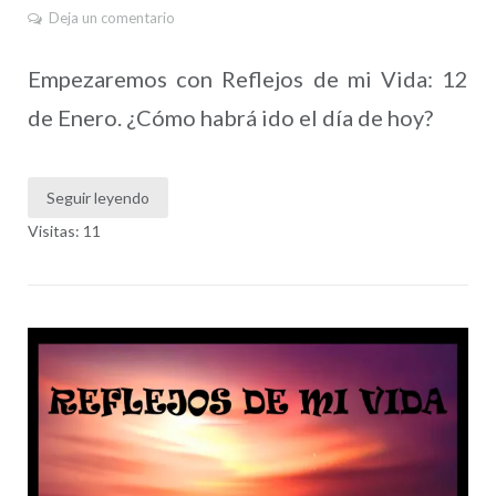
Deja un comentario
Empezaremos con Reflejos de mi Vida: 12
de Enero. ¿Cómo habrá ido el día de hoy?
Seguir leyendo
Visitas: 11