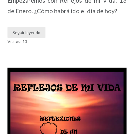
Empezaremos con Reflejos de mi Vida: 13
de Enero. ¿Cómo habrá ido el día de hoy?
Seguir leyendo
Visitas: 13