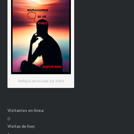
Reflejos de mi vida. Ed. 2024
Visitantes en línea:
0
Visitas de hoy: