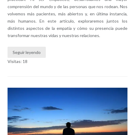
comprensión del mundo y de las personas que nos rodean. Nos
volvemos más pacientes, más abiertos y, en última instancia,
más humanos. En este artículo, exploraremos juntos los
distintos aspectos de la empatía y cómo su presencia puede
transformar nuestras vidas y nuestras relaciones.
Seguir leyendo
Visitas: 18