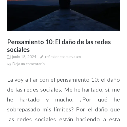
Pensamiento 10: El daño de las redes
sociales
junio 18, 2024
reflexionesdeunvasco
Deja un comentario
La voy a liar con el pensamiento 10: el daño
de las redes sociales. Me he hartado, sí, me
he hartado y mucho. ¿Por qué he
sobrepasado mis límites? Por el daño que
las redes sociales están haciendo a esta