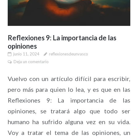
Reflexiones 9: La importancia de las
opiniones
junio 11, 2024
reflexionesdeunvasco
Deja un comentario
Vuelvo con un artículo difícil para escribir,
pero más para quien lo lea, y es que en las
Reflexiones 9: La importancia de las
opiniones, se tratará algo que todo ser
humano ha sufrido alguna vez en su vida.
Voy a tratar el tema de las opiniones, un