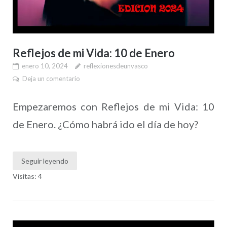
Reflejos de mi Vida: 10 de Enero
enero 10, 2024
reflexionesdeunvasco
Deja un comentario
Empezaremos con Reflejos de mi Vida: 10
de Enero. ¿Cómo habrá ido el día de hoy?
Seguir leyendo
Visitas: 4