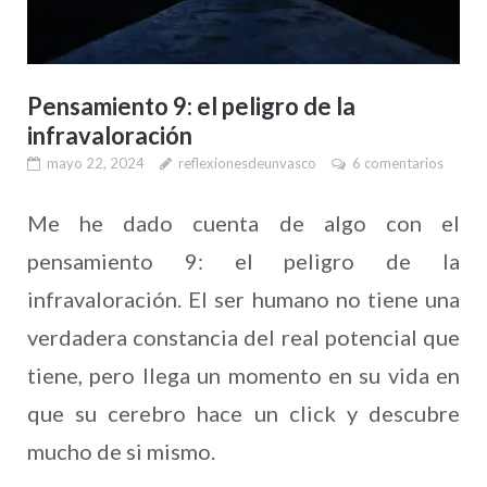
Pensamiento 9: el peligro de la
infravaloración
mayo 22, 2024
reflexionesdeunvasco
6 comentarios
Me he dado cuenta de algo con el
pensamiento 9: el peligro de la
infravaloración. El ser humano no tiene una
verdadera constancia del real potencial que
tiene, pero llega un momento en su vida en
que su cerebro hace un click y descubre
mucho de si mismo.