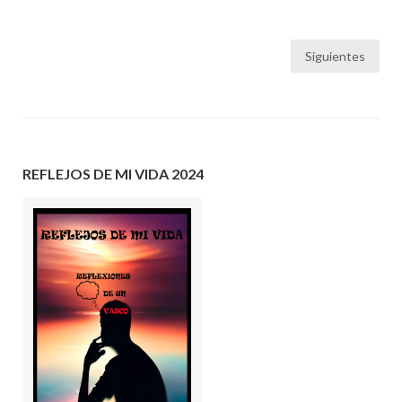
Paginación
Siguientes
de
entradas
REFLEJOS DE MI VIDA 2024