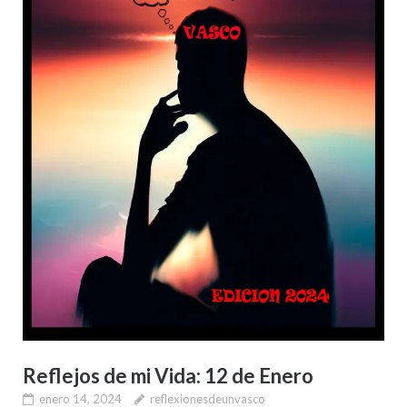
Reflejos de mi Vida: 12 de Enero
enero 14, 2024
reflexionesdeunvasco