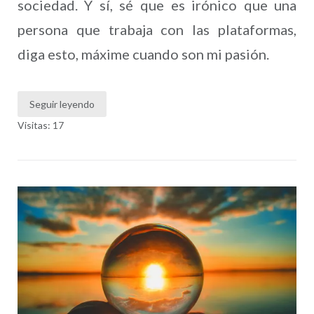
sociedad. Y sí, sé que es irónico que una
persona que trabaja con las plataformas,
diga esto, máxime cuando son mi pasión.
Seguir leyendo
Visitas: 17