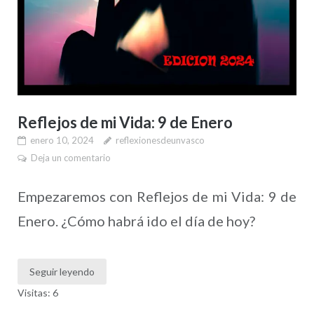
Reflejos de mi Vida: 9 de Enero
enero 10, 2024
reflexionesdeunvasco
Deja un comentario
Empezaremos con Reflejos de mi Vida: 9 de
Enero. ¿Cómo habrá ido el día de hoy?
Seguir leyendo
Visitas: 6