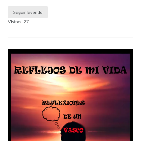
Seguir leyendo
Visitas: 27