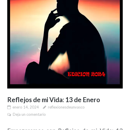
Reflejos de mi Vida: 13 de Enero
enero 14, 2024
reflexionesdeunvasco
Deja un comentario