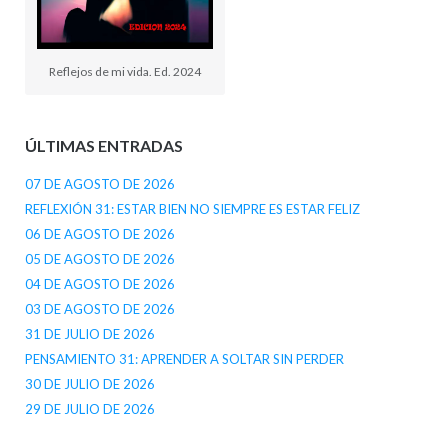
Reflejos de mi vida. Ed. 2024
ÚLTIMAS ENTRADAS
07 DE AGOSTO DE 2026
REFLEXIÓN 31: ESTAR BIEN NO SIEMPRE ES ESTAR FELIZ
06 DE AGOSTO DE 2026
05 DE AGOSTO DE 2026
04 DE AGOSTO DE 2026
03 DE AGOSTO DE 2026
31 DE JULIO DE 2026
PENSAMIENTO 31: APRENDER A SOLTAR SIN PERDER
30 DE JULIO DE 2026
29 DE JULIO DE 2026