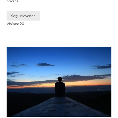
privada.
Seguir leyendo
Visitas: 20