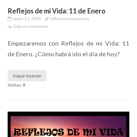
Reflejos de mi Vida: 11 de Enero
enero 11, 2024
reflexionesdeunvasco
Deja un comentario
Empezaremos con Reflejos de mi Vida: 11
de Enero. ¿Cómo habrá ido el día de hoy?
Seguir leyendo
Visitas: 8