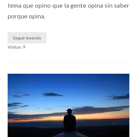
tema que opino que la gente opina sin saber
porque opina.
Seguir leyendo
Visitas: 9