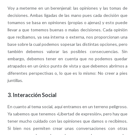
Voy a meterme en un berenjenal: las opiniones y las tomas de
decisiones. Ambas ligadas de las mano pues cada decisión que
tomamos se basa en opiniones (propias o ajenas) y esto puede
llevar a que tomemos buenas o malas decisiones. Cada opinión
que recibamos, ya sea interna o externa, nos proporcionan una
base sobre la cual podemos sopesar las distintas opciones, pero
también debemos valorar las posibles consecuencias. Sin
embargo, debemos tener en cuenta que no podemos quedar
atrapados en un único punto de vista y que debemos abrirnos a
diferentes perspectivas o, lo que es lo mismo: No creer a pies
juntillas.
3.
Interacción Social
En cuanto al tema social, aquí entramos en un terreno peligroso.
Ya sabemos que tenemos «Libertad de expresión», pero hay que
tener mucho cuidado con las opiniones que damos o recibimos.
Si bien nos permiten crear unas conversaciones con otras