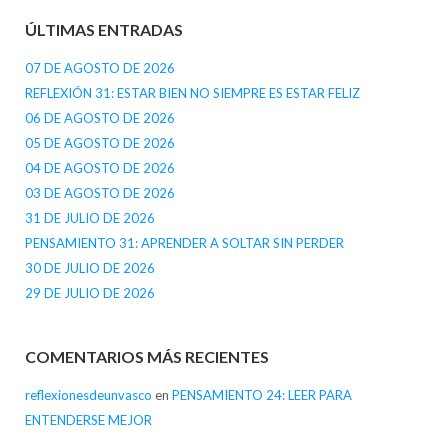
ÚLTIMAS ENTRADAS
07 DE AGOSTO DE 2026
REFLEXIÓN 31: ESTAR BIEN NO SIEMPRE ES ESTAR FELIZ
06 DE AGOSTO DE 2026
05 DE AGOSTO DE 2026
04 DE AGOSTO DE 2026
03 DE AGOSTO DE 2026
31 DE JULIO DE 2026
PENSAMIENTO 31: APRENDER A SOLTAR SIN PERDER
30 DE JULIO DE 2026
29 DE JULIO DE 2026
COMENTARIOS MÁS RECIENTES
reflexionesdeunvasco
en
PENSAMIENTO 24: LEER PARA
ENTENDERSE MEJOR