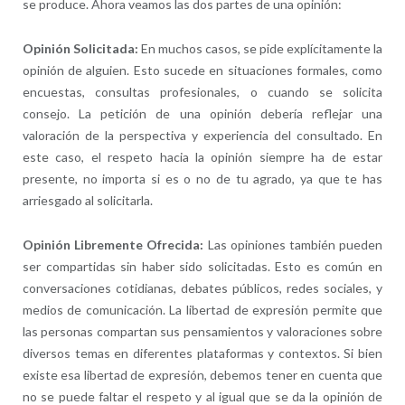
se produce. Ahora veamos las dos partes de una opinión:
Opinión Solicitada:
En muchos casos, se pide explícitamente la
opinión de alguien. Esto sucede en situaciones formales, como
encuestas, consultas profesionales, o cuando se solicita
consejo. La petición de una opinión debería reflejar una
valoración de la perspectiva y experiencia del consultado. En
este caso, el respeto hacia la opinión siempre ha de estar
presente, no importa si es o no de tu agrado, ya que te has
arriesgado al solicitarla.
Opinión Libremente Ofrecida:
Las opiniones también pueden
ser compartidas sin haber sido solicitadas. Esto es común en
conversaciones cotidianas, debates públicos, redes sociales, y
medios de comunicación. La libertad de expresión permite que
las personas compartan sus pensamientos y valoraciones sobre
diversos temas en diferentes plataformas y contextos. Si bien
existe esa libertad de expresión, debemos tener en cuenta que
no se puede faltar el respeto y al igual que se da la opinión de