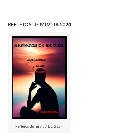
REFLEJOS DE MI VIDA 2024
Reflejos de mi vida. Ed. 2024