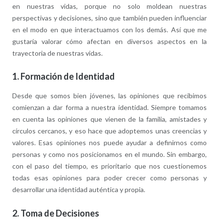
en nuestras vidas, porque no solo moldean nuestras
perspectivas y decisiones, sino que también pueden influenciar
en el modo en que interactuamos con los demás. Así que me
gustaría valorar cómo afectan en diversos aspectos en la
trayectoria de nuestras vidas.
1.
Formación de Identidad
Desde que somos bien jóvenes, las opiniones que recibimos
comienzan a dar forma a nuestra identidad. Siempre tomamos
en cuenta las opiniones que vienen de la familia, amistades y
círculos cercanos, y eso hace que adoptemos unas creencias y
valores. Esas opiniones nos puede ayudar a definirnos como
personas y como nos posicionamos en el mundo. Sin embargo,
con el paso del tiempo, es prioritario que nos cuestionemos
todas esas opiniones para poder crecer como personas y
desarrollar una identidad auténtica y propia.
2.
Toma de Decisiones