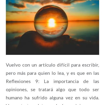
Vuelvo con un artículo difícil para escribir,
pero más para quien lo lea, y es que en las
Reflexiones 9: La importancia de las
opiniones, se tratará algo que todo ser
humano ha sufrido alguna vez en su vida.