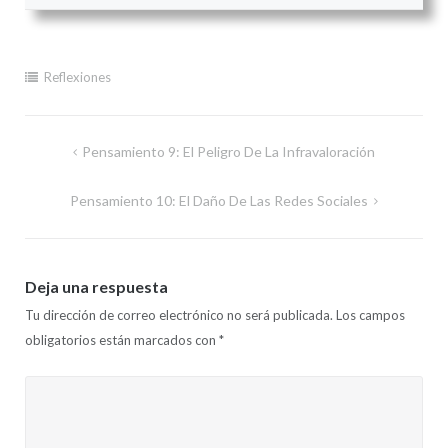
Reflexiones
Navegación
Pensamiento 9: El Peligro De La Infravaloración
de
Pensamiento 10: El Daño De Las Redes Sociales
entradas
Deja una respuesta
Tu dirección de correo electrónico no será publicada.
Los campos
obligatorios están marcados con
*