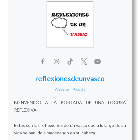
reflexionesdeunvasco
Website
|
+ posts
BIENVENIDO A LA PORTADA DE UNA LOCURA
REFLEXIVA.
Estas son las reflexiones de un vasco que a lo largo de su
vida se han ido almacenando en su cabeza.