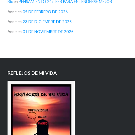
Ric
en
PENSAMIENTO 24: LEER PARA ENTENDERSE MEJOR
Anne
en
05 DE FEBRERO DE 2026
Anne
en
23 DE DICIEMBRE DE 2025
Anne
en
01 DE NOVIEMBRE DE 2025
REFLEJOS DE MI VIDA