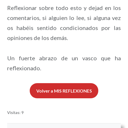
Reflexionar sobre todo esto y dejad en los
comentarios, si alguien lo lee, si alguna vez
os habéis sentido condicionados por las
opiniones de los demás.
Un fuerte abrazo de un vasco que ha
reflexionado.
Volver a MIS REFLEXIONES
Visitas: 9