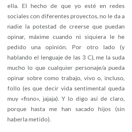
ella. El hecho de que yo esté en redes
sociales con diferentes proyectos, no le da a
nadie la potestad de creerse que puedan
opinar, máxime cuando ni siquiera le he
pedido una opinión. Por otro lado (y
hablando el lenguaje de las 3 C), me la suda
mucho lo que cualquier personaje/a pueda
opinar sobre como trabajo, vivo o, incluso,
follo (es que decir vida sentimental queda
muy «fisno», jajaja). Y lo digo así de claro,
porque hasta me han sacado hijos (sin
haberla metido).