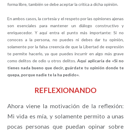
forma libre, también se debe aceptar la crítica a dicha opinión.
En ambos casos, la cortesía y el respeto por las opiniones ajenas
son esenciales para mantener un diálogo constructivo y
enriquecedor. Y aquí entra el punto más importante: Si no
conoces a la persona, no puedes ni debes dar tu opinión,
solamente por la falsa creencia de que la Libertad de expresión
te permite hacerlo, ya que puedes incurrir en algo más grave
como delitos de odio u otros delitos.
Aquí aplicaría de «Si no
tienes nada bueno que decir, guárdate tu opinión donde te
quepa, porque nadie te la ha pedido»
.
REFLEXIONANDO
Ahora viene la motivación de la reflexión:
Mi vida es mía, y solamente permito a unas
pocas personas que puedan opinar sobre