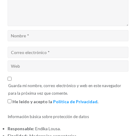
Guarda mi nombre, correo electrónico y web en este navegador
para la próxima vez que comente.
He leído y acepto la
Política de Privacidad
.
Información básica sobre protección de datos
Responsable:
Endika Lousa.
Finalidad:
Moderar los comentarios.