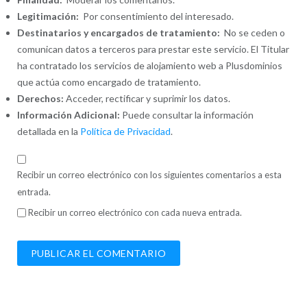
Legitimación:
Por consentimiento del interesado.
Destinatarios y encargados de tratamiento:
No se ceden o
comunican datos a terceros para prestar este servicio. El Titular
ha contratado los servicios de alojamiento web a Plusdominios
que actúa como encargado de tratamiento.
Derechos:
Acceder, rectificar y suprimir los datos.
Información Adicional:
Puede consultar la información
detallada en la
Política de Privacidad
.
Recibir un correo electrónico con los siguientes comentarios a esta
entrada.
Recibir un correo electrónico con cada nueva entrada.