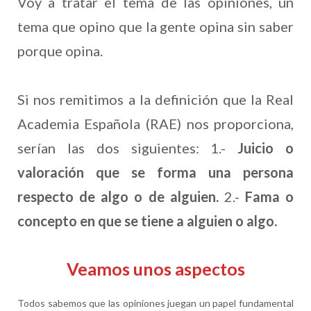
Voy a tratar el tema de las opiniones, un
tema que opino que la gente opina sin saber
porque opina.
Si nos remitimos a la definición que la Real
Academia Española (RAE) nos proporciona,
serían las dos siguientes: 1.-
Juicio o
valoración que se forma una persona
respecto de algo o de alguien.
2.-
Fama o
concepto en que se tiene a alguien o algo.
Veamos unos aspectos
Todos sabemos que las opiniones juegan un papel fundamental