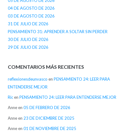
05 DE AGOSTO DE 2026
04 DE AGOSTO DE 2026
03 DE AGOSTO DE 2026
31 DE JULIO DE 2026
PENSAMIENTO 31: APRENDER A SOLTAR SIN PERDER
30 DE JULIO DE 2026
29 DE JULIO DE 2026
COMENTARIOS MÁS RECIENTES
reflexionesdeunvasco
en
PENSAMIENTO 24: LEER PARA
ENTENDERSE MEJOR
Ric
en
PENSAMIENTO 24: LEER PARA ENTENDERSE MEJOR
Anne
en
05 DE FEBRERO DE 2026
Anne
en
23 DE DICIEMBRE DE 2025
Anne
en
01 DE NOVIEMBRE DE 2025