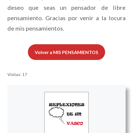
deseo que seas un pensador de libre
pensamiento. Gracias por venir a la locura
de mis pensamientos.
Volver a MIS PENSAMIENTOS
Visitas: 17