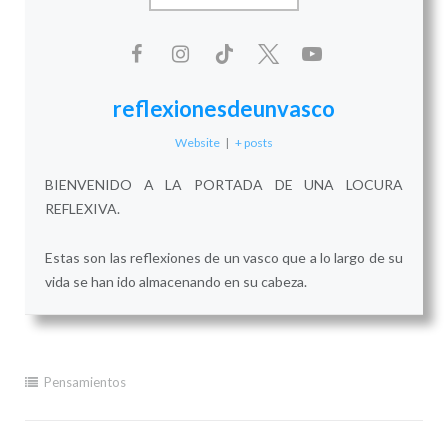
reflexionesdeunvasco
Website
|
+ posts
BIENVENIDO A LA PORTADA DE UNA LOCURA
REFLEXIVA.
Estas son las reflexiones de un vasco que a lo largo de su
vida se han ido almacenando en su cabeza.
Pensamientos