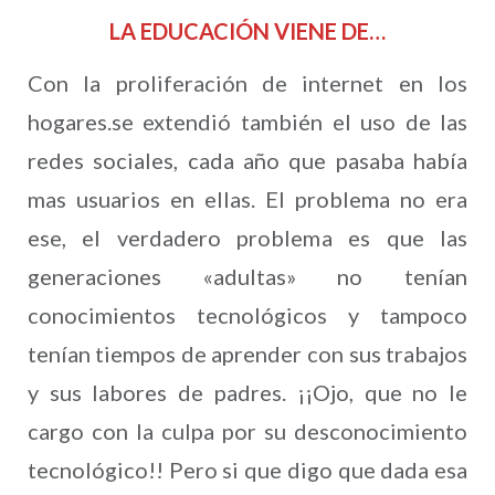
LA EDUCACIÓN VIENE DE…
Con la proliferación de internet en los
hogares.se extendió también el uso de las
redes sociales, cada año que pasaba había
mas usuarios en ellas. El problema no era
ese, el verdadero problema es que las
generaciones «adultas» no tenían
conocimientos tecnológicos y tampoco
tenían tiempos de aprender con sus trabajos
y sus labores de padres. ¡¡Ojo, que no le
cargo con la culpa por su desconocimiento
tecnológico!! Pero si que digo que dada esa