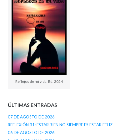
Reflejos de mi vida. Ed. 2024
ÚLTIMAS ENTRADAS
07 DE AGOSTO DE 2026
REFLEXIÓN 31: ESTAR BIEN NO SIEMPRE ES ESTAR FELIZ
06 DE AGOSTO DE 2026