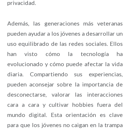
privacidad.
Además, las generaciones más veteranas
pueden ayudar a los jóvenes a desarrollar un
uso equilibrado de las redes sociales. Ellos
han visto cómo la tecnología ha
evolucionado y cómo puede afectar la vida
diaria. Compartiendo sus experiencias,
pueden aconsejar sobre la importancia de
desconectarse, valorar las interacciones
cara a cara y cultivar hobbies fuera del
mundo digital. Esta orientación es clave
para que los jóvenes no caigan en la trampa