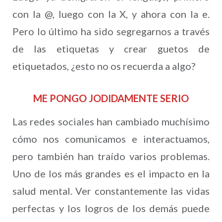
con la @, luego con la X, y ahora con la e.
Pero lo último ha sido segregarnos a través
de las etiquetas y crear guetos de
etiquetados, ¿esto no os recuerda a algo?
ME PONGO JODIDAMENTE SERIO
Las redes sociales han cambiado muchísimo
cómo nos comunicamos e interactuamos,
pero también han traído varios problemas.
Uno de los más grandes es el impacto en la
salud mental. Ver constantemente las vidas
perfectas y los logros de los demás puede