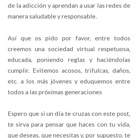
de la adicción y aprendan a usar las redes de
manera saludable y responsable.
Así que os pido por favor, entre todos
creemos una sociedad virtual respetuosa,
educada, poniendo reglas y haciéndolas
cumplir. Evitemos acosos, trifulcas, daños,
etc. a los más jóvenes y eduquemos entre
todos a las próximas generaciones
Espero que si un día te cruzas con este post,
te sirva para pensar que haces con tu vida,
que deseas, que necesitas y, por supuesto, te