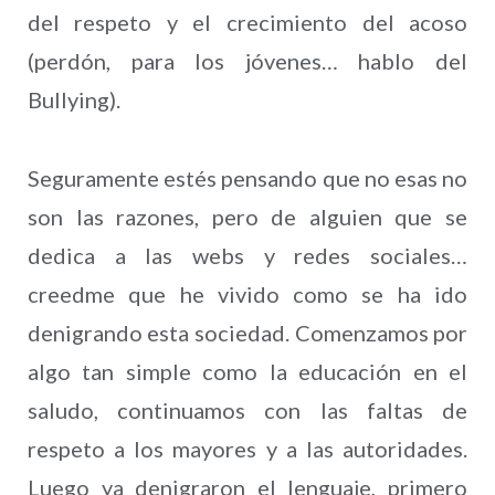
del respeto y el crecimiento del acoso
(perdón, para los jóvenes… hablo del
Bullying).
Seguramente estés pensando que no esas no
son las razones, pero de alguien que se
dedica a las webs y redes sociales…
creedme que he vivido como se ha ido
denigrando esta sociedad. Comenzamos por
algo tan simple como la educación en el
saludo, continuamos con las faltas de
respeto a los mayores y a las autoridades.
Luego ya denigraron el lenguaje, primero