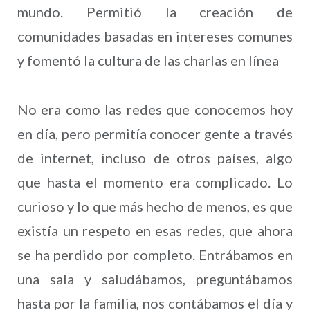
mundo. Permitió la creación de
comunidades basadas en intereses comunes
y fomentó la cultura de las charlas en línea
No era como las redes que conocemos hoy
en día, pero permitía conocer gente a través
de internet, incluso de otros países, algo
que hasta el momento era complicado. Lo
curioso y lo que más hecho de menos, es que
existía un respeto en esas redes, que ahora
se ha perdido por completo. Entrábamos en
una sala y saludábamos, preguntábamos
hasta por la familia, nos contábamos el día y