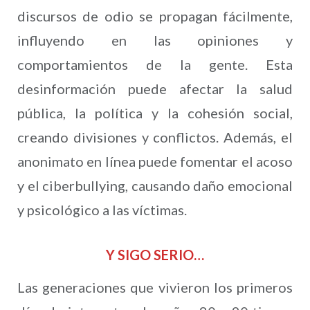
discursos de odio se propagan fácilmente,
influyendo en las opiniones y
comportamientos de la gente. Esta
desinformación puede afectar la salud
pública, la política y la cohesión social,
creando divisiones y conflictos. Además, el
anonimato en línea puede fomentar el acoso
y el ciberbullying, causando daño emocional
y psicológico a las víctimas.
Y SIGO SERIO…
Las generaciones que vivieron los primeros