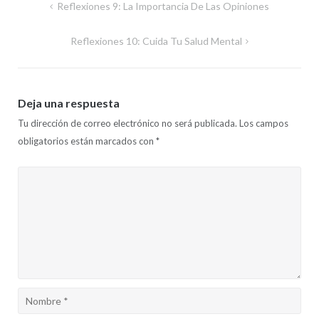
Navegación
Reflexiones 9: La Importancia De Las Opiniones
de
Reflexiones 10: Cuida Tu Salud Mental
entradas
Deja una respuesta
Tu dirección de correo electrónico no será publicada.
Los campos
obligatorios están marcados con
*