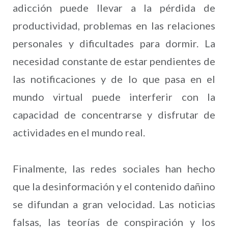
adicción puede llevar a la pérdida de
productividad, problemas en las relaciones
personales y dificultades para dormir. La
necesidad constante de estar pendientes de
las notificaciones y de lo que pasa en el
mundo virtual puede interferir con la
capacidad de concentrarse y disfrutar de
actividades en el mundo real.
Finalmente, las redes sociales han hecho
que la desinformación y el contenido dañino
se difundan a gran velocidad. Las noticias
falsas, las teorías de conspiración y los