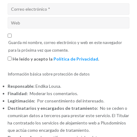
Guarda mi nombre, correo electrónico y web en este navegador
para la próxima vez que comente.
He leído y acepto la
Política de Privacidad
.
Información básica sobre protección de datos
Responsable:
Endika Lousa.
Finalidad:
Moderar los comentarios.
Legitimación:
Por consentimiento del interesado.
Destinatarios y encargados de tratamiento:
No se ceden o
comunican datos a terceros para prestar este servicio. El Titular
ha contratado los servicios de alojamiento web a Plusdominios
que actúa como encargado de tratamiento.