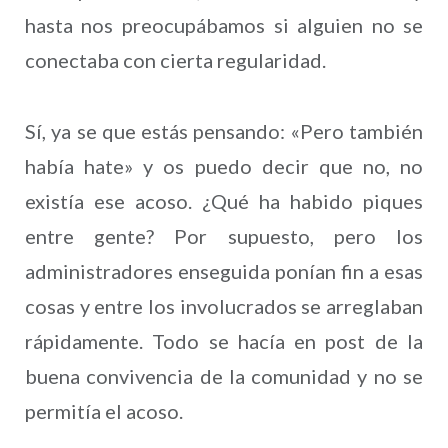
hasta nos preocupábamos si alguien no se
conectaba con cierta regularidad.
Sí, ya se que estás pensando: «Pero también
había hate» y os puedo decir que no, no
existía ese acoso. ¿Qué ha habido piques
entre gente? Por supuesto, pero los
administradores enseguida ponían fin a esas
cosas y entre los involucrados se arreglaban
rápidamente. Todo se hacía en post de la
buena convivencia de la comunidad y no se
permitía el acoso.