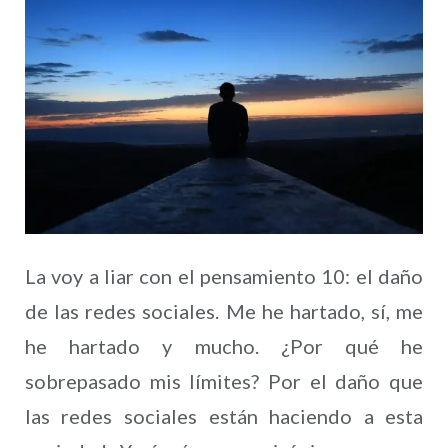
La voy a liar con el pensamiento 10: el daño
de las redes sociales. Me he hartado, sí, me
he hartado y mucho. ¿Por qué he
sobrepasado mis límites? Por el daño que
las redes sociales están haciendo a esta