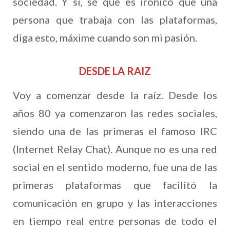
sociedad. Y sí, sé que es irónico que una
persona que trabaja con las plataformas,
diga esto, máxime cuando son mi pasión.
DESDE LA RAIZ
Voy a comenzar desde la raíz. Desde los
años 80 ya comenzaron las redes sociales,
siendo una de las primeras el famoso IRC
(Internet Relay Chat). Aunque no es una red
social en el sentido moderno, fue una de las
primeras plataformas que facilitó la
comunicación en grupo y las interacciones
en tiempo real entre personas de todo el