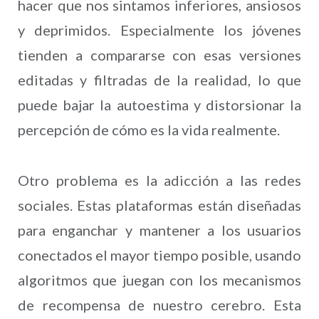
hacer que nos sintamos inferiores, ansiosos
y deprimidos. Especialmente los jóvenes
tienden a compararse con esas versiones
editadas y filtradas de la realidad, lo que
puede bajar la autoestima y distorsionar la
percepción de cómo es la vida realmente.
Otro problema es la adicción a las redes
sociales. Estas plataformas están diseñadas
para enganchar y mantener a los usuarios
conectados el mayor tiempo posible, usando
algoritmos que juegan con los mecanismos
de recompensa de nuestro cerebro. Esta