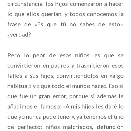
circunstancia, los hijos comenzaron a hacer
lo que ellos querían, y todos conocemos la
frase de «Es que tú no sabes de esto»,
¿verdad?
Pero lo peor de esos niños, es que se
convirtieron en padres y trasmitieron esos
fallos a sus hijos, convirtiéndolos en «algo
habitual» y » que todo el mundo hace». Eso sí
que fue un gran error, porque si además le
añadimos el famoso: «A mis hijos les daré lo
que yo nunca pude tener», ya tenemos el trio
de perfecto: niños malcriados, defunción