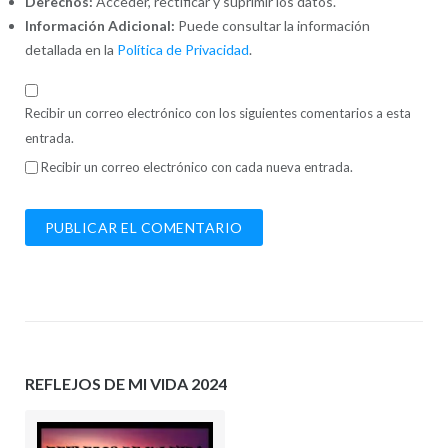
Derechos:
Acceder, rectificar y suprimir los datos.
Información Adicional:
Puede consultar la información
detallada en la
Política de Privacidad
.
Recibir un correo electrónico con los siguientes comentarios a esta
entrada.
Recibir un correo electrónico con cada nueva entrada.
REFLEJOS DE MI VIDA 2024