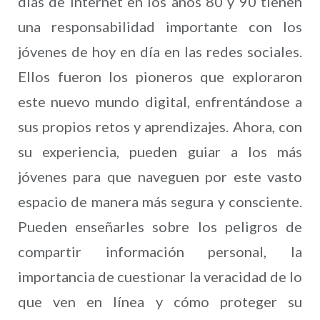
días de internet en los años 80 y 90 tienen
una responsabilidad importante con los
jóvenes de hoy en día en las redes sociales.
Ellos fueron los pioneros que exploraron
este nuevo mundo digital, enfrentándose a
sus propios retos y aprendizajes. Ahora, con
su experiencia, pueden guiar a los más
jóvenes para que naveguen por este vasto
espacio de manera más segura y consciente.
Pueden enseñarles sobre los peligros de
compartir información personal, la
importancia de cuestionar la veracidad de lo
que ven en línea y cómo proteger su