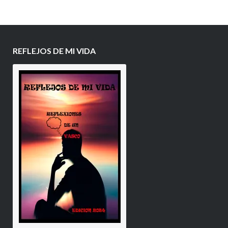
REFLEJOS DE MI VIDA