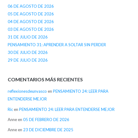
06 DE AGOSTO DE 2026
05 DE AGOSTO DE 2026
04 DE AGOSTO DE 2026
03 DE AGOSTO DE 2026
31 DE JULIO DE 2026
PENSAMIENTO 31: APRENDER A SOLTAR SIN PERDER
30 DE JULIO DE 2026
29 DE JULIO DE 2026
COMENTARIOS MÁS RECIENTES
reflexionesdeunvasco
en
PENSAMIENTO 24: LEER PARA
ENTENDERSE MEJOR
Ric
en
PENSAMIENTO 24: LEER PARA ENTENDERSE MEJOR
Anne
en
05 DE FEBRERO DE 2026
Anne
en
23 DE DICIEMBRE DE 2025