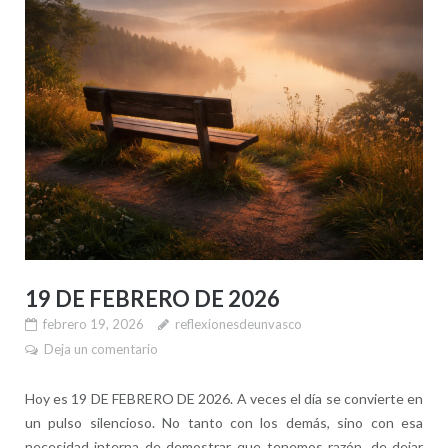
19 DE FEBRERO DE 2026
febrero 19, 2026
reflexionesdeunvasco
Deja un comentario
Hoy es 19 DE FEBRERO DE 2026. A veces el día se convierte en
un pulso silencioso. No tanto con los demás, sino con esa
necesidad interna de demostrar que tenemos razón, de dejar