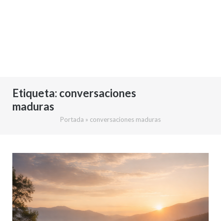
Etiqueta:
conversaciones
maduras
Portada
»
conversaciones maduras