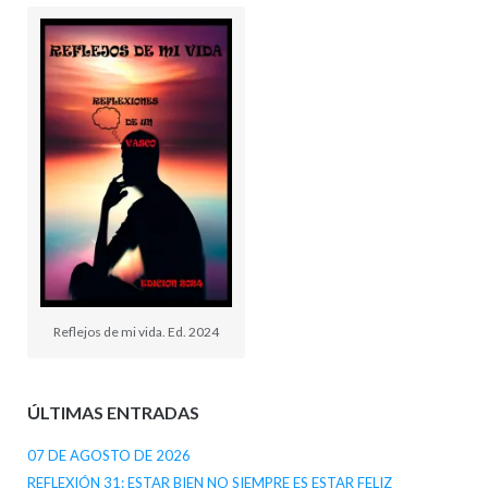
Reflejos de mi vida. Ed. 2024
ÚLTIMAS ENTRADAS
07 DE AGOSTO DE 2026
REFLEXIÓN 31: ESTAR BIEN NO SIEMPRE ES ESTAR FELIZ