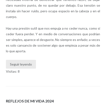
claro nuestro punto, de no quedar por debajo. Esa tensión se
instala sin hacer ruido, pero ocupa espacio en la cabeza y en el
cuerpo.
Hay una presión sutil que nos empuja a no ceder nunca, como si
ceder fuera perder. Y en medio de conversaciones que podrían
ser simples, aparece el desgaste. No siempre es enfado; a veces
es solo cansancio de sostener algo que empieza a pesar más de
lo que aporta.
Seguir leyendo
Visitas: 8
REFLEJOS DE MI VIDA 2024