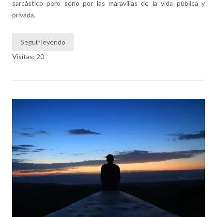
sarcástico pero serio por las maravillas de la vida pública y
privada.
Seguir leyendo
Visitas: 20