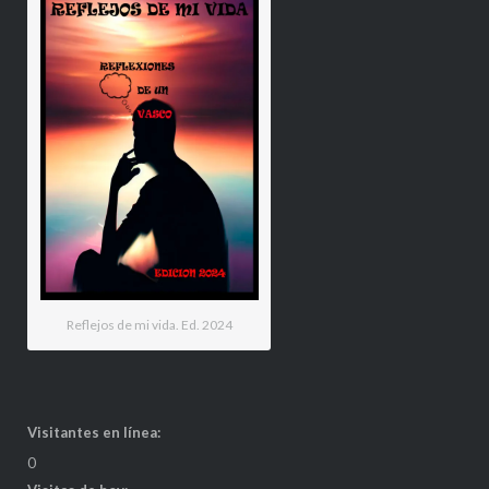
Reflejos de mi vida. Ed. 2024
Visitantes en línea:
0