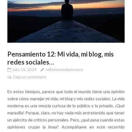
Pensamiento 12: Mi vida, mi blog, mis
redes sociales…
julio 16, 2024
reflexionesdeunvasco
Deja un comentario
En estos tiempos, parece que todo el mundo tiene una opinión
sobre cómo manejar mi vida, mi blog y mis redes sociales. La vida
moderna es una mezcla curiosa de lo público y lo privado. ¡Qué
maravilla! Porque, claro, no hay nada más entretenido que tener
un ejército de críticos personales. Pero, ¿qué pasa cuando estas
opiniones cruzan la línea? Acompáñame en este recorrido