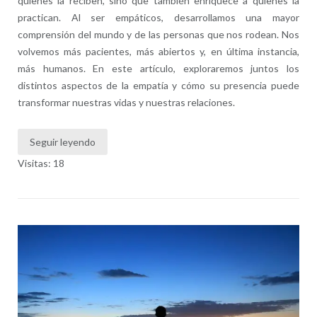
quienes la reciben, sino que también enriquece a quienes la
practican. Al ser empáticos, desarrollamos una mayor
comprensión del mundo y de las personas que nos rodean. Nos
volvemos más pacientes, más abiertos y, en última instancia,
más humanos. En este artículo, exploraremos juntos los
distintos aspectos de la empatía y cómo su presencia puede
transformar nuestras vidas y nuestras relaciones.
Seguir leyendo
Visitas: 18