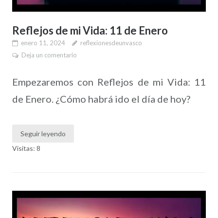
Reflejos de mi Vida: 11 de Enero
enero 11, 2024
reflexionesdeunvasco
Deja un comentario
Empezaremos con Reflejos de mi Vida: 11
de Enero. ¿Cómo habrá ido el día de hoy?
Seguir leyendo
Visitas: 8