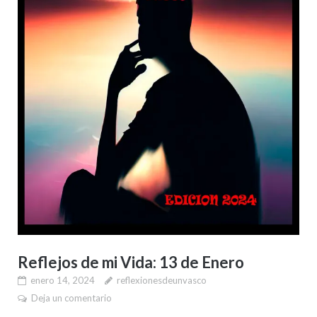
Reflejos de mi Vida: 13 de Enero
enero 14, 2024
reflexionesdeunvasco
Deja un comentario