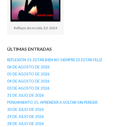
Reflejos de mi vida. Ed. 2024
ÚLTIMAS ENTRADAS
REFLEXIÓN 31: ESTAR BIEN NO SIEMPRE ES ESTAR FELIZ
06 DE AGOSTO DE 2026
05 DE AGOSTO DE 2026
04 DE AGOSTO DE 2026
03 DE AGOSTO DE 2026
31 DE JULIO DE 2026
PENSAMIENTO 31: APRENDER A SOLTAR SIN PERDER
30 DE JULIO DE 2026
29 DE JULIO DE 2026
28 DE JULIO DE 2026