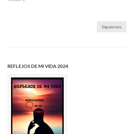
Paginación
Siguientes
de
entradas
REFLEJOS DE MI VIDA 2024