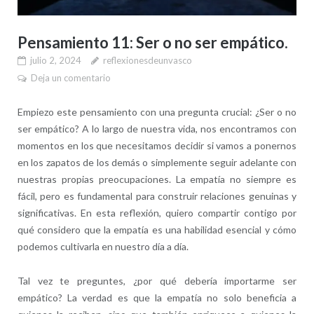
Pensamiento 11: Ser o no ser empático.
julio 2, 2024
reflexionesdeunvasco
Deja un comentario
Empiezo este pensamiento con una pregunta crucial: ¿Ser o no
ser empático? A lo largo de nuestra vida, nos encontramos con
momentos en los que necesitamos decidir si vamos a ponernos
en los zapatos de los demás o simplemente seguir adelante con
nuestras propias preocupaciones. La empatía no siempre es
fácil, pero es fundamental para construir relaciones genuinas y
significativas. En esta reflexión, quiero compartir contigo por
qué considero que la empatía es una habilidad esencial y cómo
podemos cultivarla en nuestro día a día.
Tal vez te preguntes, ¿por qué debería importarme ser
empático? La verdad es que la empatía no solo beneficia a