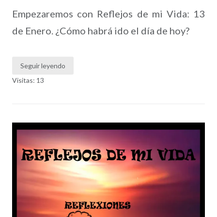
Empezaremos con Reflejos de mi Vida: 13
de Enero. ¿Cómo habrá ido el día de hoy?
Seguir leyendo
Visitas: 13