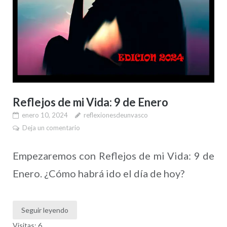
Reflejos de mi Vida: 9 de Enero
enero 10, 2024
reflexionesdeunvasco
Deja un comentario
Empezaremos con Reflejos de mi Vida: 9 de
Enero. ¿Cómo habrá ido el día de hoy?
Seguir leyendo
Visitas: 6