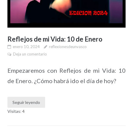
Reflejos de mi Vida: 10 de Enero
enero 10, 2024
reflexionesdeunvasco
Deja un comentario
Empezaremos con Reflejos de mi Vida: 10
de Enero. ¿Cómo habrá ido el día de hoy?
Seguir leyendo
Visitas: 4