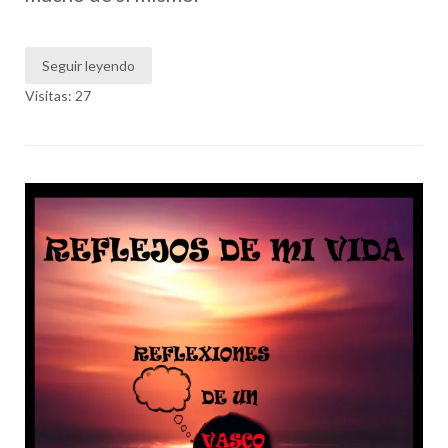
Seguir leyendo
Visitas: 27