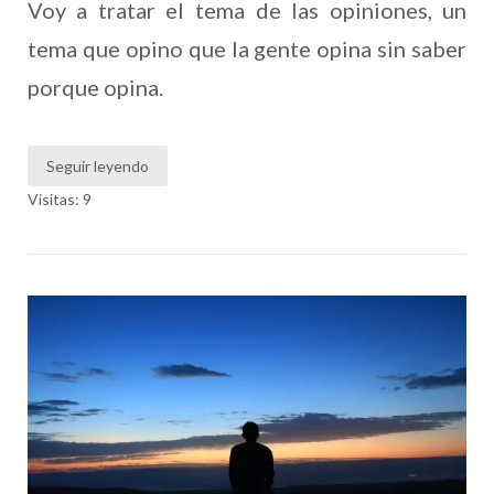
Voy a tratar el tema de las opiniones, un
tema que opino que la gente opina sin saber
porque opina.
Seguir leyendo
Visitas: 9