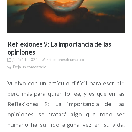
Reflexiones 9: La importancia de las
opiniones
junio 11, 2024
reflexionesdeunvasco
Deja un comentario
Vuelvo con un artículo difícil para escribir,
pero más para quien lo lea, y es que en las
Reflexiones 9: La importancia de las
opiniones, se tratará algo que todo ser
humano ha sufrido alguna vez en su vida.