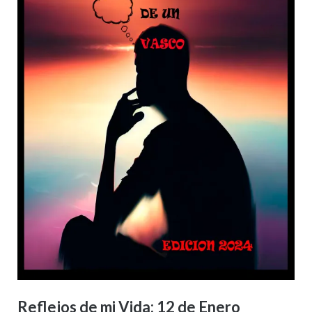
Reflejos de mi Vida: 12 de Enero