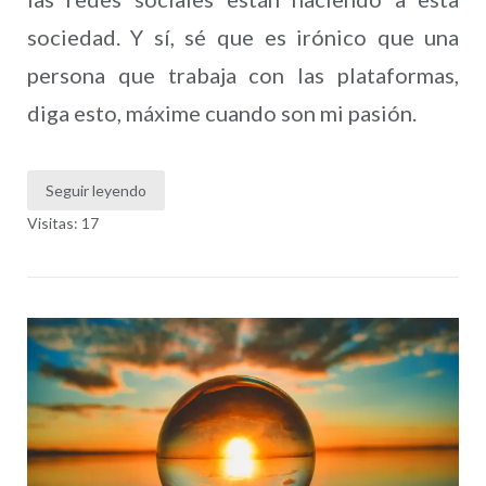
sociedad. Y sí, sé que es irónico que una
persona que trabaja con las plataformas,
diga esto, máxime cuando son mi pasión.
Seguir leyendo
Visitas: 17