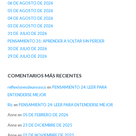
06 DE AGOSTO DE 2026
05 DE AGOSTO DE 2026
04 DE AGOSTO DE 2026
03 DE AGOSTO DE 2026
31 DE JULIO DE 2026
PENSAMIENTO 31: APRENDER A SOLTAR SIN PERDER
30 DE JULIO DE 2026
29 DE JULIO DE 2026
COMENTARIOS MÁS RECIENTES
reflexionesdeunvasco
en
PENSAMIENTO 24: LEER PARA
ENTENDERSE MEJOR
Ric
en
PENSAMIENTO 24: LEER PARA ENTENDERSE MEJOR
Anne
en
05 DE FEBRERO DE 2026
Anne
en
23 DE DICIEMBRE DE 2025
Anne
en
01 DE NOVIEMBRE DE 2025