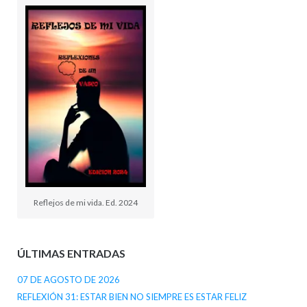
Reflejos de mi vida. Ed. 2024
ÚLTIMAS ENTRADAS
07 DE AGOSTO DE 2026
REFLEXIÓN 31: ESTAR BIEN NO SIEMPRE ES ESTAR FELIZ