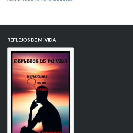
REFLEJOS DE MI VIDA