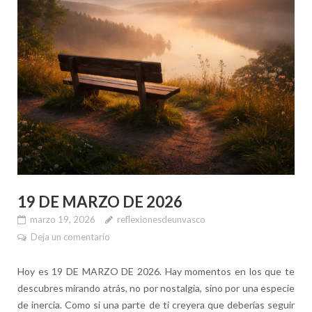
19 DE MARZO DE 2026
marzo 19, 2026
reflexionesdeunvasco
Deja un comentario
Hoy es 19 DE MARZO DE 2026. Hay momentos en los que te
descubres mirando atrás, no por nostalgia, sino por una especie
de inercia. Como si una parte de ti creyera que deberías seguir