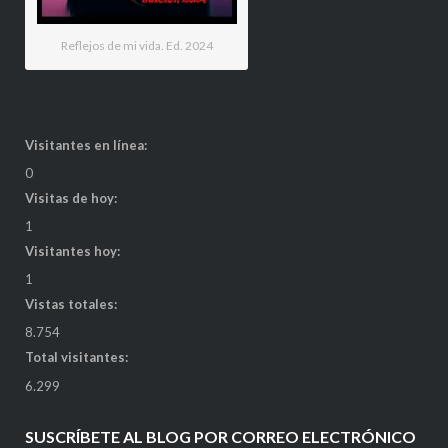
Reflejos de mi vida. Ed. 2024
Visitantes en línea:
0
Visitas de hoy:
1
Visitantes hoy:
1
Vistas totales:
8.754
Total visitantes:
6.299
SUSCRÍBETE AL BLOG POR CORREO ELECTRÓNICO