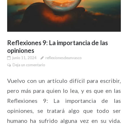
Reflexiones 9: La importancia de las
opiniones
junio 11, 2024
reflexionesdeunvasco
Deja un comentario
Vuelvo con un artículo difícil para escribir,
pero más para quien lo lea, y es que en las
Reflexiones 9: La importancia de las
opiniones, se tratará algo que todo ser
humano ha sufrido alguna vez en su vida.