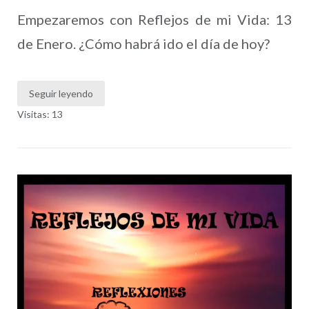
Empezaremos con Reflejos de mi Vida: 13
de Enero. ¿Cómo habrá ido el día de hoy?
Seguir leyendo
Visitas: 13