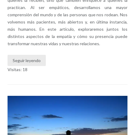
quienes la reciben, sino que también enriquece a quienes la
practican. Al ser empáticos, desarrollamos una mayor
comprensión del mundo y de las personas que nos rodean. Nos
volvemos más pacientes, más abiertos y, en última instancia,
más humanos. En este artículo, exploraremos juntos los
distintos aspectos de la empatía y cómo su presencia puede
transformar nuestras vidas y nuestras relaciones.
Seguir leyendo
Visitas: 18