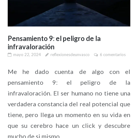
Pensamiento 9: el peligro de la
infravaloración
mayo 22, 2024
reflexionesdeunvasco
6 comentarios
Me he dado cuenta de algo con el
pensamiento 9: el peligro de la
infravaloración. El ser humano no tiene una
verdadera constancia del real potencial que
tiene, pero llega un momento en su vida en
que su cerebro hace un click y descubre
mucho de si mismo.