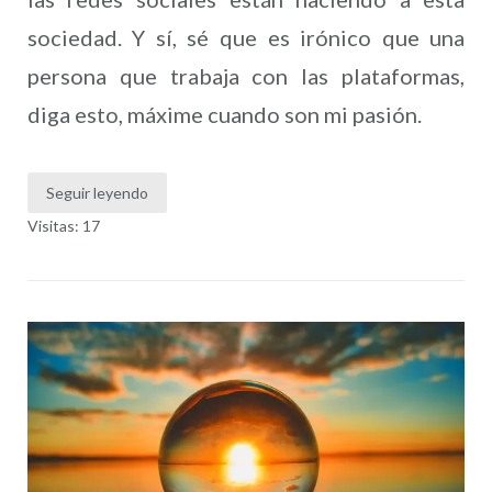
sociedad. Y sí, sé que es irónico que una
persona que trabaja con las plataformas,
diga esto, máxime cuando son mi pasión.
Seguir leyendo
Visitas: 17