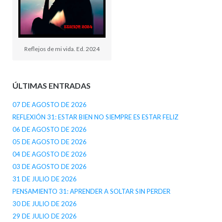
Reflejos de mi vida. Ed. 2024
ÚLTIMAS ENTRADAS
07 DE AGOSTO DE 2026
REFLEXIÓN 31: ESTAR BIEN NO SIEMPRE ES ESTAR FELIZ
06 DE AGOSTO DE 2026
05 DE AGOSTO DE 2026
04 DE AGOSTO DE 2026
03 DE AGOSTO DE 2026
31 DE JULIO DE 2026
PENSAMIENTO 31: APRENDER A SOLTAR SIN PERDER
30 DE JULIO DE 2026
29 DE JULIO DE 2026