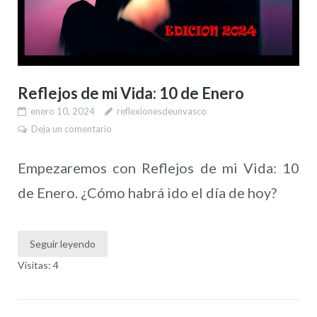
Reflejos de mi Vida: 10 de Enero
enero 10, 2024
reflexionesdeunvasco
Deja un comentario
Empezaremos con Reflejos de mi Vida: 10
de Enero. ¿Cómo habrá ido el día de hoy?
Seguir leyendo
Visitas: 4