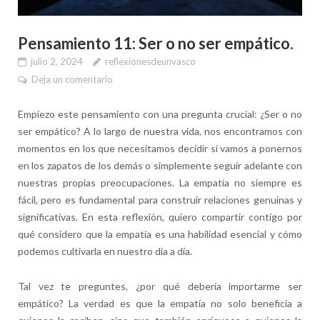
Pensamiento 11: Ser o no ser empático.
julio 2, 2024
reflexionesdeunvasco
Deja un comentario
Empiezo este pensamiento con una pregunta crucial: ¿Ser o no
ser empático? A lo largo de nuestra vida, nos encontramos con
momentos en los que necesitamos decidir si vamos a ponernos
en los zapatos de los demás o simplemente seguir adelante con
nuestras propias preocupaciones. La empatía no siempre es
fácil, pero es fundamental para construir relaciones genuinas y
significativas. En esta reflexión, quiero compartir contigo por
qué considero que la empatía es una habilidad esencial y cómo
podemos cultivarla en nuestro día a día.
Tal vez te preguntes, ¿por qué debería importarme ser
empático? La verdad es que la empatía no solo beneficia a