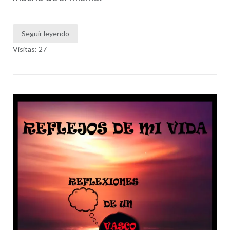
Seguir leyendo
Visitas: 27