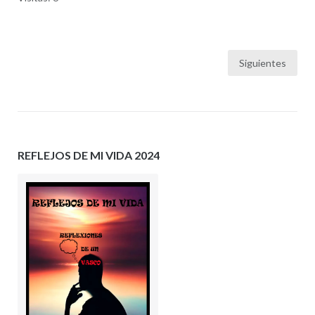
Paginación
Siguientes
de
entradas
REFLEJOS DE MI VIDA 2024