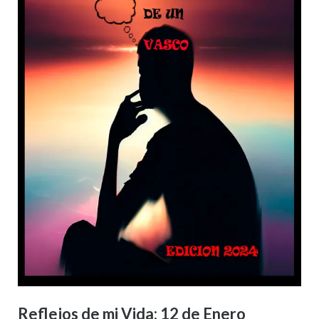
Reflejos de mi Vida: 12 de Enero