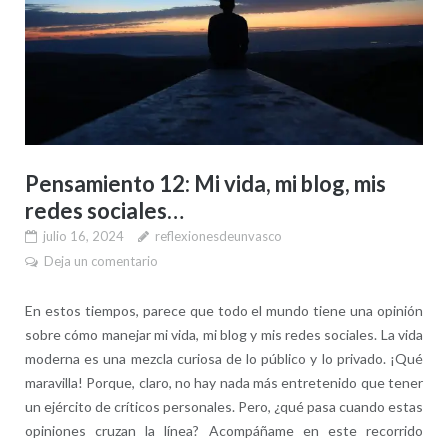
Pensamiento 12: Mi vida, mi blog, mis
redes sociales…
julio 16, 2024
reflexionesdeunvasco
Deja un comentario
En estos tiempos, parece que todo el mundo tiene una opinión
sobre cómo manejar mi vida, mi blog y mis redes sociales. La vida
moderna es una mezcla curiosa de lo público y lo privado. ¡Qué
maravilla! Porque, claro, no hay nada más entretenido que tener
un ejército de críticos personales. Pero, ¿qué pasa cuando estas
opiniones cruzan la línea? Acompáñame en este recorrido