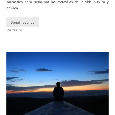
sarcástico pero serio por las maravillas de la vida pública y
privada.
Seguir leyendo
Visitas: 20