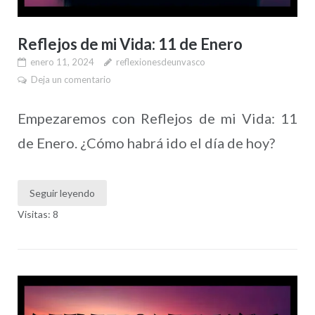
Reflejos de mi Vida: 11 de Enero
enero 11, 2024
reflexionesdeunvasco
Deja un comentario
Empezaremos con Reflejos de mi Vida: 11
de Enero. ¿Cómo habrá ido el día de hoy?
Seguir leyendo
Visitas: 8