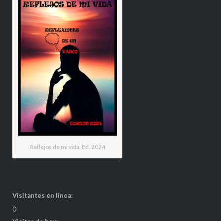
Reflejos de mi vida. Ed. 2024
Visitantes en línea:
0