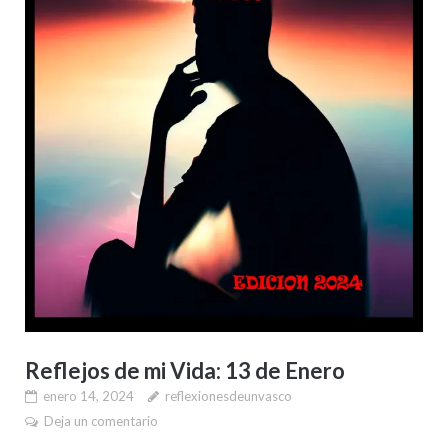
Reflejos de mi Vida: 13 de Enero
enero 14, 2024
reflexionesdeunvasco
Deja un comentario