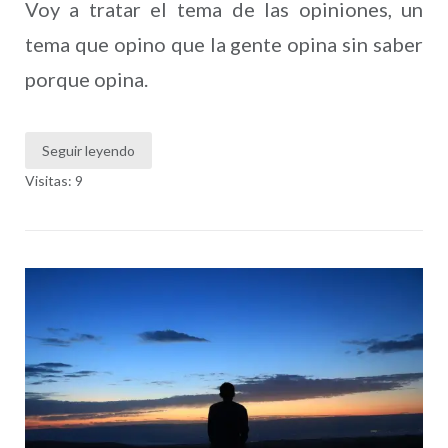
Voy a tratar el tema de las opiniones, un
tema que opino que la gente opina sin saber
porque opina.
Seguir leyendo
Visitas: 9