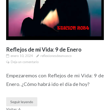
Reflejos de mi Vida: 9 de Enero
enero 10, 2024
reflexionesdeunvasco
Deja un comentario
Empezaremos con Reflejos de mi Vida: 9 de
Enero. ¿Cómo habrá ido el día de hoy?
Seguir leyendo
Visitas: 6