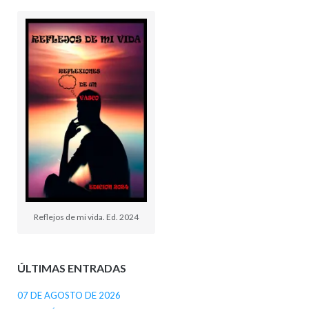
Reflejos de mi vida. Ed. 2024
ÚLTIMAS ENTRADAS
07 DE AGOSTO DE 2026