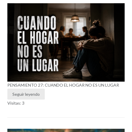
PENSAMIENTO 27: CUANDO EL HOGAR NO ES UN LUGAR
Seguir leyendo
Visitas: 3