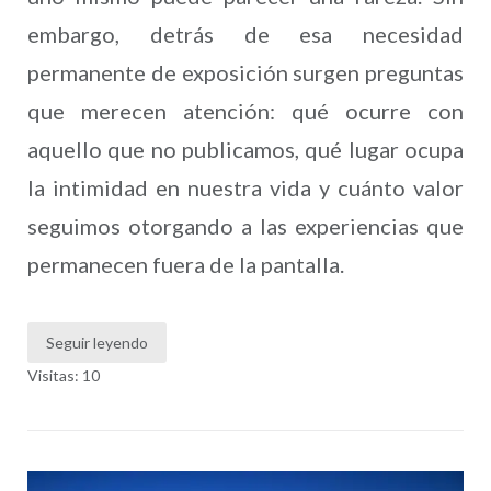
embargo, detrás de esa necesidad
permanente de exposición surgen preguntas
que merecen atención: qué ocurre con
aquello que no publicamos, qué lugar ocupa
la intimidad en nuestra vida y cuánto valor
seguimos otorgando a las experiencias que
permanecen fuera de la pantalla.
Seguir leyendo
Visitas: 10