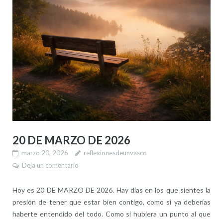
20 DE MARZO DE 2026
marzo 20, 2026
reflexionesdeunvasco
Deja un comentario
Hoy es 20 DE MARZO DE 2026. Hay días en los que sientes la
presión de tener que estar bien contigo, como si ya deberías
haberte entendido del todo. Como si hubiera un punto al que