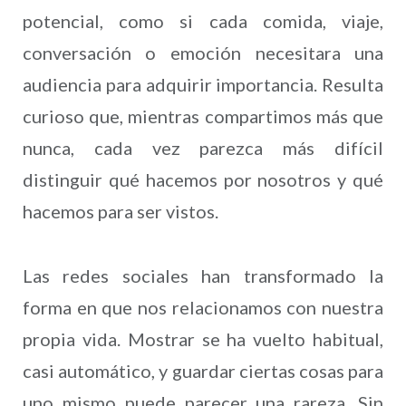
potencial, como si cada comida, viaje,
conversación o emoción necesitara una
audiencia para adquirir importancia. Resulta
curioso que, mientras compartimos más que
nunca, cada vez parezca más difícil
distinguir qué hacemos por nosotros y qué
hacemos para ser vistos.
Las redes sociales han transformado la
forma en que nos relacionamos con nuestra
propia vida. Mostrar se ha vuelto habitual,
casi automático, y guardar ciertas cosas para
uno mismo puede parecer una rareza. Sin