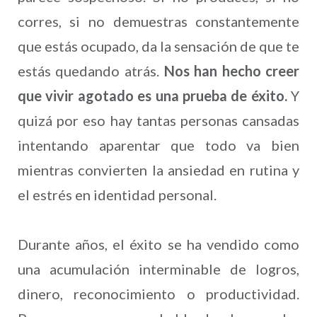
corres, si no demuestras constantemente
que estás ocupado, da la sensación de que te
estás quedando atrás.
Nos han hecho creer
que vivir agotado es una prueba de éxito.
Y
quizá por eso hay tantas personas cansadas
intentando aparentar que todo va bien
mientras convierten la ansiedad en rutina y
el estrés en identidad personal.
Durante años, el éxito se ha vendido como
una acumulación interminable de logros,
dinero, reconocimiento o productividad.