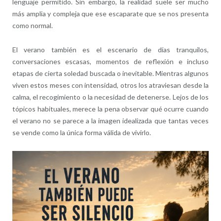
lenguaje permitido. Sin embargo, la realidad suele ser mucho
más amplia y compleja que ese escaparate que se nos presenta
como normal.
El verano también es el escenario de días tranquilos,
conversaciones escasas, momentos de reflexión e incluso
etapas de cierta soledad buscada o inevitable. Mientras algunos
viven estos meses con intensidad, otros los atraviesan desde la
calma, el recogimiento o la necesidad de detenerse. Lejos de los
tópicos habituales, merece la pena observar qué ocurre cuando
el verano no se parece a la imagen idealizada que tantas veces
se vende como la única forma válida de vivirlo.