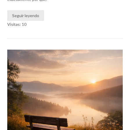
Seguir leyendo
Visitas: 10