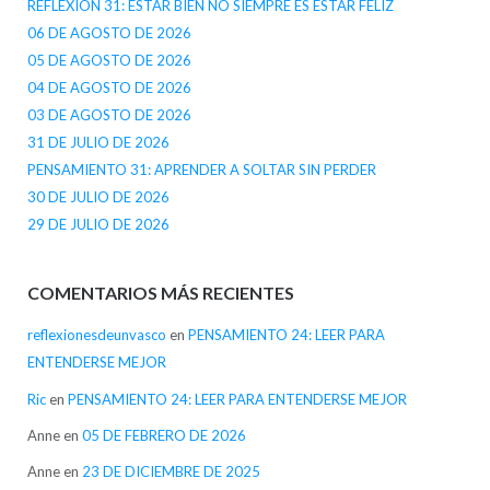
REFLEXIÓN 31: ESTAR BIEN NO SIEMPRE ES ESTAR FELIZ
06 DE AGOSTO DE 2026
05 DE AGOSTO DE 2026
04 DE AGOSTO DE 2026
03 DE AGOSTO DE 2026
31 DE JULIO DE 2026
PENSAMIENTO 31: APRENDER A SOLTAR SIN PERDER
30 DE JULIO DE 2026
29 DE JULIO DE 2026
COMENTARIOS MÁS RECIENTES
reflexionesdeunvasco
en
PENSAMIENTO 24: LEER PARA
ENTENDERSE MEJOR
Ric
en
PENSAMIENTO 24: LEER PARA ENTENDERSE MEJOR
Anne
en
05 DE FEBRERO DE 2026
Anne
en
23 DE DICIEMBRE DE 2025