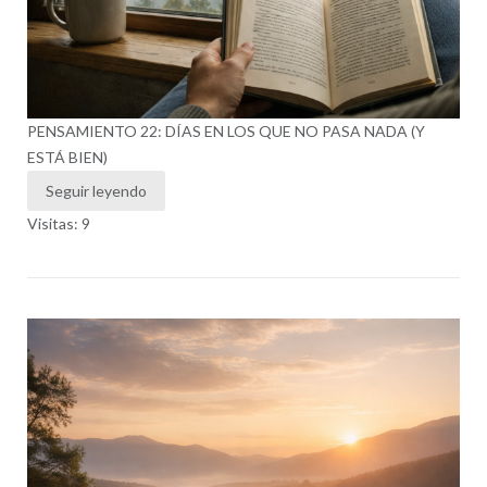
PENSAMIENTO 22: DÍAS EN LOS QUE NO PASA NADA (Y
ESTÁ BIEN)
Seguir leyendo
Visitas: 9