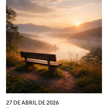
27 DE ABRIL DE 2026