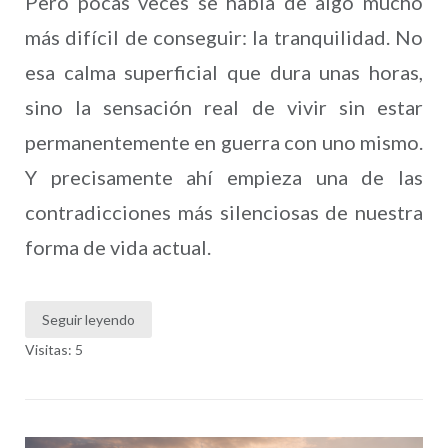
Pero pocas veces se habla de algo mucho
más difícil de conseguir: la tranquilidad. No
esa calma superficial que dura unas horas,
sino la sensación real de vivir sin estar
permanentemente en guerra con uno mismo.
Y precisamente ahí empieza una de las
contradicciones más silenciosas de nuestra
forma de vida actual.
Seguir leyendo
Visitas: 5