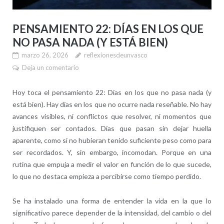
PENSAMIENTO 22: DÍAS EN LOS QUE
NO PASA NADA (Y ESTÁ BIEN)
marzo 26, 2026
reflexionesdeunvasco
Deja un comentario
Hoy toca el pensamiento 22: Días en los que no pasa nada (y
está bien). Hay días en los que no ocurre nada reseñable. No hay
avances visibles, ni conflictos que resolver, ni momentos que
justifiquen ser contados. Días que pasan sin dejar huella
aparente, como si no hubieran tenido suficiente peso como para
ser recordados. Y, sin embargo, incomodan. Porque en una
rutina que empuja a medir el valor en función de lo que sucede,
lo que no destaca empieza a percibirse como tiempo perdido.
Se ha instalado una forma de entender la vida en la que lo
significativo parece depender de la intensidad, del cambio o del