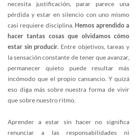
necesita justificación, parar parece una
pérdida y estar en silencio con uno mismo
casi requiere disciplina.
Hemos aprendido a
hacer tantas cosas que olvidamos cómo
estar sin producir.
Entre objetivos, tareas y
la sensación constante de tener que avanzar,
permanecer quieto puede resultar más
incómodo que el propio cansancio. Y quizá
eso diga más sobre nuestra forma de vivir
que sobre nuestro ritmo.
Aprender a estar sin hacer no significa
renunciar a las responsabilidades ni