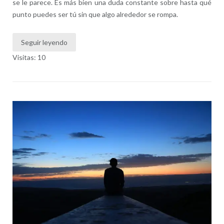
se le parece. Es más bien una duda constante sobre hasta qué
punto puedes ser tú sin que algo alrededor se rompa.
Seguir leyendo
Visitas: 10