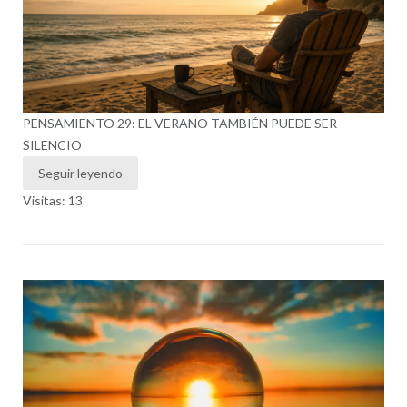
PENSAMIENTO 29: EL VERANO TAMBIÉN PUEDE SER
SILENCIO
Seguir leyendo
Visitas: 13