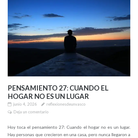
PENSAMIENTO 27: CUANDO EL
HOGAR NO ES UN LUGAR
junio 4, 2026
reflexionesdeunvasco
Deja un comentario
Hoy toca el pensamiento 27: Cuando el hogar no es un lugar.
Hay personas que crecieron en una casa, pero nunca llegaron a