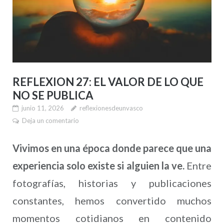
REFLEXION 27: EL VALOR DE LO QUE
NO SE PUBLICA
junio 11, 2026
reflexionesdeunvasco
Deja un comentario
Vivimos en una época donde parece que una
experiencia solo existe si alguien la ve.
Entre
fotografías, historias y publicaciones
constantes, hemos convertido muchos
momentos cotidianos en contenido