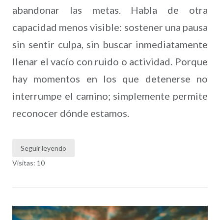
abandonar las metas. Habla de otra
capacidad menos visible: sostener una pausa
sin sentir culpa, sin buscar inmediatamente
llenar el vacío con ruido o actividad. Porque
hay momentos en los que detenerse no
interrumpe el camino; simplemente permite
reconocer dónde estamos.
Seguir leyendo
Visitas: 10