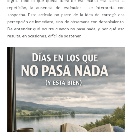
logro. Todo lo que queda fuera de ese marco —la calma, la
repetición, la ausencia de estímulos— se interpreta con
sospecha. Este artículo no parte de la idea de corregir esa
percepción de inmediato, sino de observarla con detenimiento.
De entender qué ocurre cuando no pasa nada, y por qué eso
resulta, en ocasiones, difícil de sostener.