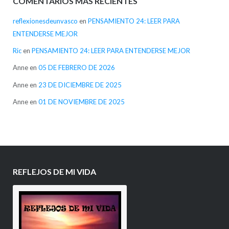
COMENTARIOS MÁS RECIENTES
reflexionesdeunvasco
en
PENSAMIENTO 24: LEER PARA
ENTENDERSE MEJOR
Ric
en
PENSAMIENTO 24: LEER PARA ENTENDERSE MEJOR
Anne
en
05 DE FEBRERO DE 2026
Anne
en
23 DE DICIEMBRE DE 2025
Anne
en
01 DE NOVIEMBRE DE 2025
REFLEJOS DE MI VIDA