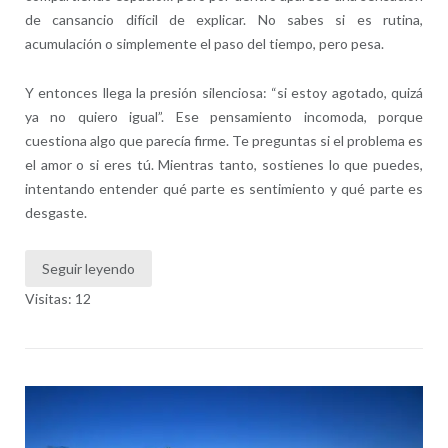
de cansancio difícil de explicar. No sabes si es rutina,
acumulación o simplemente el paso del tiempo, pero pesa.
Y entonces llega la presión silenciosa: “si estoy agotado, quizá
ya no quiero igual”. Ese pensamiento incomoda, porque
cuestiona algo que parecía firme. Te preguntas si el problema es
el amor o si eres tú. Mientras tanto, sostienes lo que puedes,
intentando entender qué parte es sentimiento y qué parte es
desgaste.
Seguir leyendo
Visitas: 12