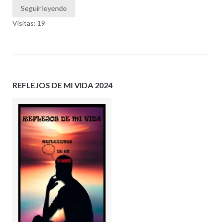
Seguir leyendo
Visitas: 19
REFLEJOS DE MI VIDA 2024