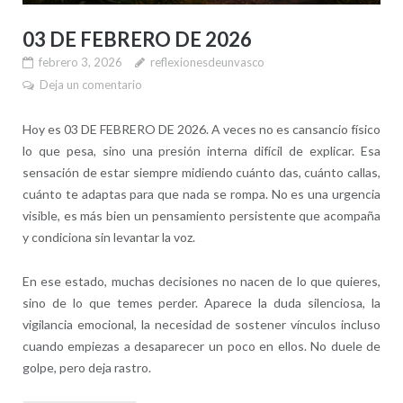
03 DE FEBRERO DE 2026
febrero 3, 2026
reflexionesdeunvasco
Deja un comentario
Hoy es 03 DE FEBRERO DE 2026. A veces no es cansancio físico
lo que pesa, sino una presión interna difícil de explicar. Esa
sensación de estar siempre midiendo cuánto das, cuánto callas,
cuánto te adaptas para que nada se rompa. No es una urgencia
visible, es más bien un pensamiento persistente que acompaña
y condiciona sin levantar la voz.
En ese estado, muchas decisiones no nacen de lo que quieres,
sino de lo que temes perder. Aparece la duda silenciosa, la
vigilancia emocional, la necesidad de sostener vínculos incluso
cuando empiezas a desaparecer un poco en ellos. No duele de
golpe, pero deja rastro.