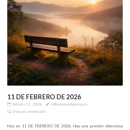
11 DE FEBRERO DE 2026
febrero 11, 2026
reflexionesdeunvasco
Deja un comentario
Hoy es 11 DE FEBRERO DE 2026. Hay una presión silenciosa