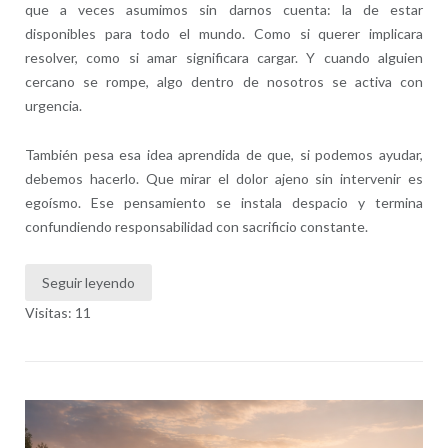
que a veces asumimos sin darnos cuenta: la de estar
disponibles para todo el mundo. Como si querer implicara
resolver, como si amar significara cargar. Y cuando alguien
cercano se rompe, algo dentro de nosotros se activa con
urgencia.
También pesa esa idea aprendida de que, si podemos ayudar,
debemos hacerlo. Que mirar el dolor ajeno sin intervenir es
egoísmo. Ese pensamiento se instala despacio y termina
confundiendo responsabilidad con sacrificio constante.
Seguir leyendo
Visitas: 11