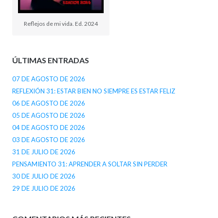
Reflejos de mi vida. Ed. 2024
ÚLTIMAS ENTRADAS
07 DE AGOSTO DE 2026
REFLEXIÓN 31: ESTAR BIEN NO SIEMPRE ES ESTAR FELIZ
06 DE AGOSTO DE 2026
05 DE AGOSTO DE 2026
04 DE AGOSTO DE 2026
03 DE AGOSTO DE 2026
31 DE JULIO DE 2026
PENSAMIENTO 31: APRENDER A SOLTAR SIN PERDER
30 DE JULIO DE 2026
29 DE JULIO DE 2026