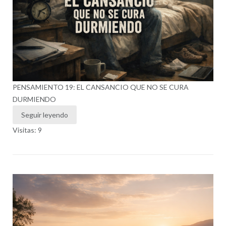
PENSAMIENTO 19: EL CANSANCIO QUE NO SE CURA
DURMIENDO
Seguir leyendo
Visitas: 9