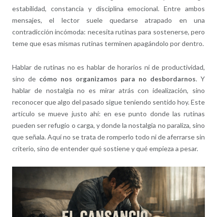
estabilidad, constancia y disciplina emocional. Entre ambos
mensajes, el lector suele quedarse atrapado en una
contradicción incómoda: necesita rutinas para sostenerse, pero
teme que esas mismas rutinas terminen apagándolo por dentro.
Hablar de rutinas no es hablar de horarios ni de productividad,
sino de
cómo nos organizamos para no desbordarnos
. Y
hablar de nostalgia no es mirar atrás con idealización, sino
reconocer que algo del pasado sigue teniendo sentido hoy. Este
artículo se mueve justo ahí: en ese punto donde las rutinas
pueden ser refugio o carga, y donde la nostalgia no paraliza, sino
que señala. Aquí no se trata de romperlo todo ni de aferrarse sin
criterio, sino de entender qué sostiene y qué empieza a pesar.