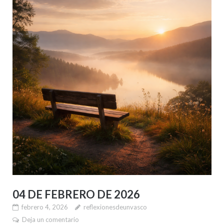
04 DE FEBRERO DE 2026
febrero 4, 2026
reflexionesdeunvasco
Deja un comentario