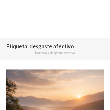
Etiqueta:
desgaste afectivo
Portada
»
desgaste afectivo