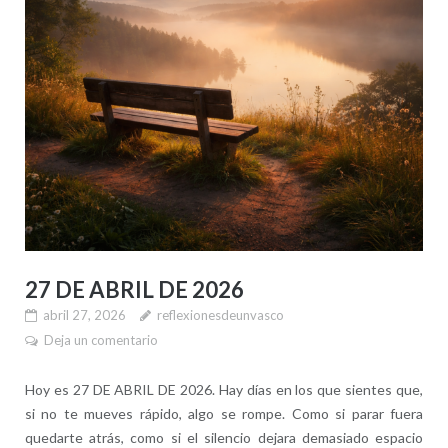
27 DE ABRIL DE 2026
abril 27, 2026
reflexionesdeunvasco
Deja un comentario
Hoy es 27 DE ABRIL DE 2026. Hay días en los que sientes que,
si no te mueves rápido, algo se rompe. Como si parar fuera
quedarte atrás, como si el silencio dejara demasiado espacio