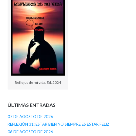
Reflejos de mi vida. Ed. 2024
ÚLTIMAS ENTRADAS
07 DE AGOSTO DE 2026
REFLEXIÓN 31: ESTAR BIEN NO SIEMPRE ES ESTAR FELIZ
06 DE AGOSTO DE 2026