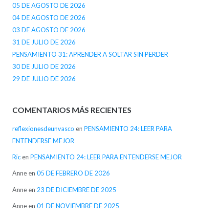
05 DE AGOSTO DE 2026
04 DE AGOSTO DE 2026
03 DE AGOSTO DE 2026
31 DE JULIO DE 2026
PENSAMIENTO 31: APRENDER A SOLTAR SIN PERDER
30 DE JULIO DE 2026
29 DE JULIO DE 2026
COMENTARIOS MÁS RECIENTES
reflexionesdeunvasco
en
PENSAMIENTO 24: LEER PARA
ENTENDERSE MEJOR
Ric
en
PENSAMIENTO 24: LEER PARA ENTENDERSE MEJOR
Anne
en
05 DE FEBRERO DE 2026
Anne
en
23 DE DICIEMBRE DE 2025
Anne
en
01 DE NOVIEMBRE DE 2025