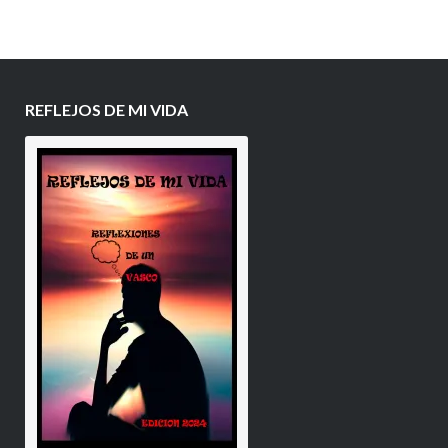
REFLEJOS DE MI VIDA