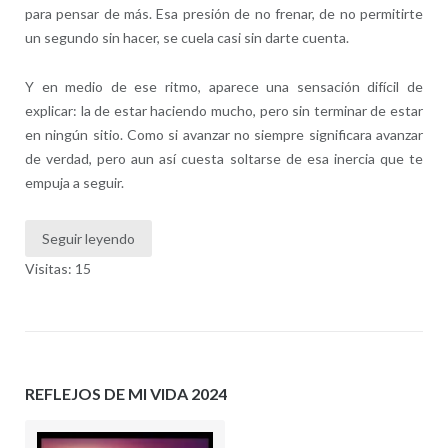
para pensar de más. Esa presión de no frenar, de no permitirte
un segundo sin hacer, se cuela casi sin darte cuenta.
Y en medio de ese ritmo, aparece una sensación difícil de
explicar: la de estar haciendo mucho, pero sin terminar de estar
en ningún sitio. Como si avanzar no siempre significara avanzar
de verdad, pero aun así cuesta soltarse de esa inercia que te
empuja a seguir.
Seguir leyendo
Visitas: 15
REFLEJOS DE MI VIDA 2024