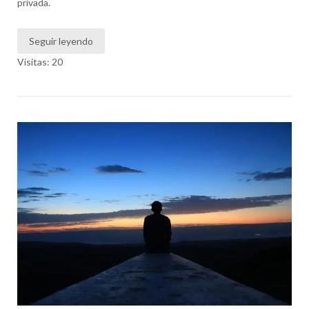
privada.
Seguir leyendo
Visitas: 20