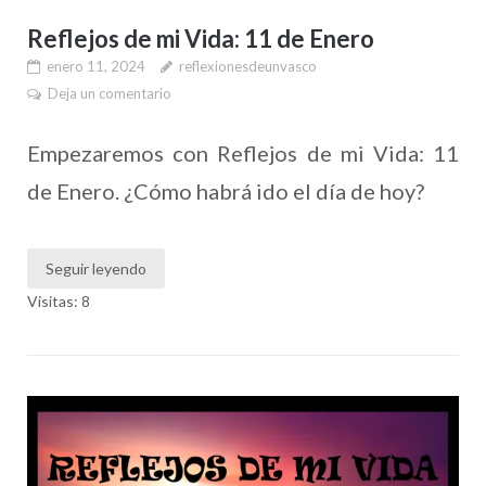
Reflejos de mi Vida: 11 de Enero
enero 11, 2024
reflexionesdeunvasco
Deja un comentario
Empezaremos con Reflejos de mi Vida: 11
de Enero. ¿Cómo habrá ido el día de hoy?
Seguir leyendo
Visitas: 8