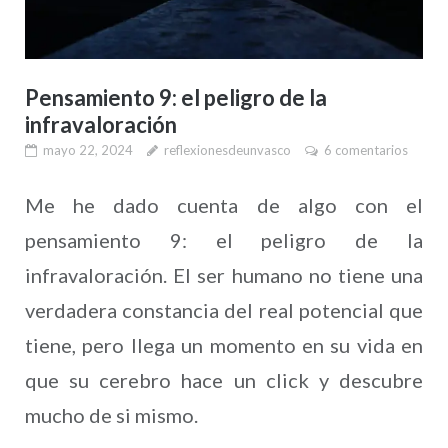
Pensamiento 9: el peligro de la
infravaloración
mayo 22, 2024
reflexionesdeunvasco
6 comentarios
Me he dado cuenta de algo con el
pensamiento 9: el peligro de la
infravaloración. El ser humano no tiene una
verdadera constancia del real potencial que
tiene, pero llega un momento en su vida en
que su cerebro hace un click y descubre
mucho de si mismo.