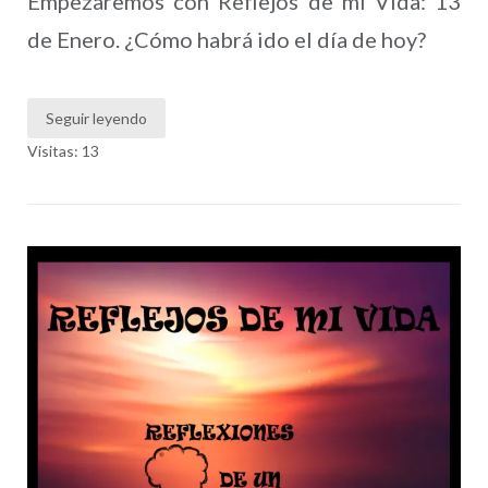
Empezaremos con Reflejos de mi Vida: 13
de Enero. ¿Cómo habrá ido el día de hoy?
Seguir leyendo
Visitas: 13