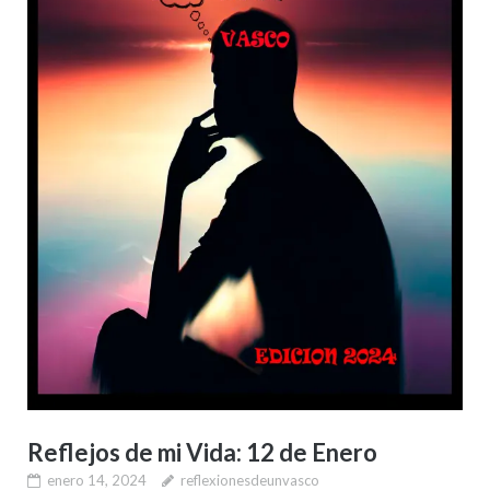
Reflejos de mi Vida: 12 de Enero
enero 14, 2024
reflexionesdeunvasco