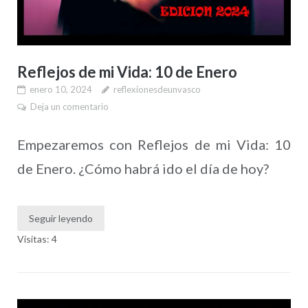
Reflejos de mi Vida: 10 de Enero
enero 10, 2024
reflexionesdeunvasco
Deja un comentario
Empezaremos con Reflejos de mi Vida: 10
de Enero. ¿Cómo habrá ido el día de hoy?
Seguir leyendo
Visitas: 4