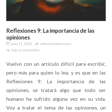
Reflexiones 9: La importancia de las
opiniones
junio 11, 2024
reflexionesdeunvasco
Deja un comentario
Vuelvo con un artículo difícil para escribir,
pero más para quien lo lea, y es que en las
Reflexiones 9: La importancia de las
opiniones, se tratará algo que todo ser
humano ha sufrido alguna vez en su vida.
Voy a tratar el tema de las opiniones, un