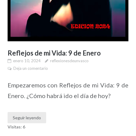
Reflejos de mi Vida: 9 de Enero
enero 10, 2024
reflexionesdeunvasco
Deja un comentario
Empezaremos con Reflejos de mi Vida: 9 de
Enero. ¿Cómo habrá ido el día de hoy?
Seguir leyendo
Visitas: 6