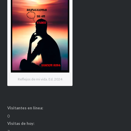
Reflejos de mi vida. Ed. 2024
Visitantes en línea:
0
Visitas de hoy: