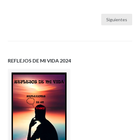
Paginación
Siguientes
de
entradas
REFLEJOS DE MI VIDA 2024