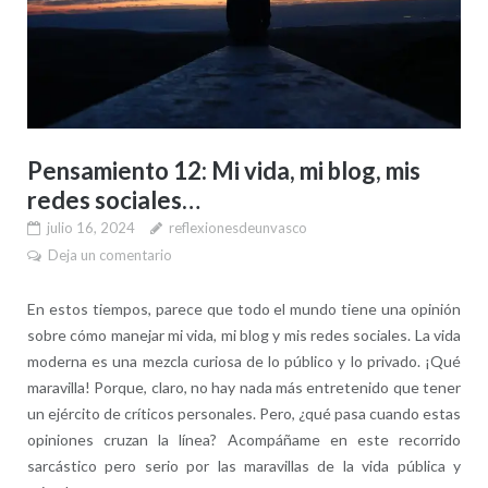
Pensamiento 12: Mi vida, mi blog, mis
redes sociales…
julio 16, 2024
reflexionesdeunvasco
Deja un comentario
En estos tiempos, parece que todo el mundo tiene una opinión
sobre cómo manejar mi vida, mi blog y mis redes sociales. La vida
moderna es una mezcla curiosa de lo público y lo privado. ¡Qué
maravilla! Porque, claro, no hay nada más entretenido que tener
un ejército de críticos personales. Pero, ¿qué pasa cuando estas
opiniones cruzan la línea? Acompáñame en este recorrido
sarcástico pero serio por las maravillas de la vida pública y