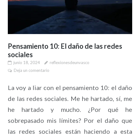
Pensamiento 10: El daño de las redes
sociales
junio 18, 2024
reflexionesdeunvasco
Deja un comentario
La voy a liar con el pensamiento 10: el daño
de las redes sociales. Me he hartado, sí, me
he hartado y mucho. ¿Por qué he
sobrepasado mis límites? Por el daño que
las redes sociales están haciendo a esta