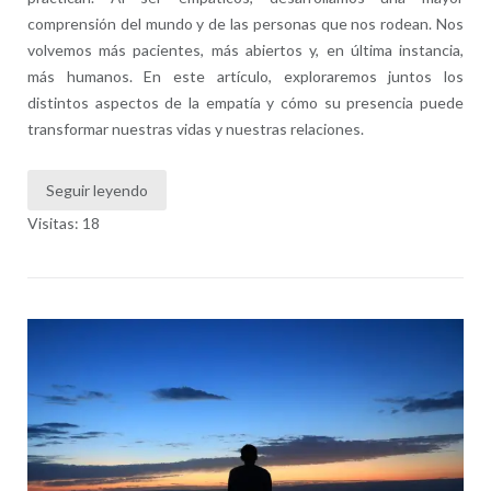
comprensión del mundo y de las personas que nos rodean. Nos
volvemos más pacientes, más abiertos y, en última instancia,
más humanos. En este artículo, exploraremos juntos los
distintos aspectos de la empatía y cómo su presencia puede
transformar nuestras vidas y nuestras relaciones.
Seguir leyendo
Visitas: 18