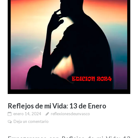
Reflejos de mi Vida: 13 de Enero
enero 14, 2024
reflexionesdeunvasco
Deja un comentario