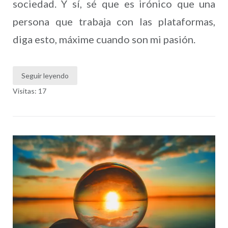
sociedad. Y sí, sé que es irónico que una
persona que trabaja con las plataformas,
diga esto, máxime cuando son mi pasión.
Seguir leyendo
Visitas: 17