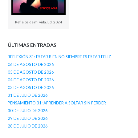
Reflejos de mi vida. Ed. 2024
ÚLTIMAS ENTRADAS
REFLEXIÓN 31: ESTAR BIEN NO SIEMPRE ES ESTAR FELIZ
06 DE AGOSTO DE 2026
05 DE AGOSTO DE 2026
04 DE AGOSTO DE 2026
03 DE AGOSTO DE 2026
31 DE JULIO DE 2026
PENSAMIENTO 31: APRENDER A SOLTAR SIN PERDER
30 DE JULIO DE 2026
29 DE JULIO DE 2026
28 DE JULIO DE 2026