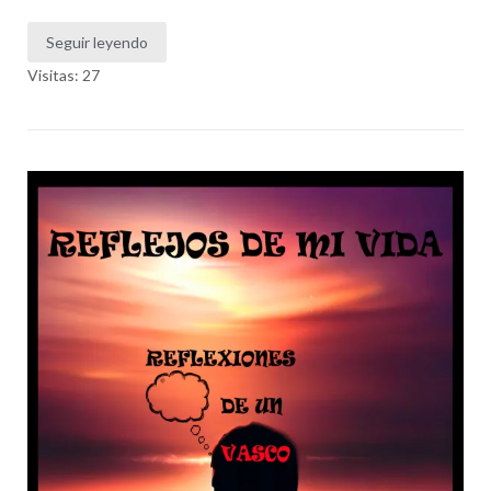
Seguir leyendo
Visitas: 27