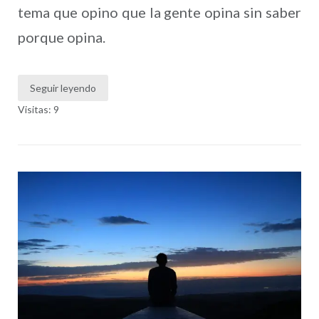
tema que opino que la gente opina sin saber
porque opina.
Seguir leyendo
Visitas: 9