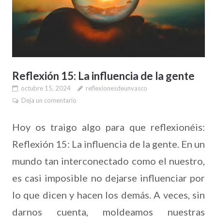
Reflexión 15: La influencia de la gente
octubre 15, 2024
reflexionesdeunvasco
Deja un comentario
Hoy os traigo algo para que reflexionéis:
Reflexión 15: La influencia de la gente. En un
mundo tan interconectado como el nuestro,
es casi imposible no dejarse influenciar por
lo que dicen y hacen los demás. A veces, sin
darnos cuenta, moldeamos nuestras