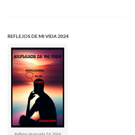
REFLEJOS DE MI VIDA 2024
Reflejos de mi vida. Ed. 2024