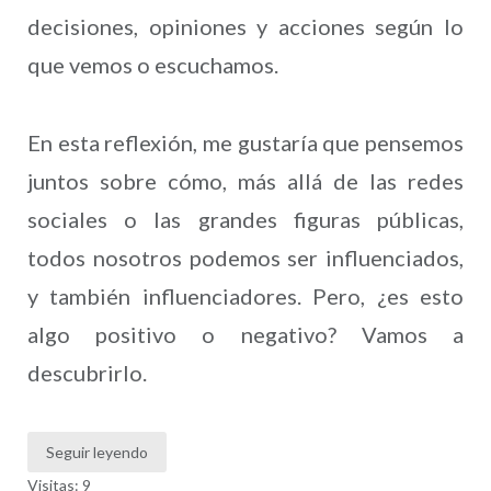
decisiones, opiniones y acciones según lo
que vemos o escuchamos.
En esta reflexión, me gustaría que pensemos
juntos sobre cómo, más allá de las redes
sociales o las grandes figuras públicas,
todos nosotros podemos ser influenciados,
y también influenciadores. Pero, ¿es esto
algo positivo o negativo? Vamos a
descubrirlo.
Seguir leyendo
Visitas: 9