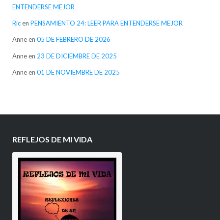
ENTENDERSE MEJOR
Ric
en
PENSAMIENTO 24: LEER PARA ENTENDERSE MEJOR
Anne
en
05 DE FEBRERO DE 2026
Anne
en
23 DE DICIEMBRE DE 2025
Anne
en
01 DE NOVIEMBRE DE 2025
REFLEJOS DE MI VIDA