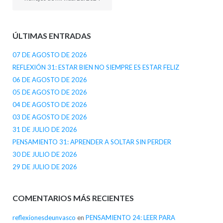
ÚLTIMAS ENTRADAS
07 DE AGOSTO DE 2026
REFLEXIÓN 31: ESTAR BIEN NO SIEMPRE ES ESTAR FELIZ
06 DE AGOSTO DE 2026
05 DE AGOSTO DE 2026
04 DE AGOSTO DE 2026
03 DE AGOSTO DE 2026
31 DE JULIO DE 2026
PENSAMIENTO 31: APRENDER A SOLTAR SIN PERDER
30 DE JULIO DE 2026
29 DE JULIO DE 2026
COMENTARIOS MÁS RECIENTES
reflexionesdeunvasco
en
PENSAMIENTO 24: LEER PARA