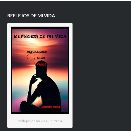
REFLEJOS DE MI VIDA
Reflejos de mi vida. Ed. 2024