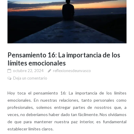
Pensamiento 16: La importancia de los
límites emocionales
octubre 22, 2024
reflexionesdeunvasco
Deja un comentario
Hoy toca el pensamiento 16: La importancia de los límites
emocionales. En nuestras relaciones, tanto personales como
profesionales, solemos entregar partes de nosotros que, a
veces, no deberíamos haber dado tan fácilmente. Nos olvidamos
de que para mantener nuestra paz interior, es fundamental
establecer límites claros.