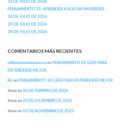
31 DE JULIO DE 2026
PENSAMIENTO 31: APRENDER A SOLTAR SIN PERDER
30 DE JULIO DE 2026
29 DE JULIO DE 2026
28 DE JULIO DE 2026
COMENTARIOS MÁS RECIENTES
reflexionesdeunvasco
en
PENSAMIENTO 24: LEER PARA
ENTENDERSE MEJOR
Ric
en
PENSAMIENTO 24: LEER PARA ENTENDERSE MEJOR
Anne
en
05 DE FEBRERO DE 2026
Anne
en
23 DE DICIEMBRE DE 2025
Anne
en
01 DE NOVIEMBRE DE 2025