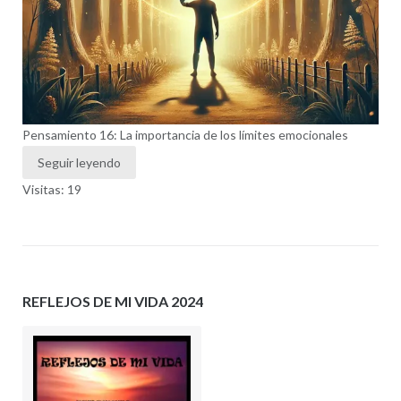
Pensamiento 16: La importancia de los límites emocionales
Seguir leyendo
Visitas: 19
REFLEJOS DE MI VIDA 2024