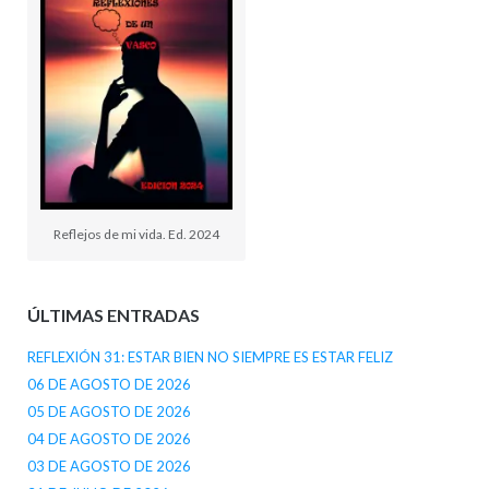
Reflejos de mi vida. Ed. 2024
ÚLTIMAS ENTRADAS
REFLEXIÓN 31: ESTAR BIEN NO SIEMPRE ES ESTAR FELIZ
06 DE AGOSTO DE 2026
05 DE AGOSTO DE 2026
04 DE AGOSTO DE 2026
03 DE AGOSTO DE 2026