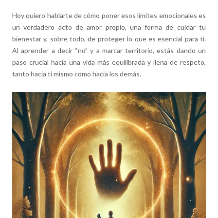
Hoy quiero hablarte de cómo poner esos límites emocionales es
un verdadero acto de amor propio, una forma de cuidar tu
bienestar y, sobre todo, de proteger lo que es esencial para ti.
Al aprender a decir “no” y a marcar territorio, estás dando un
paso crucial hacia una vida más equilibrada y llena de respeto,
tanto hacia ti mismo como hacia los demás.