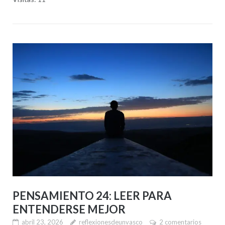
PENSAMIENTO 24: LEER PARA
ENTENDERSE MEJOR
abril 23, 2026
reflexionesdeunvasco
2 comentarios