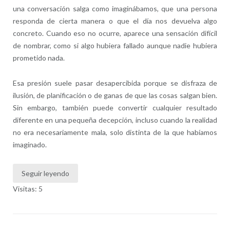
una conversación salga como imaginábamos, que una persona
responda de cierta manera o que el día nos devuelva algo
concreto. Cuando eso no ocurre, aparece una sensación difícil
de nombrar, como si algo hubiera fallado aunque nadie hubiera
prometido nada.
Esa presión suele pasar desapercibida porque se disfraza de
ilusión, de planificación o de ganas de que las cosas salgan bien.
Sin embargo, también puede convertir cualquier resultado
diferente en una pequeña decepción, incluso cuando la realidad
no era necesariamente mala, solo distinta de la que habíamos
imaginado.
Seguir leyendo
Visitas: 5