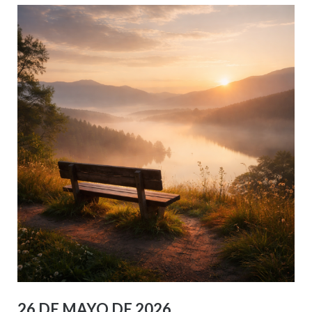
26 DE MAYO DE 2026