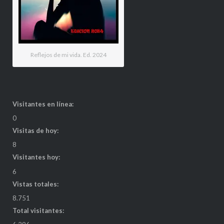
Reflejos de mi vida. Ed. 2024
Visitantes en línea:
0
Visitas de hoy:
8
Visitantes hoy:
6
Vistas totales:
8.751
Total visitantes: