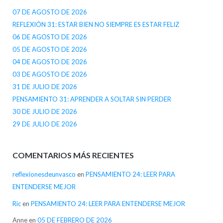
07 DE AGOSTO DE 2026
REFLEXIÓN 31: ESTAR BIEN NO SIEMPRE ES ESTAR FELIZ
06 DE AGOSTO DE 2026
05 DE AGOSTO DE 2026
04 DE AGOSTO DE 2026
03 DE AGOSTO DE 2026
31 DE JULIO DE 2026
PENSAMIENTO 31: APRENDER A SOLTAR SIN PERDER
30 DE JULIO DE 2026
29 DE JULIO DE 2026
COMENTARIOS MÁS RECIENTES
reflexionesdeunvasco
en
PENSAMIENTO 24: LEER PARA
ENTENDERSE MEJOR
Ric
en
PENSAMIENTO 24: LEER PARA ENTENDERSE MEJOR
Anne
en
05 DE FEBRERO DE 2026