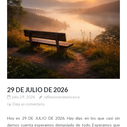
29 DE JULIO DE 2026
julio 29, 2026
reflexionesdeunvasco
Deja un comentario
Hoy es 29 DE JULIO DE 2026. Hay días en los que casi sin
darnos cuenta esperamos demasiado de todo. Esperamos que