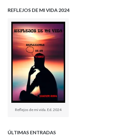
REFLEJOS DE MI VIDA 2024
Reflejos de mi vida. Ed. 2024
ÚLTIMAS ENTRADAS