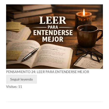
PENSAMIENTO 24: LEER PARA ENTENDERSE MEJOR
Seguir leyendo
Visitas: 11