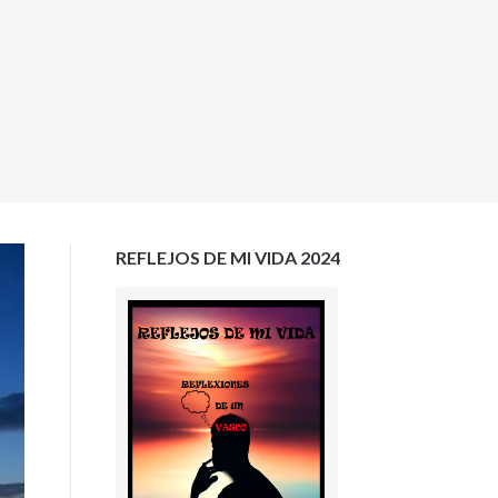
REFLEJOS DE MI VIDA 2024