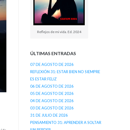
Reflejos de mi vida. Ed. 2024
ÚLTIMAS ENTRADAS
07 DE AGOSTO DE 2026
REFLEXIÓN 31: ESTAR BIEN NO SIEMPRE
ES ESTAR FELIZ
06 DE AGOSTO DE 2026
05 DE AGOSTO DE 2026
04 DE AGOSTO DE 2026
03 DE AGOSTO DE 2026
31 DE JULIO DE 2026
PENSAMIENTO 31: APRENDER A SOLTAR
SIN PERDER