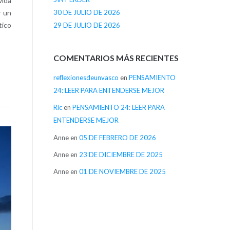
vida
30 DE JULIO DE 2026
r un
tico
29 DE JULIO DE 2026
COMENTARIOS MÁS RECIENTES
reflexionesdeunvasco
en
PENSAMIENTO
24: LEER PARA ENTENDERSE MEJOR
Ric
en
PENSAMIENTO 24: LEER PARA
ENTENDERSE MEJOR
Anne
en
05 DE FEBRERO DE 2026
Anne
en
23 DE DICIEMBRE DE 2025
Anne
en
01 DE NOVIEMBRE DE 2025