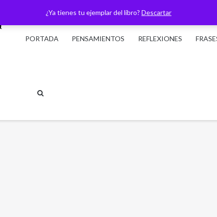
¿Ya tienes tu ejemplar del libro?
Descartar
PORTADA
PENSAMIENTOS
REFLEXIONES
FRASE