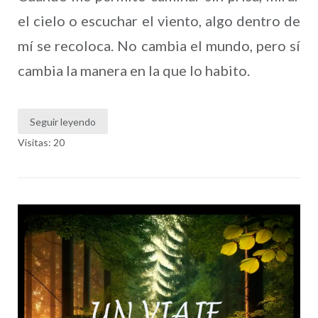
el cielo o escuchar el viento, algo dentro de
mí se recoloca. No cambia el mundo, pero sí
cambia la manera en la que lo habito.
Seguir leyendo
Visitas: 20