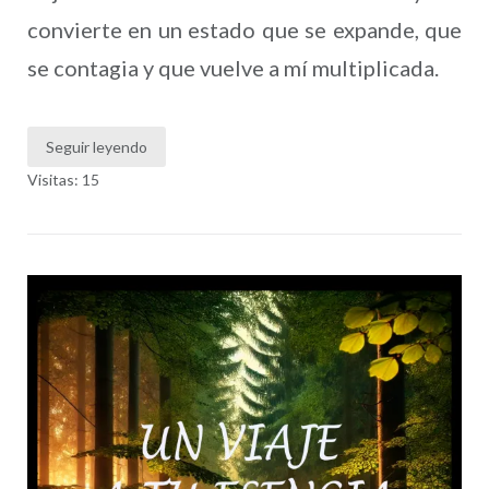
convierte en un estado que se expande, que
se contagia y que vuelve a mí multiplicada.
Seguir leyendo
Visitas: 15