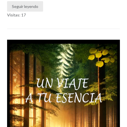
Seguir leyendo
Visitas: 17