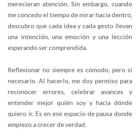
merecieran atención. Sin embargo, cuando
me concedo el tiempo de mirar hacia dentro,
descubro que cada idea y cada gesto llevan
una intención, una emoción y una lección
esperando ser comprendida.
Reflexionar no siempre es cómodo, pero sí
necesario. Al hacerlo, me doy permiso para
reconocer errores, celebrar avances y
entender mejor quién soy y hacia dónde
quiero ir. Es en ese espacio de pausa donde
empiezo a crecer de verdad.