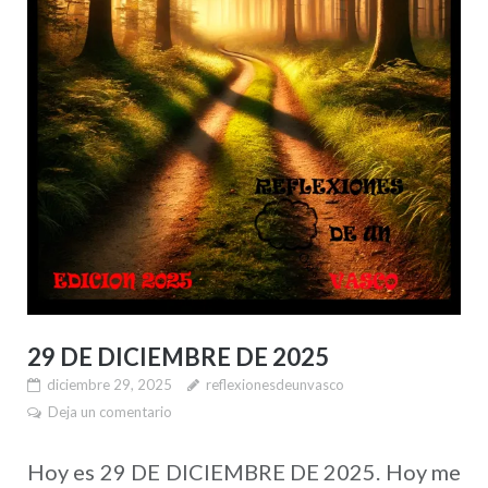
29 DE DICIEMBRE DE 2025
diciembre 29, 2025
reflexionesdeunvasco
Deja un comentario
Hoy es 29 DE DICIEMBRE DE 2025. Hoy me