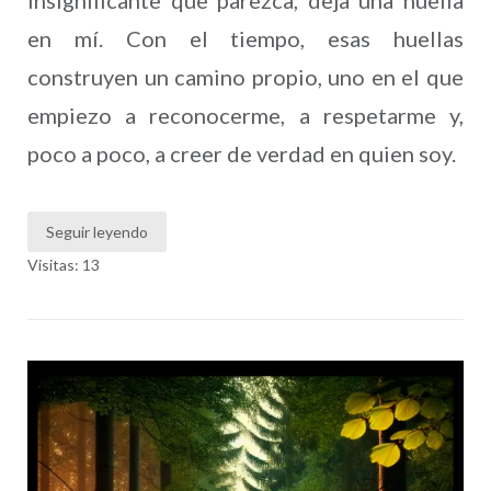
en mí. Con el tiempo, esas huellas
construyen un camino propio, uno en el que
empiezo a reconocerme, a respetarme y,
poco a poco, a creer de verdad en quien soy.
Seguir leyendo
Visitas: 13