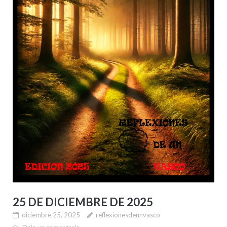
25 DE DICIEMBRE DE 2025
diciembre 25, 2025
reflexionesdeunvasco