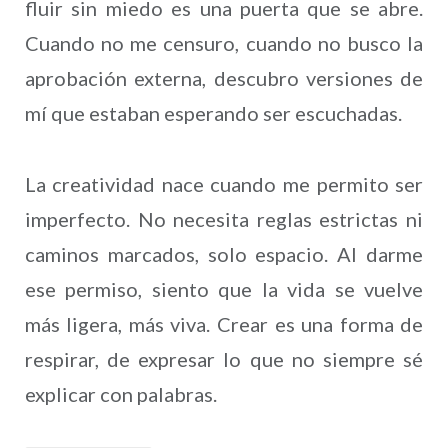
fluir sin miedo es una puerta que se abre.
Cuando no me censuro, cuando no busco la
aprobación externa, descubro versiones de
mí que estaban esperando ser escuchadas.
La creatividad nace cuando me permito ser
imperfecto. No necesita reglas estrictas ni
caminos marcados, solo espacio. Al darme
ese permiso, siento que la vida se vuelve
más ligera, más viva. Crear es una forma de
respirar, de expresar lo que no siempre sé
explicar con palabras.