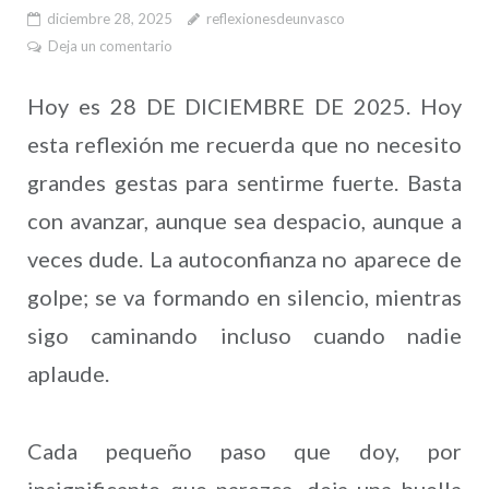
diciembre 28, 2025
reflexionesdeunvasco
Deja un comentario
Hoy es 28 DE DICIEMBRE DE 2025. Hoy
esta reflexión me recuerda que no necesito
grandes gestas para sentirme fuerte. Basta
con avanzar, aunque sea despacio, aunque a
veces dude. La autoconfianza no aparece de
golpe; se va formando en silencio, mientras
sigo caminando incluso cuando nadie
aplaude.
Cada pequeño paso que doy, por
insignificante que parezca, deja una huella