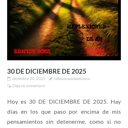
30 DE DICIEMBRE DE 2025
diciembre 30, 2025
reflexionesdeunvasco
Deja un comentario
Hoy es 30 DE DICIEMBRE DE 2025. Hay
días en los que paso por encima de mis
pensamientos sin detenerme, como si no