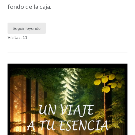
fondo de la caja.
Seguir leyendo
Visitas: 11