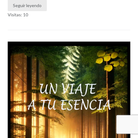
Seguir leyendo
Visitas: 10