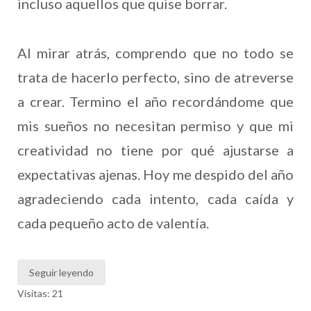
incluso aquellos que quise borrar.
Al mirar atrás, comprendo que no todo se
trata de hacerlo perfecto, sino de atreverse
a crear. Termino el año recordándome que
mis sueños no necesitan permiso y que mi
creatividad no tiene por qué ajustarse a
expectativas ajenas. Hoy me despido del año
agradeciendo cada intento, cada caída y
cada pequeño acto de valentía.
Seguir leyendo
Visitas: 21