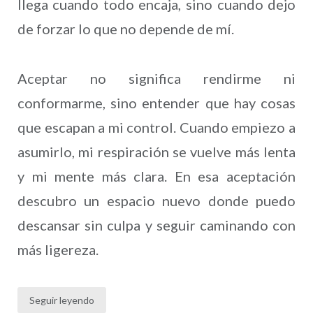
llega cuando todo encaja, sino cuando dejo
de forzar lo que no depende de mí.
Aceptar no significa rendirme ni
conformarme, sino entender que hay cosas
que escapan a mi control. Cuando empiezo a
asumirlo, mi respiración se vuelve más lenta
y mi mente más clara. En esa aceptación
descubro un espacio nuevo donde puedo
descansar sin culpa y seguir caminando con
más ligereza.
Seguir leyendo