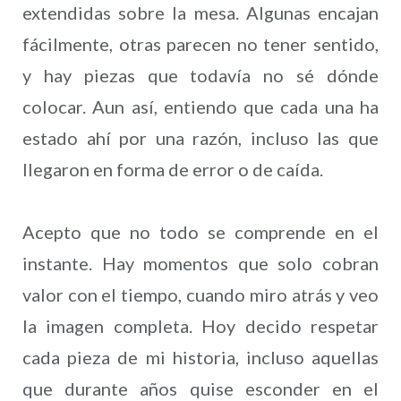
extendidas sobre la mesa. Algunas encajan
fácilmente, otras parecen no tener sentido,
y hay piezas que todavía no sé dónde
colocar. Aun así, entiendo que cada una ha
estado ahí por una razón, incluso las que
llegaron en forma de error o de caída.
Acepto que no todo se comprende en el
instante. Hay momentos que solo cobran
valor con el tiempo, cuando miro atrás y veo
la imagen completa. Hoy decido respetar
cada pieza de mi historia, incluso aquellas
que durante años quise esconder en el