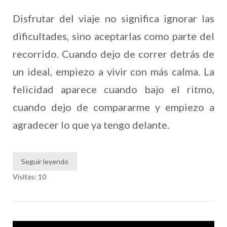
Disfrutar del viaje no significa ignorar las
dificultades, sino aceptarlas como parte del
recorrido. Cuando dejo de correr detrás de
un ideal, empiezo a vivir con más calma. La
felicidad aparece cuando bajo el ritmo,
cuando dejo de compararme y empiezo a
agradecer lo que ya tengo delante.
Seguir leyendo
Visitas: 10