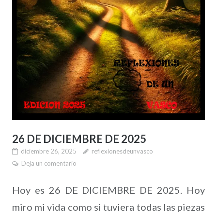
26 DE DICIEMBRE DE 2025
diciembre 26, 2025
reflexionesdeunvasco
Deja un comentario
Hoy es 26 DE DICIEMBRE DE 2025. Hoy
miro mi vida como si tuviera todas las piezas