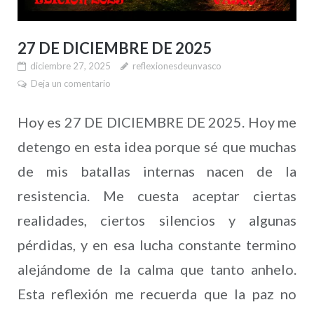
27 DE DICIEMBRE DE 2025
diciembre 27, 2025
reflexionesdeunvasco
Deja un comentario
Hoy es 27 DE DICIEMBRE DE 2025. Hoy me
detengo en esta idea porque sé que muchas
de mis batallas internas nacen de la
resistencia. Me cuesta aceptar ciertas
realidades, ciertos silencios y algunas
pérdidas, y en esa lucha constante termino
alejándome de la calma que tanto anhelo.
Esta reflexión me recuerda que la paz no