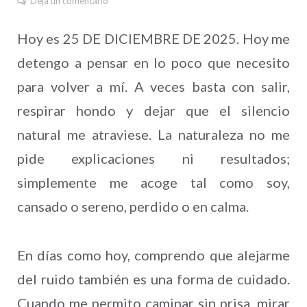
Deja un comentario
Hoy es 25 DE DICIEMBRE DE 2025. Hoy me
detengo a pensar en lo poco que necesito
para volver a mí. A veces basta con salir,
respirar hondo y dejar que el silencio
natural me atraviese. La naturaleza no me
pide explicaciones ni resultados;
simplemente me acoge tal como soy,
cansado o sereno, perdido o en calma.
En días como hoy, comprendo que alejarme
del ruido también es una forma de cuidado.
Cuando me permito caminar sin prisa, mirar