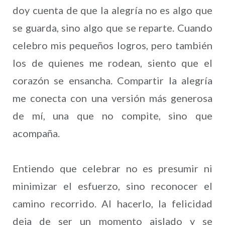
doy cuenta de que la alegría no es algo que
se guarda, sino algo que se reparte. Cuando
celebro mis pequeños logros, pero también
los de quienes me rodean, siento que el
corazón se ensancha. Compartir la alegría
me conecta con una versión más generosa
de mí, una que no compite, sino que
acompaña.
Entiendo que celebrar no es presumir ni
minimizar el esfuerzo, sino reconocer el
camino recorrido. Al hacerlo, la felicidad
deja de ser un momento aislado y se