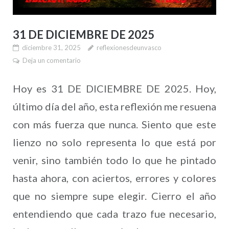
31 DE DICIEMBRE DE 2025
diciembre 31, 2025
reflexionesdeunvasco
Deja un comentario
Hoy es 31 DE DICIEMBRE DE 2025. Hoy,
último día del año, esta reflexión me resuena
con más fuerza que nunca. Siento que este
lienzo no solo representa lo que está por
venir, sino también todo lo que he pintado
hasta ahora, con aciertos, errores y colores
que no siempre supe elegir. Cierro el año
entendiendo que cada trazo fue necesario,