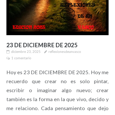
23 DE DICIEMBRE DE 2025
diciembre 23, 2025
reflexionesdeunvasco
1 comentario
Hoy es 23 DE DICIEMBRE DE 2025. Hoy me
recuerdo que crear no es solo pintar,
escribir o imaginar algo nuevo; crear
también es la forma en la que vivo, decido y
me relaciono. Cada pensamiento que dejo