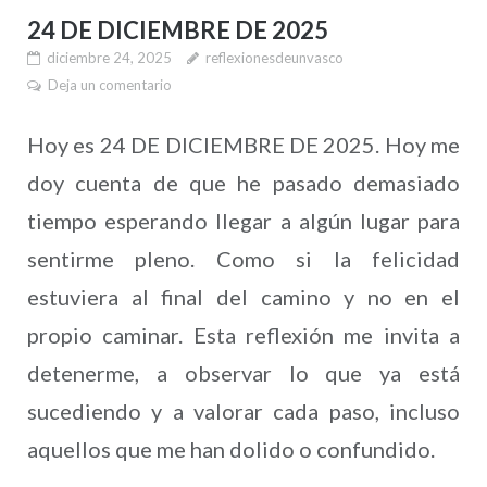
24 DE DICIEMBRE DE 2025
diciembre 24, 2025
reflexionesdeunvasco
Deja un comentario
Hoy es 24 DE DICIEMBRE DE 2025. Hoy me
doy cuenta de que he pasado demasiado
tiempo esperando llegar a algún lugar para
sentirme pleno. Como si la felicidad
estuviera al final del camino y no en el
propio caminar. Esta reflexión me invita a
detenerme, a observar lo que ya está
sucediendo y a valorar cada paso, incluso
aquellos que me han dolido o confundido.