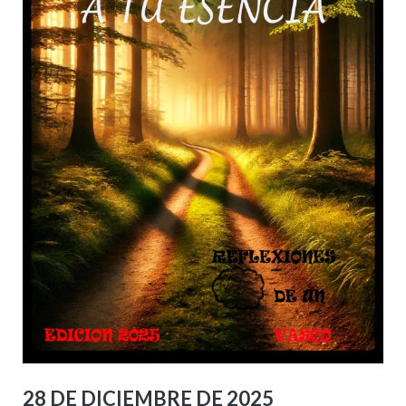
28 DE DICIEMBRE DE 2025