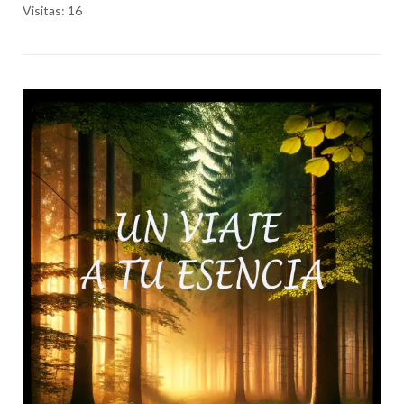
Visitas: 16