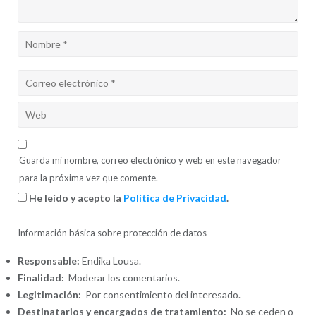
Guarda mi nombre, correo electrónico y web en este navegador
para la próxima vez que comente.
He leído y acepto la
Política de Privacidad
.
Información básica sobre protección de datos
Responsable:
Endika Lousa.
Finalidad:
Moderar los comentarios.
Legitimación:
Por consentimiento del interesado.
Destinatarios y encargados de tratamiento:
No se ceden o