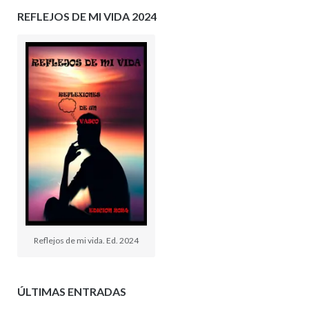
REFLEJOS DE MI VIDA 2024
Reflejos de mi vida. Ed. 2024
ÚLTIMAS ENTRADAS