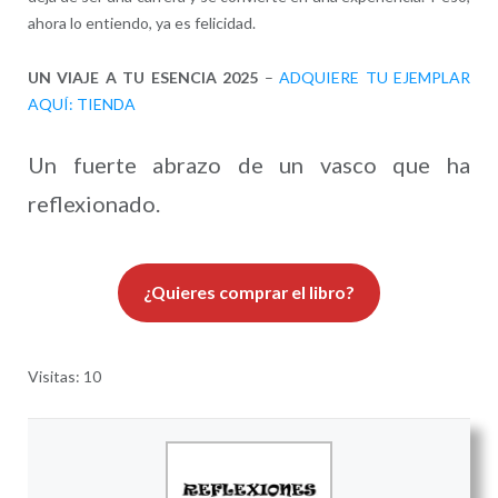
ahora lo entiendo, ya es felicidad.
UN VIAJE A TU ESENCIA 2025
–
ADQUIERE TU EJEMPLAR
AQUÍ: TIENDA
Un fuerte abrazo de un vasco que ha
reflexionado.
¿Quieres comprar el libro?
Visitas: 10