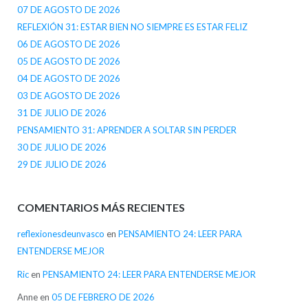
07 DE AGOSTO DE 2026
REFLEXIÓN 31: ESTAR BIEN NO SIEMPRE ES ESTAR FELIZ
06 DE AGOSTO DE 2026
05 DE AGOSTO DE 2026
04 DE AGOSTO DE 2026
03 DE AGOSTO DE 2026
31 DE JULIO DE 2026
PENSAMIENTO 31: APRENDER A SOLTAR SIN PERDER
30 DE JULIO DE 2026
29 DE JULIO DE 2026
COMENTARIOS MÁS RECIENTES
reflexionesdeunvasco
en
PENSAMIENTO 24: LEER PARA
ENTENDERSE MEJOR
Ric
en
PENSAMIENTO 24: LEER PARA ENTENDERSE MEJOR
Anne
en
05 DE FEBRERO DE 2026