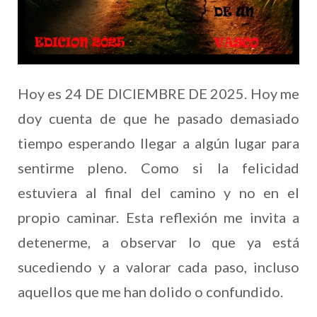
Hoy es 24 DE DICIEMBRE DE 2025. Hoy me
doy cuenta de que he pasado demasiado
tiempo esperando llegar a algún lugar para
sentirme pleno. Como si la felicidad
estuviera al final del camino y no en el
propio caminar. Esta reflexión me invita a
detenerme, a observar lo que ya está
sucediendo y a valorar cada paso, incluso
aquellos que me han dolido o confundido.