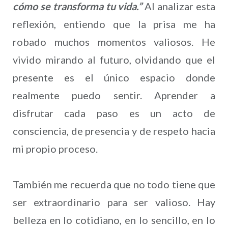
cómo se transforma tu vida.”
Al analizar esta
reflexión, entiendo que la prisa me ha
robado muchos momentos valiosos. He
vivido mirando al futuro, olvidando que el
presente es el único espacio donde
realmente puedo sentir. Aprender a
disfrutar cada paso es un acto de
consciencia, de presencia y de respeto hacia
mi propio proceso.
También me recuerda que no todo tiene que
ser extraordinario para ser valioso. Hay
belleza en lo cotidiano, en lo sencillo, en lo