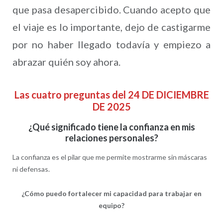
que pasa desapercibido. Cuando acepto que
el viaje es lo importante, dejo de castigarme
por no haber llegado todavía y empiezo a
abrazar quién soy ahora.
Las cuatro preguntas del 24 DE DICIEMBRE
DE 2025
¿Qué significado tiene la confianza en mis
relaciones personales?
La confianza es el pilar que me permite mostrarme sin máscaras
ni defensas.
¿Cómo puedo fortalecer mi capacidad para trabajar en
equipo?