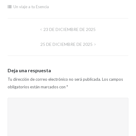
Un viaje a tu Esencia
Navegación
23 DE DICIEMBRE DE 2025
de
25 DE DICIEMBRE DE 2025
entradas
Deja una respuesta
Tu dirección de correo electrónico no será publicada.
Los campos
obligatorios están marcados con
*