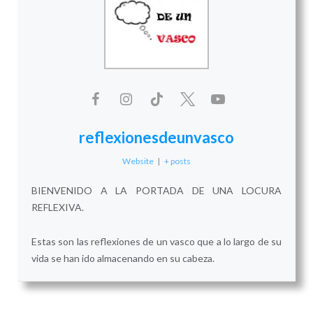
reflexionesdeunvasco
Website
|
+ posts
BIENVENIDO A LA PORTADA DE UNA LOCURA
REFLEXIVA.
Estas son las reflexiones de un vasco que a lo largo de su
vida se han ido almacenando en su cabeza.