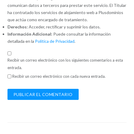
comunican datos a terceros para prestar este servicio. El Titular
ha contratado los servicios de alojamiento web a Plusdominios
que actúa como encargado de tratamiento.
Derechos:
Acceder, rectificar y suprimir los datos.
Información Adicional:
Puede consultar la información
detallada en la
Política de Privacidad
.
Recibir un correo electrónico con los siguientes comentarios a esta
entrada.
Recibir un correo electrónico con cada nueva entrada.