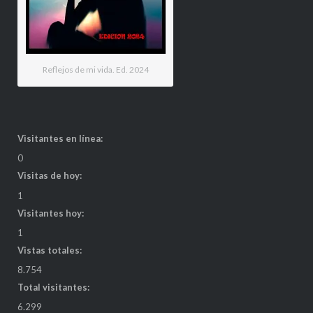
Reflejos de mi vida. Ed. 2024
Visitantes en línea:
0
Visitas de hoy:
1
Visitantes hoy:
1
Vistas totales:
8.754
Total visitantes:
6.299