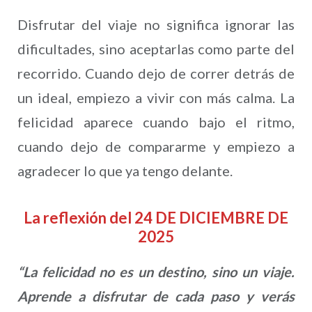
Disfrutar del viaje no significa ignorar las
dificultades, sino aceptarlas como parte del
recorrido. Cuando dejo de correr detrás de
un ideal, empiezo a vivir con más calma. La
felicidad aparece cuando bajo el ritmo,
cuando dejo de compararme y empiezo a
agradecer lo que ya tengo delante.
La reflexión del 24 DE DICIEMBRE DE
2025
“La felicidad no es un destino, sino un viaje.
Aprende a disfrutar de cada paso y verás