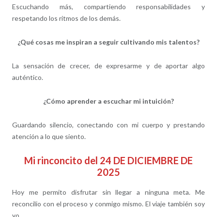
Escuchando más, compartiendo responsabilidades y
respetando los ritmos de los demás.
¿Qué cosas me inspiran a seguir cultivando mis talentos?
La sensación de crecer, de expresarme y de aportar algo
auténtico.
¿Cómo aprender a escuchar mi intuición?
Guardando silencio, conectando con mi cuerpo y prestando
atención a lo que siento.
Mi rinconcito del 24 DE DICIEMBRE DE
2025
Hoy me permito disfrutar sin llegar a ninguna meta. Me
reconcilio con el proceso y conmigo mismo. El viaje también soy
yo.