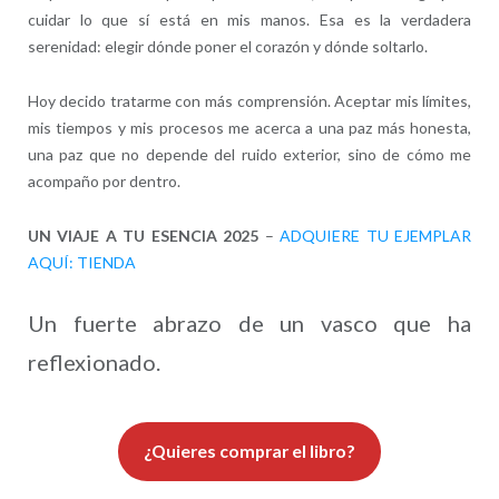
cuidar lo que sí está en mis manos. Esa es la verdadera
serenidad: elegir dónde poner el corazón y dónde soltarlo.
Hoy decido tratarme con más comprensión. Aceptar mis límites,
mis tiempos y mis procesos me acerca a una paz más honesta,
una paz que no depende del ruido exterior, sino de cómo me
acompaño por dentro.
UN VIAJE A TU ESENCIA 2025
–
ADQUIERE TU EJEMPLAR
AQUÍ: TIENDA
Un fuerte abrazo de un vasco que ha
reflexionado.
¿Quieres comprar el libro?