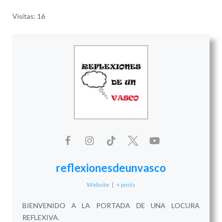
Visitas: 16
reflexionesdeunvasco
Website
|
+ posts
BIENVENIDO A LA PORTADA DE UNA LOCURA
REFLEXIVA.