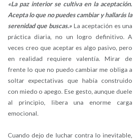
«La paz interior se cultiva en la aceptación.
Acepta lo que no puedes cambiar y hallarás la
serenidad que buscas.»
La aceptación es una
práctica diaria, no un logro definitivo. A
veces creo que aceptar es algo pasivo, pero
en realidad requiere valentía. Mirar de
frente lo que no puedo cambiar me obliga a
soltar expectativas que había construido
con miedo o apego. Ese gesto, aunque duele
al principio, libera una enorme carga
emocional.
Cuando dejo de luchar contra lo inevitable,