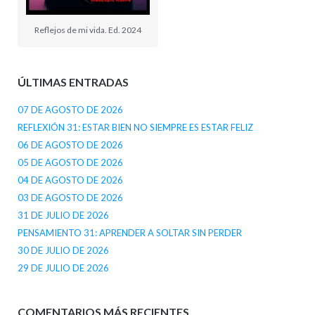
Reflejos de mi vida. Ed. 2024
ÚLTIMAS ENTRADAS
07 DE AGOSTO DE 2026
REFLEXIÓN 31: ESTAR BIEN NO SIEMPRE ES ESTAR FELIZ
06 DE AGOSTO DE 2026
05 DE AGOSTO DE 2026
04 DE AGOSTO DE 2026
03 DE AGOSTO DE 2026
31 DE JULIO DE 2026
PENSAMIENTO 31: APRENDER A SOLTAR SIN PERDER
30 DE JULIO DE 2026
29 DE JULIO DE 2026
COMENTARIOS MÁS RECIENTES