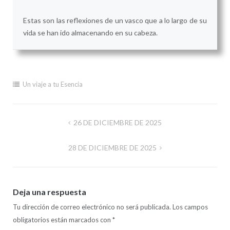
Estas son las reflexiones de un vasco que a lo largo de su
vida se han ido almacenando en su cabeza.
Un viaje a tu Esencia
Navegación
26 DE DICIEMBRE DE 2025
de
28 DE DICIEMBRE DE 2025
entradas
Deja una respuesta
Tu dirección de correo electrónico no será publicada.
Los campos
obligatorios están marcados con
*