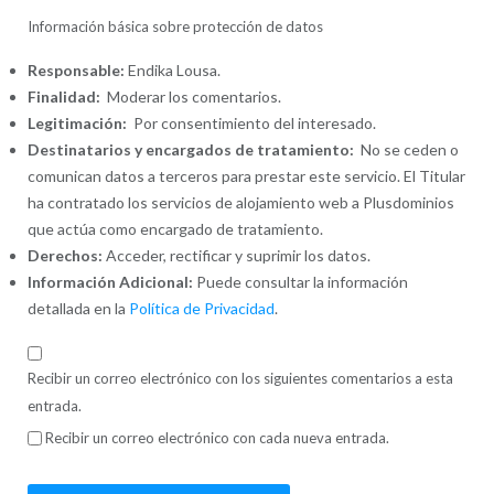
Información básica sobre protección de datos
Responsable:
Endika Lousa.
Finalidad:
Moderar los comentarios.
Legitimación:
Por consentimiento del interesado.
Destinatarios y encargados de tratamiento:
No se ceden o
comunican datos a terceros para prestar este servicio. El Titular
ha contratado los servicios de alojamiento web a Plusdominios
que actúa como encargado de tratamiento.
Derechos:
Acceder, rectificar y suprimir los datos.
Información Adicional:
Puede consultar la información
detallada en la
Política de Privacidad
.
Recibir un correo electrónico con los siguientes comentarios a esta
entrada.
Recibir un correo electrónico con cada nueva entrada.