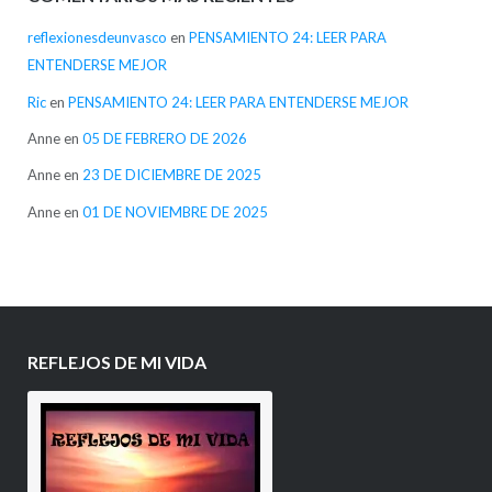
reflexionesdeunvasco
en
PENSAMIENTO 24: LEER PARA
ENTENDERSE MEJOR
Ric
en
PENSAMIENTO 24: LEER PARA ENTENDERSE MEJOR
Anne
en
05 DE FEBRERO DE 2026
Anne
en
23 DE DICIEMBRE DE 2025
Anne
en
01 DE NOVIEMBRE DE 2025
REFLEJOS DE MI VIDA