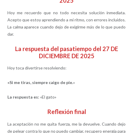
2025
Hoy me recuerdo que no todo necesita solución inmediata.
Acepto que estoy aprendiendo a mi ritmo, con errores incluidos.
La calma aparece cuando dejo de exigirme más de lo que puedo
dar.
La respuesta del pasatiempo del 27 DE
DICIEMBRE DE 2025
Hoy toca divertirse resolviendo:
«Si me tiras, siempre caigo de pie.
«
La respuesta es:
«El gato»
Reflexión final
La aceptación no me quita fuerza, me la devuelve. Cuando dejo
de pelear contra lo que no puedo cambiar, recupero energía para