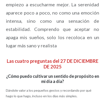
empiezo a escucharme mejor. La serenidad
aparece poco a poco, no como una emoción
intensa, sino como una sensación de
estabilidad. Comprendo que aceptar no
apaga mis sueños, solo los recoloca en un
lugar más sano y realista
Las cuatro preguntas del 27 DE DICIEMBRE
DE 2025
¿Cómo puedo cultivar un sentido de propósito en
mi día a día?
Dándole valor a los pequeños gestos y recordando por qué
hago lo que hago, incluso en los días más simples.