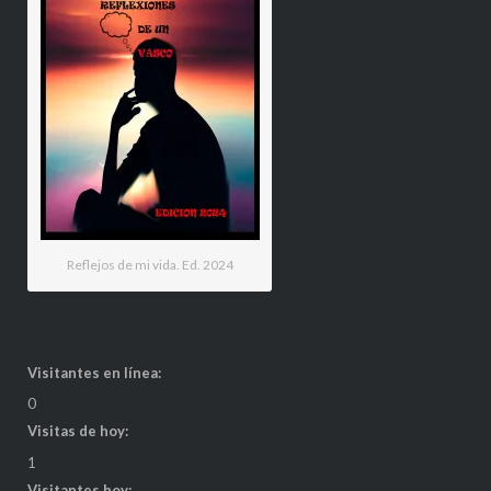
Reflejos de mi vida. Ed. 2024
Visitantes en línea:
0
Visitas de hoy:
1
Visitantes hoy: