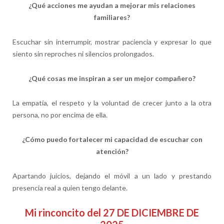
¿Qué acciones me ayudan a mejorar mis relaciones
familiares?
Escuchar sin interrumpir, mostrar paciencia y expresar lo que
siento sin reproches ni silencios prolongados.
¿Qué cosas me inspiran a ser un mejor compañero?
La empatía, el respeto y la voluntad de crecer junto a la otra
persona, no por encima de ella.
¿Cómo puedo fortalecer mi capacidad de escuchar con
atención?
Apartando juicios, dejando el móvil a un lado y prestando
presencia real a quien tengo delante.
Mi rinconcito del 27 DE DICIEMBRE DE