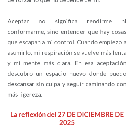
Aceptar no significa rendirme ni
conformarme, sino entender que hay cosas
que escapan a mi control. Cuando empiezo a
asumirlo, mi respiración se vuelve más lenta
y mi mente más clara. En esa aceptación
descubro un espacio nuevo donde puedo
descansar sin culpa y seguir caminando con
más ligereza.
La reflexión del 27 DE DICIEMBRE DE
2025