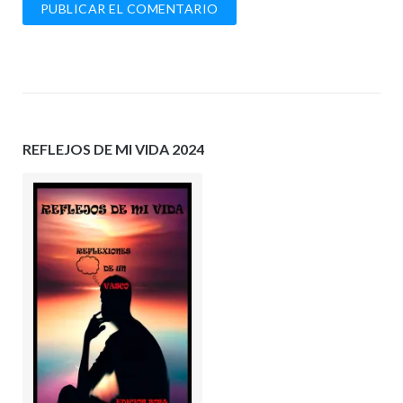
REFLEJOS DE MI VIDA 2024