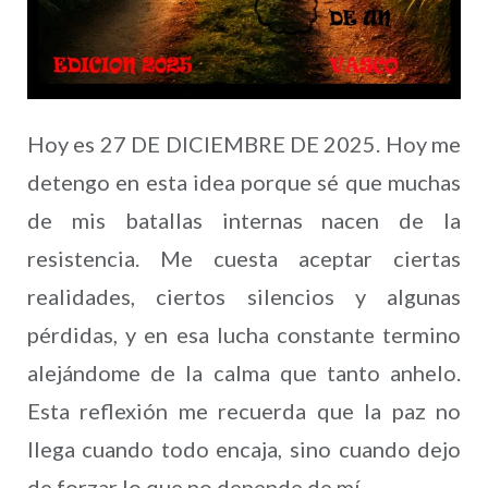
Hoy es 27 DE DICIEMBRE DE 2025. Hoy me
detengo en esta idea porque sé que muchas
de mis batallas internas nacen de la
resistencia. Me cuesta aceptar ciertas
realidades, ciertos silencios y algunas
pérdidas, y en esa lucha constante termino
alejándome de la calma que tanto anhelo.
Esta reflexión me recuerda que la paz no
llega cuando todo encaja, sino cuando dejo
de forzar lo que no depende de mí.