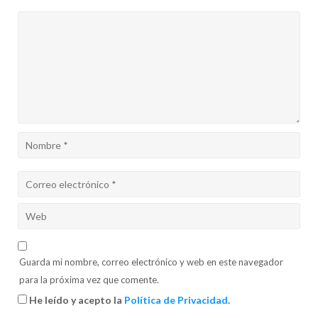
Guarda mi nombre, correo electrónico y web en este navegador
para la próxima vez que comente.
He leído y acepto la
Política de Privacidad
.