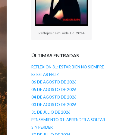
Reflejos de mi vida. Ed. 2024
ÚLTIMAS ENTRADAS
REFLEXIÓN 31: ESTAR BIEN NO SIEMPRE
ES ESTAR FELIZ
06 DE AGOSTO DE 2026
05 DE AGOSTO DE 2026
04 DE AGOSTO DE 2026
03 DE AGOSTO DE 2026
31 DE JULIO DE 2026
PENSAMIENTO 31: APRENDER A SOLTAR
SIN PERDER
30 DE JULIO DE 2026