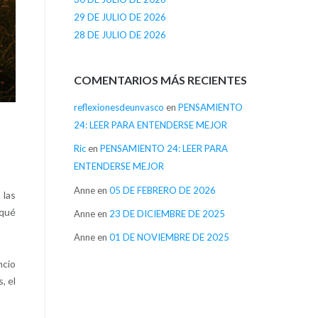
29 DE JULIO DE 2026
28 DE JULIO DE 2026
COMENTARIOS MÁS RECIENTES
reflexionesdeunvasco
en
PENSAMIENTO
24: LEER PARA ENTENDERSE MEJOR
Ric
en
PENSAMIENTO 24: LEER PARA
ENTENDERSE MEJOR
Anne
en
05 DE FEBRERO DE 2026
 las
 qué
Anne
en
23 DE DICIEMBRE DE 2025
Anne
en
01 DE NOVIEMBRE DE 2025
ncio
, el