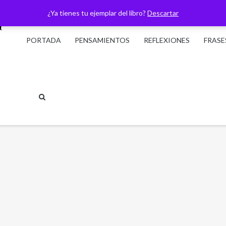
¿Ya tienes tu ejemplar del libro?
Descartar
PORTADA
PENSAMIENTOS
REFLEXIONES
FRASE