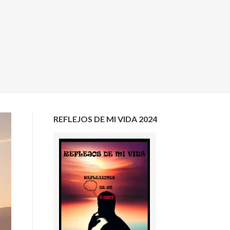
REFLEJOS DE MI VIDA 2024