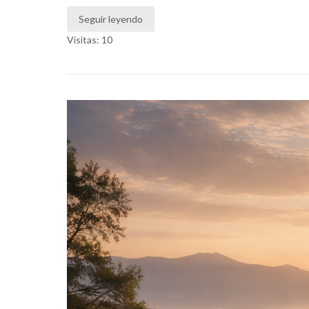
Seguir leyendo
Visitas: 10