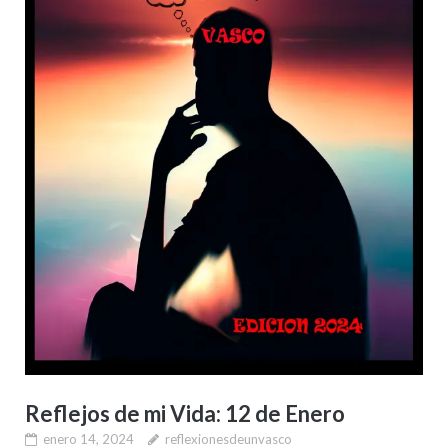
Reflejos de mi Vida: 12 de Enero
enero 14, 2024
reflexionesdeunvasco