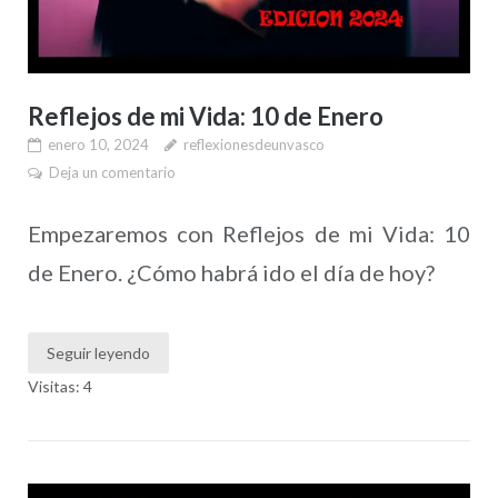
Reflejos de mi Vida: 10 de Enero
enero 10, 2024
reflexionesdeunvasco
Deja un comentario
Empezaremos con Reflejos de mi Vida: 10
de Enero. ¿Cómo habrá ido el día de hoy?
Seguir leyendo
Visitas: 4