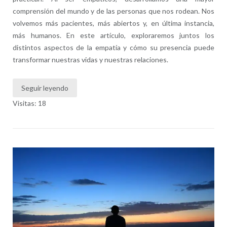
comprensión del mundo y de las personas que nos rodean. Nos
volvemos más pacientes, más abiertos y, en última instancia,
más humanos. En este artículo, exploraremos juntos los
distintos aspectos de la empatía y cómo su presencia puede
transformar nuestras vidas y nuestras relaciones.
Seguir leyendo
Visitas: 18