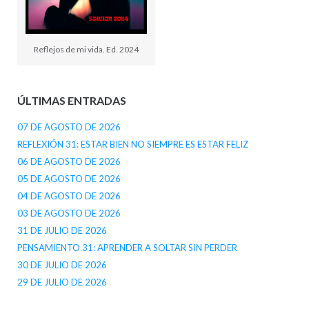
Reflejos de mi vida. Ed. 2024
ÚLTIMAS ENTRADAS
07 DE AGOSTO DE 2026
REFLEXIÓN 31: ESTAR BIEN NO SIEMPRE ES ESTAR FELIZ
06 DE AGOSTO DE 2026
05 DE AGOSTO DE 2026
04 DE AGOSTO DE 2026
03 DE AGOSTO DE 2026
31 DE JULIO DE 2026
PENSAMIENTO 31: APRENDER A SOLTAR SIN PERDER
30 DE JULIO DE 2026
29 DE JULIO DE 2026