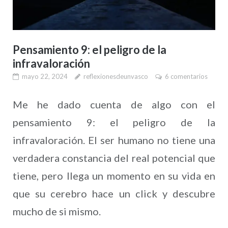
Pensamiento 9: el peligro de la
infravaloración
mayo 22, 2024
reflexionesdeunvasco
6 comentarios
Me he dado cuenta de algo con el
pensamiento 9: el peligro de la
infravaloración. El ser humano no tiene una
verdadera constancia del real potencial que
tiene, pero llega un momento en su vida en
que su cerebro hace un click y descubre
mucho de si mismo.