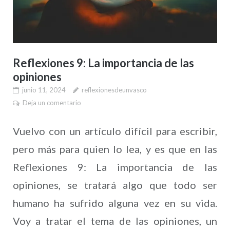
Reflexiones 9: La importancia de las
opiniones
junio 11, 2024
reflexionesdeunvasco
Deja un comentario
Vuelvo con un artículo difícil para escribir,
pero más para quien lo lea, y es que en las
Reflexiones 9: La importancia de las
opiniones, se tratará algo que todo ser
humano ha sufrido alguna vez en su vida.
Voy a tratar el tema de las opiniones, un