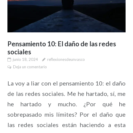
Pensamiento 10: El daño de las redes
sociales
junio 18, 2024
reflexionesdeunvasco
Deja un comentario
La voy a liar con el pensamiento 10: el daño
de las redes sociales. Me he hartado, sí, me
he hartado y mucho. ¿Por qué he
sobrepasado mis límites? Por el daño que
las redes sociales están haciendo a esta