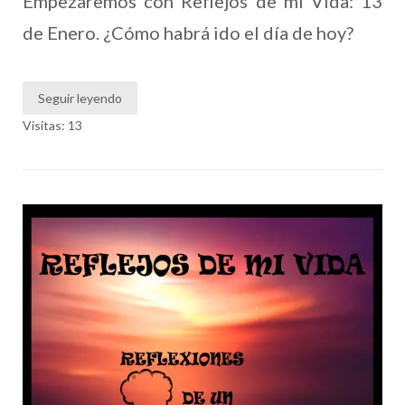
Empezaremos con Reflejos de mi Vida: 13
de Enero. ¿Cómo habrá ido el día de hoy?
Seguir leyendo
Visitas: 13