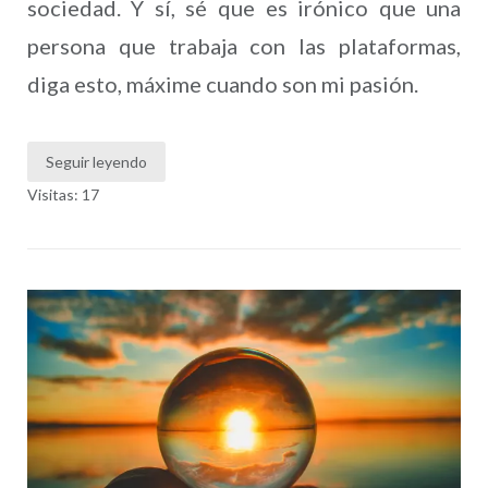
sociedad. Y sí, sé que es irónico que una
persona que trabaja con las plataformas,
diga esto, máxime cuando son mi pasión.
Seguir leyendo
Visitas: 17