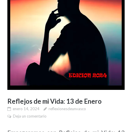
Reflejos de mi Vida: 13 de Enero
enero 14, 2024
reflexionesdeunvasco
Deja un comentario