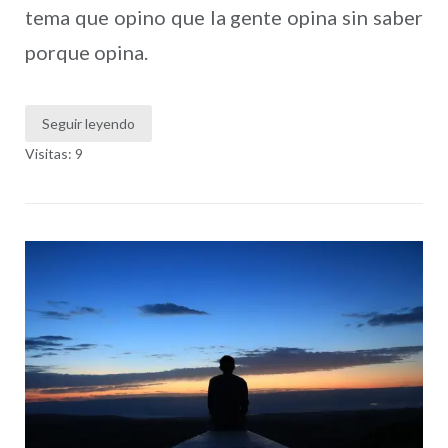
tema que opino que la gente opina sin saber
porque opina.
Seguir leyendo
Visitas: 9