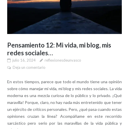
Pensamiento 12: Mi vida, mi blog, mis
redes sociales…
julio 16, 2024
reflexionesdeunvasco
Deja un comentario
En estos tiempos, parece que todo el mundo tiene una opinión
sobre cómo manejar mi vida, mi blog y mis redes sociales. La vida
moderna es una mezcla curiosa de lo público y lo privado. ¡Qué
maravilla! Porque, claro, no hay nada más entretenido que tener
un ejército de críticos personales. Pero, ¿qué pasa cuando estas
opiniones cruzan la línea? Acompáñame en este recorrido
sarcástico pero serio por las maravillas de la vida pública y