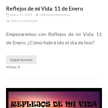
Reflejos de mi Vida: 11 de Enero
enero 11, 2024
reflexionesdeunvasco
Deja un comentario
Empezaremos con Reflejos de mi Vida: 11
de Enero. ¿Cómo habrá ido el día de hoy?
Seguir leyendo
Visitas: 8