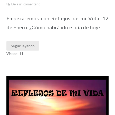
Deja un comentario
Empezaremos con Reflejos de mi Vida: 12
de Enero. ¿Cómo habrá ido el día de hoy?
Seguir leyendo
Visitas: 11