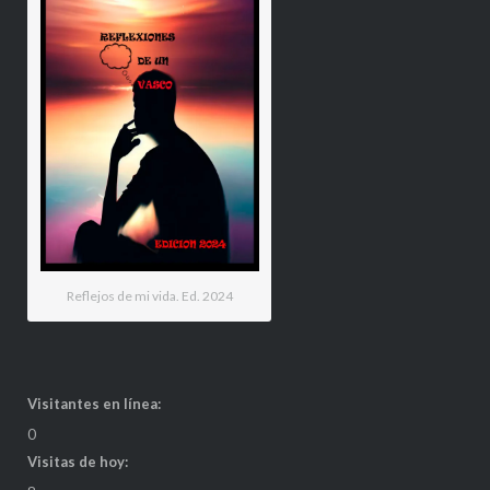
Reflejos de mi vida. Ed. 2024
Visitantes en línea:
0
Visitas de hoy: