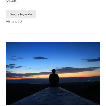
privada.
Seguir leyendo
Visitas: 20