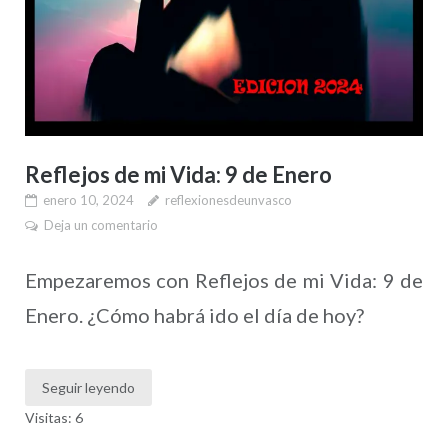
Reflejos de mi Vida: 9 de Enero
enero 10, 2024
reflexionesdeunvasco
Deja un comentario
Empezaremos con Reflejos de mi Vida: 9 de
Enero. ¿Cómo habrá ido el día de hoy?
Seguir leyendo
Visitas: 6