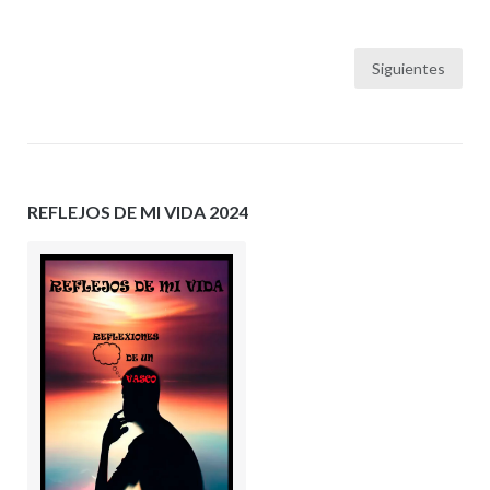
Paginación
Siguientes
de
entradas
REFLEJOS DE MI VIDA 2024