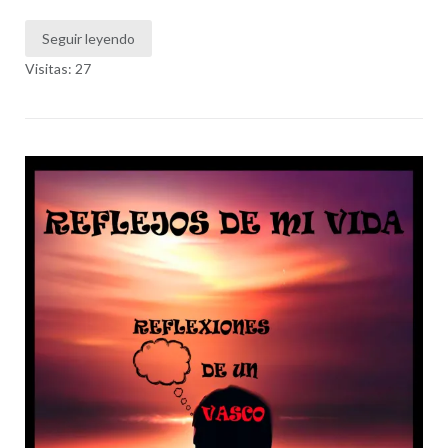
Seguir leyendo
Visitas: 27