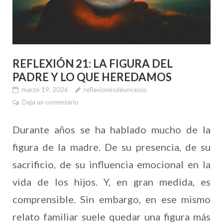
REFLEXIÓN 21: LA FIGURA DEL
PADRE Y LO QUE HEREDAMOS
marzo 19, 2026
reflexionesdeunvasco
Deja un comentario
Durante años se ha hablado mucho de la
figura de la madre. De su presencia, de su
sacrificio, de su influencia emocional en la
vida de los hijos. Y, en gran medida, es
comprensible. Sin embargo, en ese mismo
relato familiar suele quedar una figura más