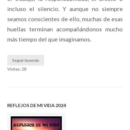
incluso el silencio. Y aunque no siempre
seamos conscientes de ello, muchas de esas
huellas terminan acompañándonos mucho
más tiempo del que imaginamos.
Seguir leyendo
Visitas: 28
REFLEJOS DE MI VIDA 2024