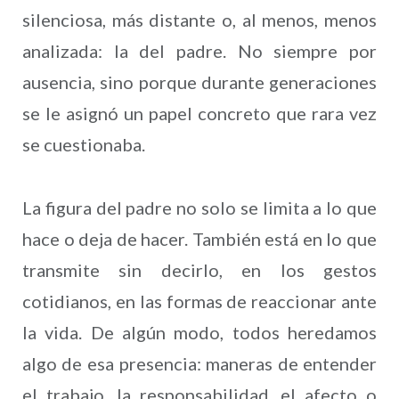
silenciosa, más distante o, al menos, menos
analizada: la del padre. No siempre por
ausencia, sino porque durante generaciones
se le asignó un papel concreto que rara vez
se cuestionaba.
La figura del padre no solo se limita a lo que
hace o deja de hacer. También está en lo que
transmite sin decirlo, en los gestos
cotidianos, en las formas de reaccionar ante
la vida. De algún modo, todos heredamos
algo de esa presencia: maneras de entender
el trabajo, la responsabilidad, el afecto o