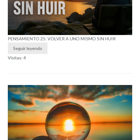
PENSAMIENTO 25: VOLVER A UNO MISMO SIN HUIR
Seguir leyendo
Visitas: 4