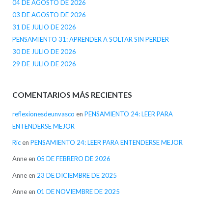
04 DE AGOSTO DE 2026
03 DE AGOSTO DE 2026
31 DE JULIO DE 2026
PENSAMIENTO 31: APRENDER A SOLTAR SIN PERDER
30 DE JULIO DE 2026
29 DE JULIO DE 2026
COMENTARIOS MÁS RECIENTES
reflexionesdeunvasco
en
PENSAMIENTO 24: LEER PARA
ENTENDERSE MEJOR
Ric
en
PENSAMIENTO 24: LEER PARA ENTENDERSE MEJOR
Anne
en
05 DE FEBRERO DE 2026
Anne
en
23 DE DICIEMBRE DE 2025
Anne
en
01 DE NOVIEMBRE DE 2025