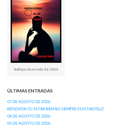
Reflejos de mi vida. Ed. 2024
ÚLTIMAS ENTRADAS
07 DE AGOSTO DE 2026
REFLEXIÓN 31: ESTAR BIEN NO SIEMPRE ES ESTAR FELIZ
06 DE AGOSTO DE 2026
05 DE AGOSTO DE 2026