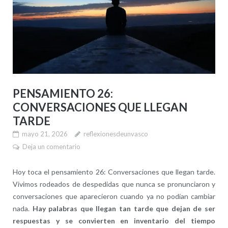
PENSAMIENTO 26:
CONVERSACIONES QUE LLEGAN
TARDE
mayo 21, 2026
reflexionesdeunvasco
Deja un comentario
Hoy toca el pensamiento 26: Conversaciones que llegan tarde.
Vivimos rodeados de despedidas que nunca se pronunciaron y
conversaciones que aparecieron cuando ya no podían cambiar
nada.
Hay palabras que llegan tan tarde que dejan de ser
respuestas y se convierten en inventario del tiempo