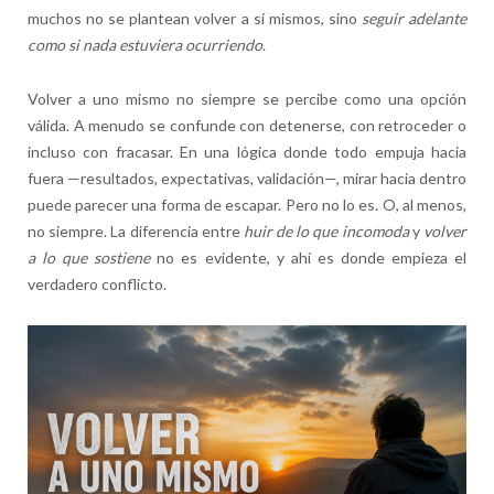
muchos no se plantean volver a sí mismos, sino
seguir adelante
como si nada estuviera ocurriendo
.
Volver a uno mismo no siempre se percibe como una opción
válida. A menudo se confunde con detenerse, con retroceder o
incluso con fracasar. En una lógica donde todo empuja hacia
fuera —resultados, expectativas, validación—, mirar hacia dentro
puede parecer una forma de escapar. Pero no lo es. O, al menos,
no siempre. La diferencia entre
huir de lo que incomoda
y
volver
a lo que sostiene
no es evidente, y ahí es donde empieza el
verdadero conflicto.