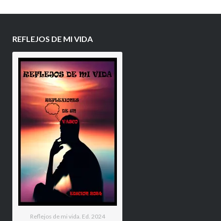
REFLEJOS DE MI VIDA
Reflejos de mi vida. Ed. 2024