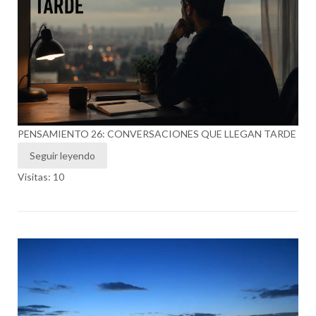
PENSAMIENTO 26: CONVERSACIONES QUE LLEGAN TARDE
Seguir leyendo
Visitas: 10