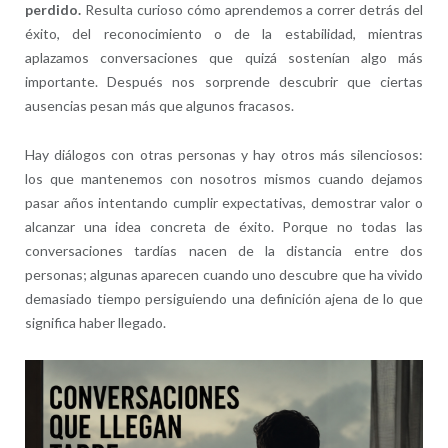
perdido.
Resulta curioso cómo aprendemos a correr detrás del
éxito, del reconocimiento o de la estabilidad, mientras
aplazamos conversaciones que quizá sostenían algo más
importante. Después nos sorprende descubrir que ciertas
ausencias pesan más que algunos fracasos.
Hay diálogos con otras personas y hay otros más silenciosos:
los que mantenemos con nosotros mismos cuando dejamos
pasar años intentando cumplir expectativas, demostrar valor o
alcanzar una idea concreta de éxito. Porque no todas las
conversaciones tardías nacen de la distancia entre dos
personas; algunas aparecen cuando uno descubre que ha vivido
demasiado tiempo persiguiendo una definición ajena de lo que
significa haber llegado.