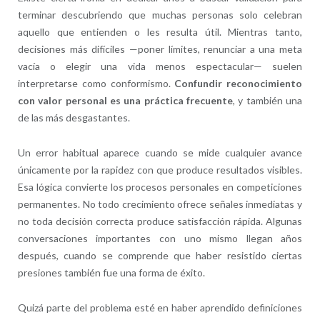
terminar descubriendo que muchas personas solo celebran
aquello que entienden o les resulta útil. Mientras tanto,
decisiones más difíciles —poner límites, renunciar a una meta
vacía o elegir una vida menos espectacular— suelen
interpretarse como conformismo.
Confundir reconocimiento
con valor personal es una práctica frecuente
, y también una
de las más desgastantes.
Un error habitual aparece cuando se mide cualquier avance
únicamente por la rapidez con que produce resultados visibles.
Esa lógica convierte los procesos personales en competiciones
permanentes. No todo crecimiento ofrece señales inmediatas y
no toda decisión correcta produce satisfacción rápida. Algunas
conversaciones importantes con uno mismo llegan años
después, cuando se comprende que haber resistido ciertas
presiones también fue una forma de éxito.
Quizá parte del problema esté en haber aprendido definiciones