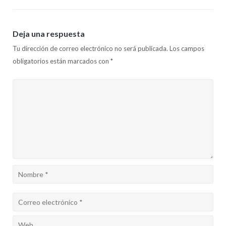
Deja una respuesta
Tu dirección de correo electrónico no será publicada.
Los campos
obligatorios están marcados con
*