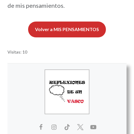
de mis pensamientos.
Volver a MIS PENSAMIENTOS
Visitas: 10