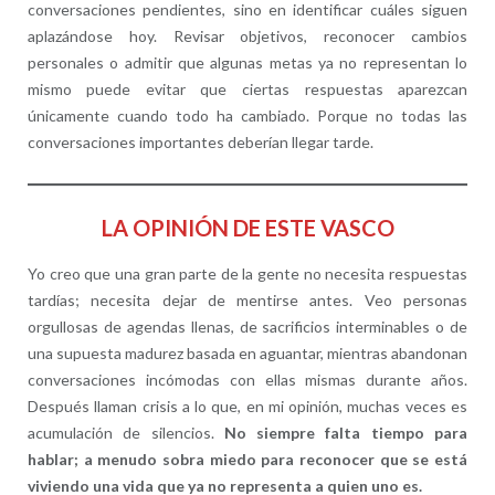
conversaciones pendientes, sino en identificar cuáles siguen
aplazándose hoy. Revisar objetivos, reconocer cambios
personales o admitir que algunas metas ya no representan lo
mismo puede evitar que ciertas respuestas aparezcan
únicamente cuando todo ha cambiado. Porque no todas las
conversaciones importantes deberían llegar tarde.
LA OPINIÓN DE ESTE VASCO
Yo creo que una gran parte de la gente no necesita respuestas
tardías; necesita dejar de mentirse antes. Veo personas
orgullosas de agendas llenas, de sacrificios interminables o de
una supuesta madurez basada en aguantar, mientras abandonan
conversaciones incómodas con ellas mismas durante años.
Después llaman crisis a lo que, en mi opinión, muchas veces es
acumulación de silencios.
No siempre falta tiempo para
hablar; a menudo sobra miedo para reconocer que se está
viviendo una vida que ya no representa a quien uno es.