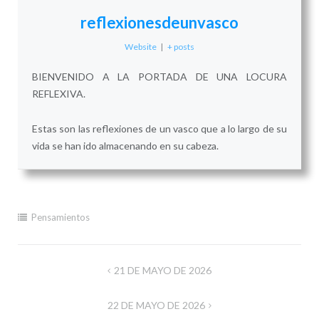
reflexionesdeunvasco
Website
|
+ posts
BIENVENIDO A LA PORTADA DE UNA LOCURA
REFLEXIVA.
Estas son las reflexiones de un vasco que a lo largo de su
vida se han ido almacenando en su cabeza.
Pensamientos
Navegación
21 DE MAYO DE 2026
de
22 DE MAYO DE 2026
entradas