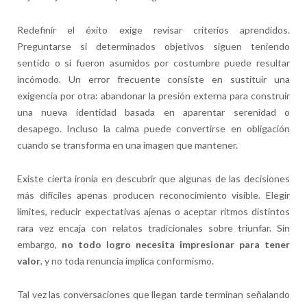
Redefinir el éxito exige revisar criterios aprendidos.
Preguntarse si determinados objetivos siguen teniendo
sentido o si fueron asumidos por costumbre puede resultar
incómodo. Un error frecuente consiste en sustituir una
exigencia por otra: abandonar la presión externa para construir
una nueva identidad basada en aparentar serenidad o
desapego. Incluso la calma puede convertirse en obligación
cuando se transforma en una imagen que mantener.
Existe cierta ironía en descubrir que algunas de las decisiones
más difíciles apenas producen reconocimiento visible. Elegir
límites, reducir expectativas ajenas o aceptar ritmos distintos
rara vez encaja con relatos tradicionales sobre triunfar. Sin
embargo,
no todo logro necesita impresionar para tener
valor
, y no toda renuncia implica conformismo.
Tal vez las conversaciones que llegan tarde terminan señalando