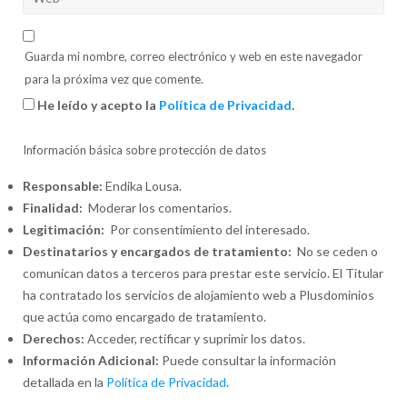
Guarda mi nombre, correo electrónico y web en este navegador
para la próxima vez que comente.
He leído y acepto la
Política de Privacidad
.
Información básica sobre protección de datos
Responsable:
Endika Lousa.
Finalidad:
Moderar los comentarios.
Legitimación:
Por consentimiento del interesado.
Destinatarios y encargados de tratamiento:
No se ceden o
comunican datos a terceros para prestar este servicio. El Titular
ha contratado los servicios de alojamiento web a Plusdominios
que actúa como encargado de tratamiento.
Derechos:
Acceder, rectificar y suprimir los datos.
Información Adicional:
Puede consultar la información
detallada en la
Política de Privacidad
.