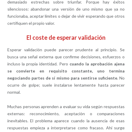
demasiado estrechas sobre triunfar. Porque hay éxitos
silenciosos: abandonar una versión de uno mismo que ya no
funcionaba, aceptar límites o dejar de vivir esperando que otros
certifiquen el propio valor.
El coste de esperar validación
Esperar validación puede parecer prudente al principio. Se
busca una señal externa que confirme decisiones, esfuerzos o
incluso la propia identidad. Pero
cuando la aprobación ajena
se convierte en requisito constante, uno termina
negociando partes de sí mismo para sentirse suficiente
. No
ocurre de golpe; suele instalarse lentamente hasta parecer
normal.
Muchas personas aprenden a evaluar su vida según respuestas
externas: reconocimiento, aceptación o comparaciones
inevitables. El problema aparece cuando la ausencia de esas
respuestas empieza a interpretarse como fracaso. Ahí surge