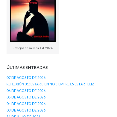
Reflejos de mi vida. Ed. 2024
ÚLTIMAS ENTRADAS
07 DE AGOSTO DE 2026
REFLEXIÓN 31: ESTAR BIEN NO SIEMPRE ES ESTAR FELIZ
06 DE AGOSTO DE 2026
05 DE AGOSTO DE 2026
04 DE AGOSTO DE 2026
03 DE AGOSTO DE 2026
31 DE JULIO DE 2026