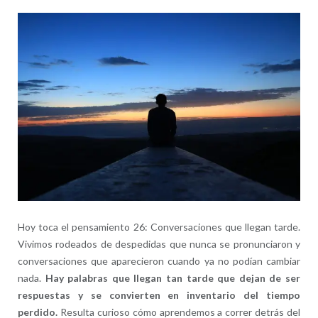
entr
Hoy toca el pensamiento 26: Conversaciones que llegan tarde.
Vivimos rodeados de despedidas que nunca se pronunciaron y
conversaciones que aparecieron cuando ya no podían cambiar
nada.
Hay palabras que llegan tan tarde que dejan de ser
respuestas y se convierten en inventario del tiempo
perdido.
Resulta curioso cómo aprendemos a correr detrás del