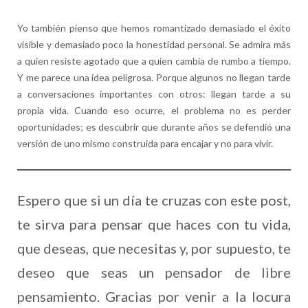
Yo también pienso que hemos romantizado demasiado el éxito
visible y demasiado poco la honestidad personal. Se admira más
a quien resiste agotado que a quien cambia de rumbo a tiempo.
Y me parece una idea peligrosa. Porque algunos no llegan tarde
a conversaciones importantes con otros: llegan tarde a su
propia vida. Cuando eso ocurre, el problema no es perder
oportunidades; es descubrir que durante años se defendió una
versión de uno mismo construida para encajar y no para vivir.
Espero que si un día te cruzas con este post,
te sirva para pensar que haces con tu vida,
que deseas, que necesitas y, por supuesto, te
deseo que seas un pensador de libre
pensamiento. Gracias por venir a la locura