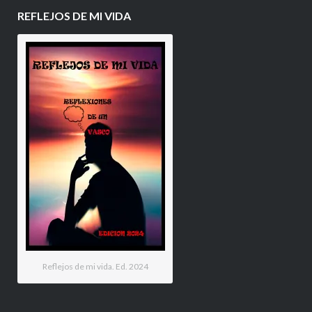
REFLEJOS DE MI VIDA
Reflejos de mi vida. Ed. 2024