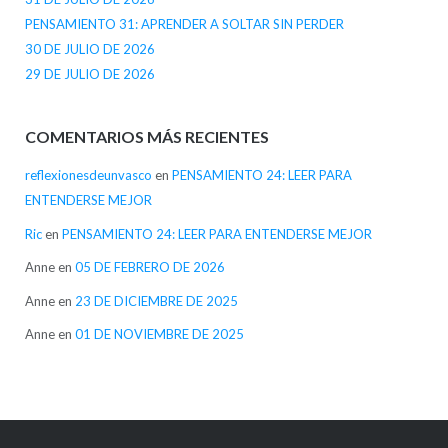
PENSAMIENTO 31: APRENDER A SOLTAR SIN PERDER
30 DE JULIO DE 2026
29 DE JULIO DE 2026
COMENTARIOS MÁS RECIENTES
reflexionesdeunvasco
en
PENSAMIENTO 24: LEER PARA
ENTENDERSE MEJOR
Ric
en
PENSAMIENTO 24: LEER PARA ENTENDERSE MEJOR
Anne
en
05 DE FEBRERO DE 2026
Anne
en
23 DE DICIEMBRE DE 2025
Anne
en
01 DE NOVIEMBRE DE 2025