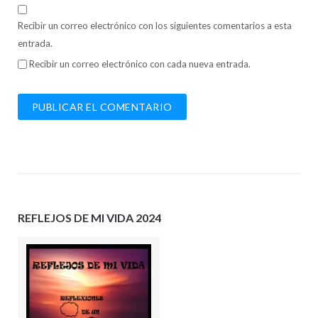
Recibir un correo electrónico con los siguientes comentarios a esta
entrada.
Recibir un correo electrónico con cada nueva entrada.
REFLEJOS DE MI VIDA 2024