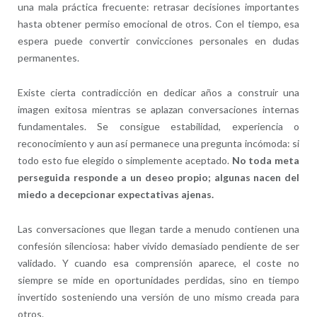
una mala práctica frecuente: retrasar decisiones importantes
hasta obtener permiso emocional de otros. Con el tiempo, esa
espera puede convertir convicciones personales en dudas
permanentes.
Existe cierta contradicción en dedicar años a construir una
imagen exitosa mientras se aplazan conversaciones internas
fundamentales. Se consigue estabilidad, experiencia o
reconocimiento y aun así permanece una pregunta incómoda: si
todo esto fue elegido o simplemente aceptado.
No toda meta
perseguida responde a un deseo propio; algunas nacen del
miedo a decepcionar expectativas ajenas.
Las conversaciones que llegan tarde a menudo contienen una
confesión silenciosa: haber vivido demasiado pendiente de ser
validado. Y cuando esa comprensión aparece, el coste no
siempre se mide en oportunidades perdidas, sino en tiempo
invertido sosteniendo una versión de uno mismo creada para
otros.