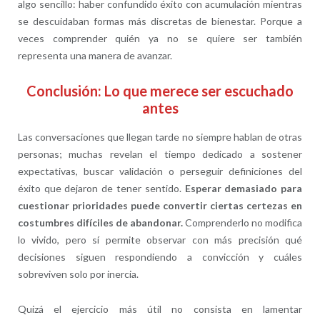
algo sencillo: haber confundido éxito con acumulación mientras
se descuidaban formas más discretas de bienestar. Porque a
veces comprender quién ya no se quiere ser también
representa una manera de avanzar.
Conclusión: Lo que merece ser escuchado
antes
Las conversaciones que llegan tarde no siempre hablan de otras
personas; muchas revelan el tiempo dedicado a sostener
expectativas, buscar validación o perseguir definiciones del
éxito que dejaron de tener sentido.
Esperar demasiado para
cuestionar prioridades puede convertir ciertas certezas en
costumbres difíciles de abandonar.
Comprenderlo no modifica
lo vivido, pero sí permite observar con más precisión qué
decisiones siguen respondiendo a convicción y cuáles
sobreviven solo por inercia.
Quizá el ejercicio más útil no consista en lamentar