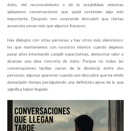
éxito, del reconocimiento o de la estabilidad, mientras
aplazamos conversaciones que quizá sostenían algo más
importante. Después nos sorprende descubrir que ciertas
ausencias pesan más que algunos fracasos.
Hay diálogos con otras personas y hay otros más silenciosos:
los que mantenemos con nosotros mismos cuando dejamos
pasar años intentando cumplir expectativas, demostrar valor o
alcanzar una idea concreta de éxito. Porque no todas las
conversaciones tardías nacen de la distancia entre dos
personas; algunas aparecen cuando uno descubre que ha vivido
demasiado tiempo persiguiendo una definición ajena de lo que
significa haber llegado.