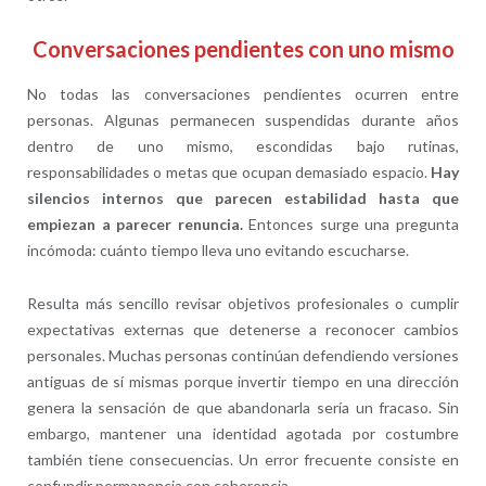
Conversaciones pendientes con uno mismo
No todas las conversaciones pendientes ocurren entre
personas. Algunas permanecen suspendidas durante años
dentro de uno mismo, escondidas bajo rutinas,
responsabilidades o metas que ocupan demasiado espacio.
Hay
silencios internos que parecen estabilidad hasta que
empiezan a parecer renuncia.
Entonces surge una pregunta
incómoda: cuánto tiempo lleva uno evitando escucharse.
Resulta más sencillo revisar objetivos profesionales o cumplir
expectativas externas que detenerse a reconocer cambios
personales. Muchas personas continúan defendiendo versiones
antiguas de sí mismas porque invertir tiempo en una dirección
genera la sensación de que abandonarla sería un fracaso. Sin
embargo, mantener una identidad agotada por costumbre
también tiene consecuencias. Un error frecuente consiste en
confundir permanencia con coherencia.