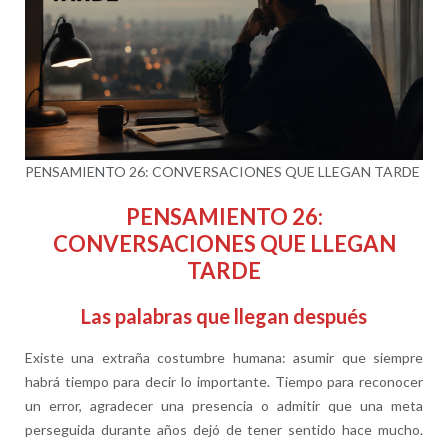
PENSAMIENTO 26: CONVERSACIONES QUE LLEGAN TARDE
PENSAMIENTO 26:
CONVERSACIONES QUE LLEGAN
TARDE
Las palabras que llegan después
Existe una extraña costumbre humana: asumir que siempre
habrá tiempo para decir lo importante. Tiempo para reconocer
un error, agradecer una presencia o admitir que una meta
perseguida durante años dejó de tener sentido hace mucho.