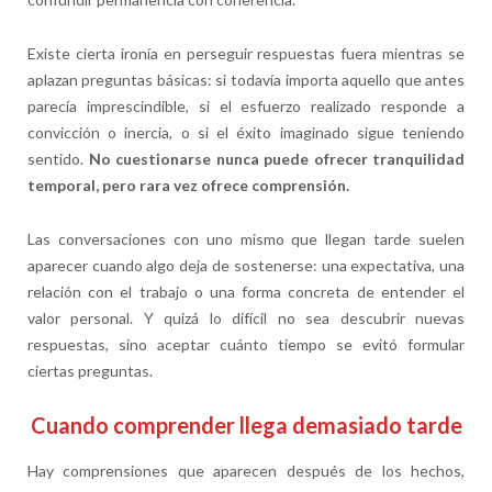
Existe cierta ironía en perseguir respuestas fuera mientras se
aplazan preguntas básicas: si todavía importa aquello que antes
parecía imprescindible, si el esfuerzo realizado responde a
convicción o inercia, o si el éxito imaginado sigue teniendo
sentido.
No cuestionarse nunca puede ofrecer tranquilidad
temporal, pero rara vez ofrece comprensión.
Las conversaciones con uno mismo que llegan tarde suelen
aparecer cuando algo deja de sostenerse: una expectativa, una
relación con el trabajo o una forma concreta de entender el
valor personal. Y quizá lo difícil no sea descubrir nuevas
respuestas, sino aceptar cuánto tiempo se evitó formular
ciertas preguntas.
Cuando comprender llega demasiado tarde
Hay comprensiones que aparecen después de los hechos,