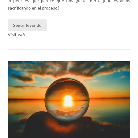
lo peor es que parece que nos gusta. Pero, ¿qué estamos
sacrificando en el proceso?
Seguir leyendo
Visitas: 9