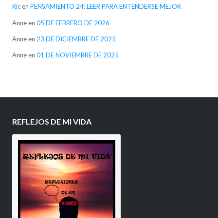
Ric
en
PENSAMIENTO 24: LEER PARA ENTENDERSE MEJOR
Anne
en
05 DE FEBRERO DE 2026
Anne
en
23 DE DICIEMBRE DE 2025
Anne
en
01 DE NOVIEMBRE DE 2025
REFLEJOS DE MI VIDA