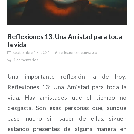
Reflexiones 13: Una Amistad para toda
la vida
septiembre 17, 2024
reflexionesdeunvasco
4 comentarios
Una importante reflexión la de hoy:
Reflexiones 13: Una Amistad para toda la
vida. Hay amistades que el tiempo no
desgasta. Son esas personas que, aunque
pase mucho sin saber de ellas, siguen
estando presentes de alguna manera en