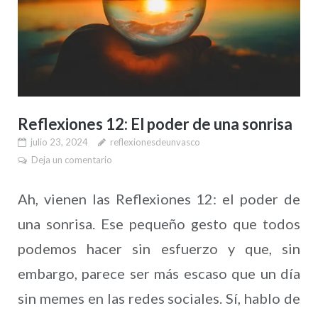
Reflexiones 12: El poder de una sonrisa
julio 23, 2024
reflexionesdeunvasco
Deja un comentario
Ah, vienen las Reflexiones 12: el poder de
una sonrisa. Ese pequeño gesto que todos
podemos hacer sin esfuerzo y que, sin
embargo, parece ser más escaso que un día
sin memes en las redes sociales. Sí, hablo de