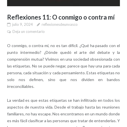
Reflexiones 11: O conmigo o contra mí
julio 9, 2024
reflexionesdeunvasco
Deja un comentario
O conmigo, o contra mí, no es tan difícil. ¿Qué ha pasado con el
punto intermedio? ¿Dónde quedó el arte del debate y la
comprensión mutua? Vivimos en una sociedad obsesionada con
las etiquetas. No se puede negar, parece que hay una para cada
persona, cada situación y cada pensamiento. Estas etiquetas no
solo nos definen, sino que nos dividen en bandos
irreconciliables.
La verdad es que estas etiquetas se han infiltrado en todos los
aspectos de nuestra vida. Desde el trabajo hasta las reuniones
familiares, no hay escape. Nos encontramos en un mundo donde
es más fácil clasificar a las personas que tratar de entenderlas. Y