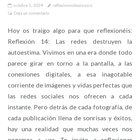
octubre 1, 2024
reflexionesdeunvasco
Deja un comentario
Hoy os traigo algo para que reflexionéis:
Reflexión 14: Las redes destruyen la
autoestima. Vivimos en una era donde todo
parece girar en torno a la pantalla, a las
conexiones digitales, a esa inagotable
corriente de imágenes y vidas perfectas que
las redes sociales nos ofrecen a cada
instante. Pero detrás de cada fotografía, de
cada publicación llena de sonrisas y éxitos,
hay una realidad que muchas veces nos
negamos a ver. Te invito a reflexionar