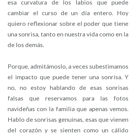
esa curvatura de los labios que puede
cambiar el curso de un día entero. Hoy
quiero reflexionar sobre el poder que tiene
una sonrisa, tanto en nuestra vida como en la
de los demás.
Porque, admitámoslo, a veces subestimamos
el impacto que puede tener una sonrisa. Y
no, no estoy hablando de esas sonrisas
falsas que reservamos para las fotos
navideñas con la familia que apenas vemos.
Hablo de sonrisas genuinas, esas que vienen
del corazón y se sienten como un cálido