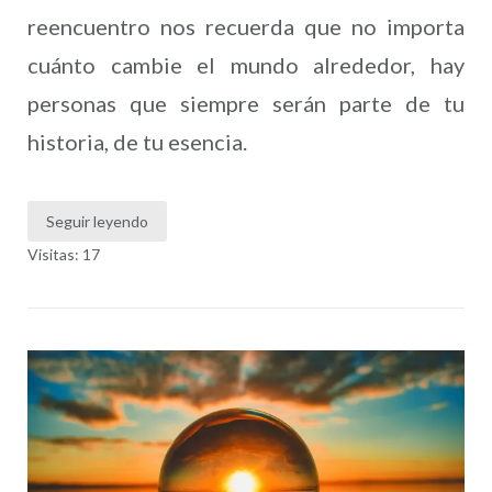
reencuentro nos recuerda que no importa
cuánto cambie el mundo alrededor, hay
personas que siempre serán parte de tu
historia, de tu esencia.
Seguir leyendo
Visitas: 17