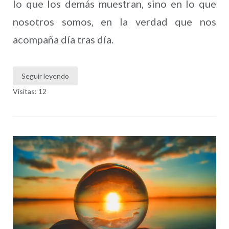
lo que los demás muestran, sino en lo que
nosotros somos, en la verdad que nos
acompaña día tras día.
Seguir leyendo
Visitas: 12