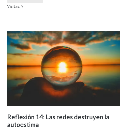
Visitas: 9
Reflexión 14: Las redes destruyen la
autoestima