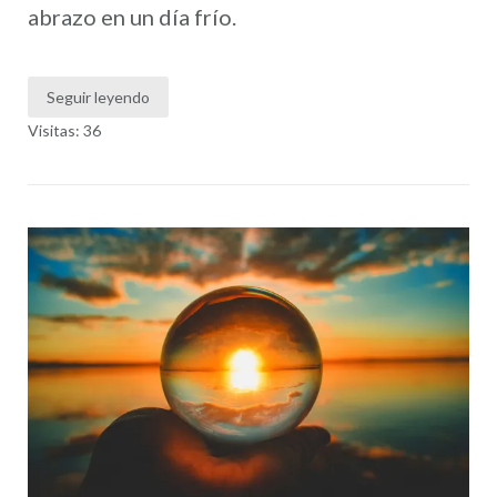
abrazo en un día frío.
Seguir leyendo
Visitas: 36