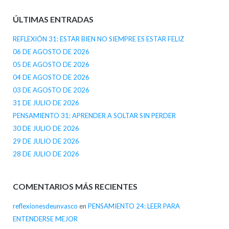
ÚLTIMAS ENTRADAS
REFLEXIÓN 31: ESTAR BIEN NO SIEMPRE ES ESTAR FELIZ
06 DE AGOSTO DE 2026
05 DE AGOSTO DE 2026
04 DE AGOSTO DE 2026
03 DE AGOSTO DE 2026
31 DE JULIO DE 2026
PENSAMIENTO 31: APRENDER A SOLTAR SIN PERDER
30 DE JULIO DE 2026
29 DE JULIO DE 2026
28 DE JULIO DE 2026
COMENTARIOS MÁS RECIENTES
reflexionesdeunvasco
en
PENSAMIENTO 24: LEER PARA
ENTENDERSE MEJOR