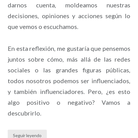
darnos cuenta, moldeamos nuestras
decisiones, opiniones y acciones según lo
que vemos o escuchamos.
En esta reflexión, me gustaría que pensemos
juntos sobre cómo, más allá de las redes
sociales o las grandes figuras públicas,
todos nosotros podemos ser influenciados,
y también influenciadores. Pero, ¿es esto
algo positivo o negativo? Vamos a
descubrirlo.
Seguir leyendo