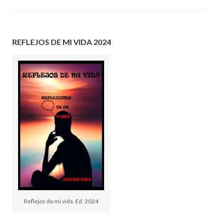
REFLEJOS DE MI VIDA 2024
Reflejos de mi vida. Ed. 2024