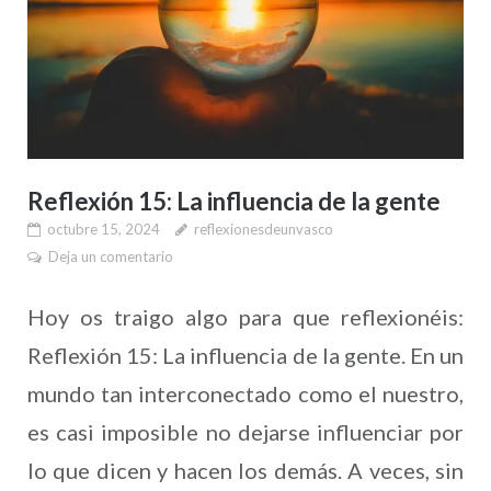
Reflexión 15: La influencia de la gente
octubre 15, 2024
reflexionesdeunvasco
Deja un comentario
Hoy os traigo algo para que reflexionéis:
Reflexión 15: La influencia de la gente. En un
mundo tan interconectado como el nuestro,
es casi imposible no dejarse influenciar por
lo que dicen y hacen los demás. A veces, sin