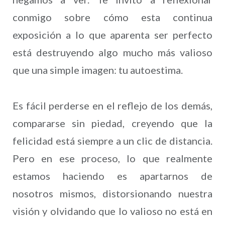
conmigo sobre cómo esta continua
exposición a lo que aparenta ser perfecto
está destruyendo algo mucho más valioso
que una simple imagen: tu autoestima.
Es fácil perderse en el reflejo de los demás,
compararse sin piedad, creyendo que la
felicidad está siempre a un clic de distancia.
Pero en ese proceso, lo que realmente
estamos haciendo es apartarnos de
nosotros mismos, distorsionando nuestra
visión y olvidando que lo valioso no está en