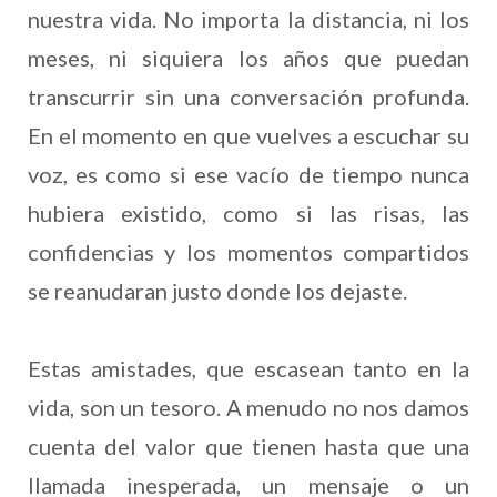
nuestra vida. No importa la distancia, ni los
meses, ni siquiera los años que puedan
transcurrir sin una conversación profunda.
En el momento en que vuelves a escuchar su
voz, es como si ese vacío de tiempo nunca
hubiera existido, como si las risas, las
confidencias y los momentos compartidos
se reanudaran justo donde los dejaste.
Estas amistades, que escasean tanto en la
vida, son un tesoro. A menudo no nos damos
cuenta del valor que tienen hasta que una
llamada inesperada, un mensaje o un