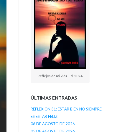
Reflejos de mi vida. Ed. 2024
ÚLTIMAS ENTRADAS
REFLEXIÓN 31: ESTAR BIEN NO SIEMPRE
ES ESTAR FELIZ
06 DE AGOSTO DE 2026
05 DE AGOSTO DE 2026