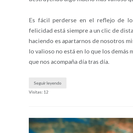
Es fácil perderse en el reflejo de 
felicidad está siempre a un clic de dis
haciendo es apartarnos de nosotros mi
lo valioso no está en lo que los demás 
que nos acompaña día tras día.
Seguir leyendo
Visitas: 12