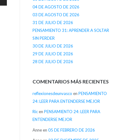
04 DE AGOSTO DE 2026
03 DE AGOSTO DE 2026
31 DE JULIO DE 2026
PENSAMIENTO 31: APRENDER A SOLTAR
SIN PERDER
30 DE JULIO DE 2026
29 DE JULIO DE 2026
28 DE JULIO DE 2026
COMENTARIOS MÁS RECIENTES
reflexionesdeunvasco
en
PENSAMIENTO
24: LEER PARA ENTENDERSE MEJOR
Ric
en
PENSAMIENTO 24: LEER PARA
ENTENDERSE MEJOR
Anne
en
05 DE FEBRERO DE 2026