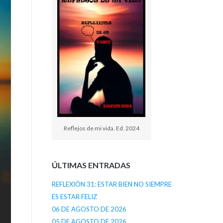
Reflejos de mi vida. Ed. 2024
ÚLTIMAS ENTRADAS
REFLEXIÓN 31: ESTAR BIEN NO SIEMPRE
ES ESTAR FELIZ
06 DE AGOSTO DE 2026
05 DE AGOSTO DE 2026