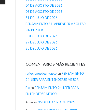
04 DE AGOSTO DE 2026
03 DE AGOSTO DE 2026
31 DE JULIO DE 2026
PENSAMIENTO 31: APRENDER A SOLTAR
SIN PERDER
30 DE JULIO DE 2026
29 DE JULIO DE 2026
28 DE JULIO DE 2026
COMENTARIOS MÁS RECIENTES
reflexionesdeunvasco
en
PENSAMIENTO
24: LEER PARA ENTENDERSE MEJOR
Ric
en
PENSAMIENTO 24: LEER PARA
ENTENDERSE MEJOR
Anne
en
05 DE FEBRERO DE 2026