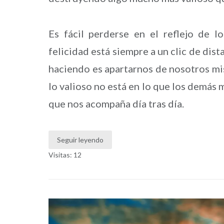
Es fácil perderse en el reflejo de 
felicidad está siempre a un clic de dis
haciendo es apartarnos de nosotros mi
lo valioso no está en lo que los demás 
que nos acompaña día tras día.
Seguir leyendo
Visitas: 12