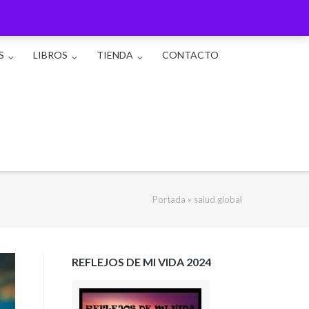
S
LIBROS
TIENDA
CONTACTO
Portada
»
salud global
REFLEJOS DE MI VIDA 2024