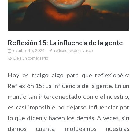
Reflexión 15: La influencia de la gente
octubre 15, 2024
reflexionesdeunvasco
Deja un comentario
Hoy os traigo algo para que reflexionéis:
Reflexión 15: La influencia de la gente. En un
mundo tan interconectado como el nuestro,
es casi imposible no dejarse influenciar por
lo que dicen y hacen los demás. A veces, sin
darnos cuenta, moldeamos nuestras