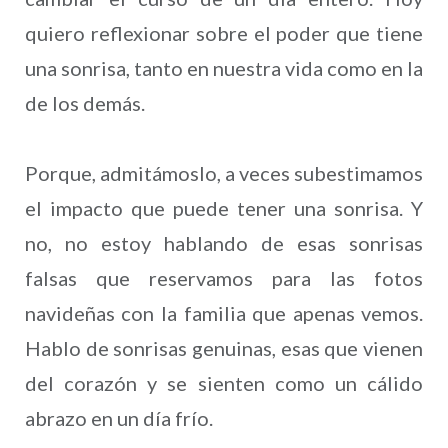
quiero reflexionar sobre el poder que tiene
una sonrisa, tanto en nuestra vida como en la
de los demás.
Porque, admitámoslo, a veces subestimamos
el impacto que puede tener una sonrisa. Y
no, no estoy hablando de esas sonrisas
falsas que reservamos para las fotos
navideñas con la familia que apenas vemos.
Hablo de sonrisas genuinas, esas que vienen
del corazón y se sienten como un cálido
abrazo en un día frío.