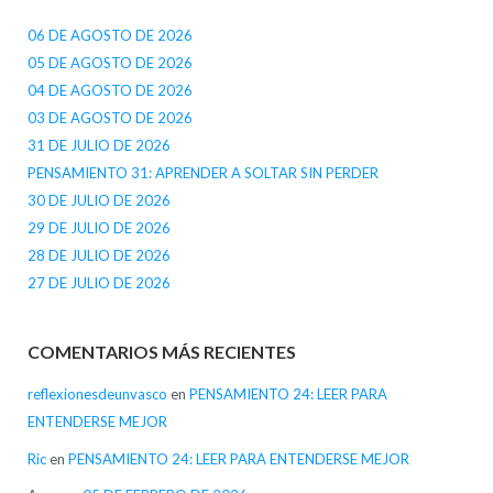
06 DE AGOSTO DE 2026
05 DE AGOSTO DE 2026
04 DE AGOSTO DE 2026
03 DE AGOSTO DE 2026
31 DE JULIO DE 2026
PENSAMIENTO 31: APRENDER A SOLTAR SIN PERDER
30 DE JULIO DE 2026
29 DE JULIO DE 2026
28 DE JULIO DE 2026
27 DE JULIO DE 2026
COMENTARIOS MÁS RECIENTES
reflexionesdeunvasco
en
PENSAMIENTO 24: LEER PARA
ENTENDERSE MEJOR
Ric
en
PENSAMIENTO 24: LEER PARA ENTENDERSE MEJOR