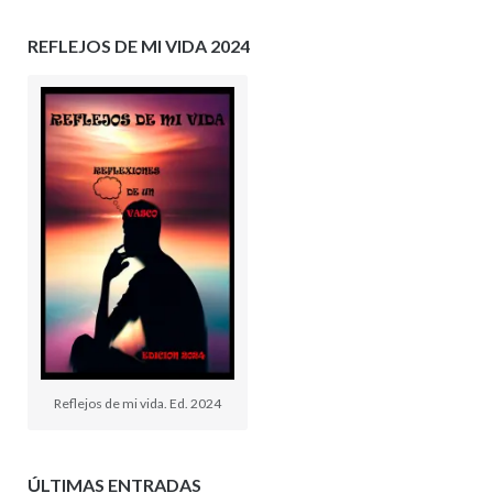
REFLEJOS DE MI VIDA 2024
Reflejos de mi vida. Ed. 2024
ÚLTIMAS ENTRADAS