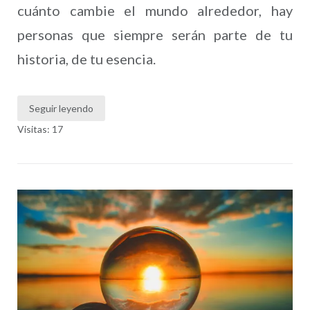
cuánto cambie el mundo alrededor, hay
personas que siempre serán parte de tu
historia, de tu esencia.
Seguir leyendo
Visitas: 17