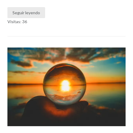
Seguir leyendo
Visitas: 36