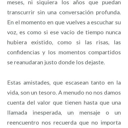
meses, ni siquiera los años que puedan
transcurrir sin una conversación profunda.
En el momento en que vuelves a escuchar su
voz, es como si ese vacío de tiempo nunca
hubiera existido, como si las risas, las
confidencias y los momentos compartidos
se reanudaran justo donde los dejaste.
Estas amistades, que escasean tanto en la
vida, son un tesoro. A menudo no nos damos
cuenta del valor que tienen hasta que una
llamada inesperada, un mensaje o un
reencuentro nos recuerda que no importa