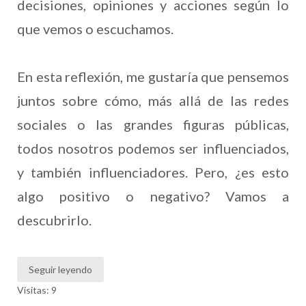
decisiones, opiniones y acciones según lo
que vemos o escuchamos.
En esta reflexión, me gustaría que pensemos
juntos sobre cómo, más allá de las redes
sociales o las grandes figuras públicas,
todos nosotros podemos ser influenciados,
y también influenciadores. Pero, ¿es esto
algo positivo o negativo? Vamos a
descubrirlo.
Seguir leyendo
Visitas: 9