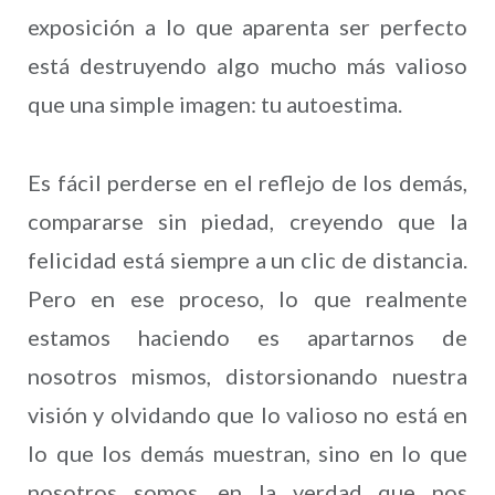
exposición a lo que aparenta ser perfecto
está destruyendo algo mucho más valioso
que una simple imagen: tu autoestima.
Es fácil perderse en el reflejo de los demás,
compararse sin piedad, creyendo que la
felicidad está siempre a un clic de distancia.
Pero en ese proceso, lo que realmente
estamos haciendo es apartarnos de
nosotros mismos, distorsionando nuestra
visión y olvidando que lo valioso no está en
lo que los demás muestran, sino en lo que
nosotros somos, en la verdad que nos