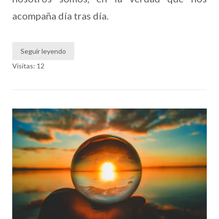
acompaña día tras día.
Seguir leyendo
Visitas: 12