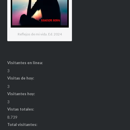
Reflejos de mi vida. Ed. 2024
Visitantes en línea:
3
Visitas de hoy:
3
Visitantes hoy:
3
Vistas totales:
8.739
Total visitantes: