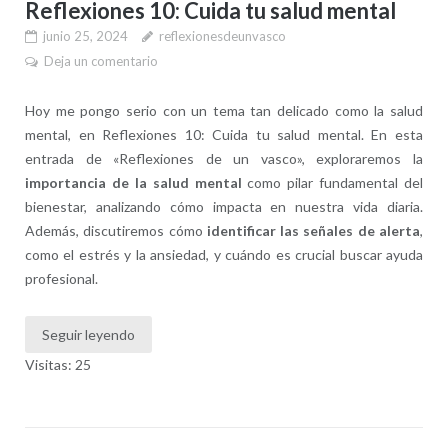
Reflexiones 10: Cuida tu salud mental
junio 25, 2024
reflexionesdeunvasco
Deja un comentario
Hoy me pongo serio con un tema tan delicado como la salud
mental, en Reflexiones 10: Cuida tu salud mental. En esta
entrada de «Reflexiones de un vasco», exploraremos la
importancia de la salud mental
como pilar fundamental del
bienestar, analizando cómo impacta en nuestra vida diaria.
Además, discutiremos cómo
identificar las señales de alerta
,
como el estrés y la ansiedad, y cuándo es crucial buscar ayuda
profesional.
Seguir leyendo
Visitas: 25