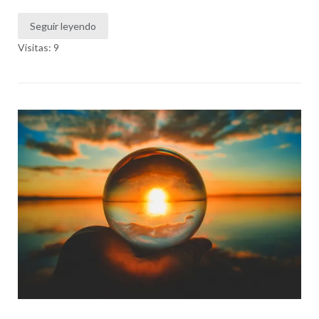
Seguir leyendo
Visitas: 9