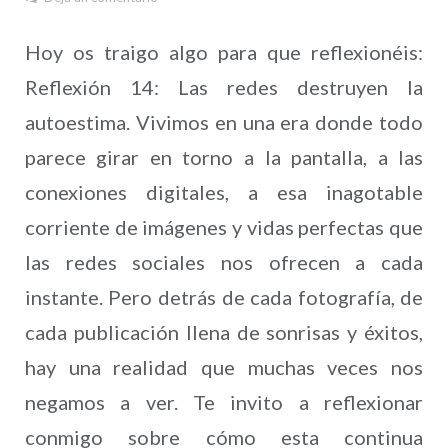
Hoy os traigo algo para que reflexionéis:
Reflexión 14: Las redes destruyen la
autoestima. Vivimos en una era donde todo
parece girar en torno a la pantalla, a las
conexiones digitales, a esa inagotable
corriente de imágenes y vidas perfectas que
las redes sociales nos ofrecen a cada
instante. Pero detrás de cada fotografía, de
cada publicación llena de sonrisas y éxitos,
hay una realidad que muchas veces nos
negamos a ver. Te invito a reflexionar
conmigo sobre cómo esta continua