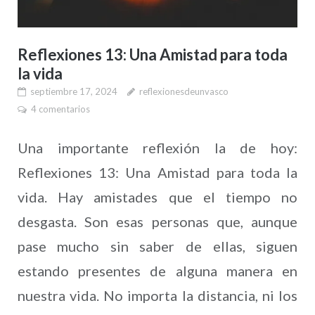
Reflexiones 13: Una Amistad para toda
la vida
septiembre 17, 2024
reflexionesdeunvasco
4 comentarios
Una importante reflexión la de hoy:
Reflexiones 13: Una Amistad para toda la
vida. Hay amistades que el tiempo no
desgasta. Son esas personas que, aunque
pase mucho sin saber de ellas, siguen
estando presentes de alguna manera en
nuestra vida. No importa la distancia, ni los