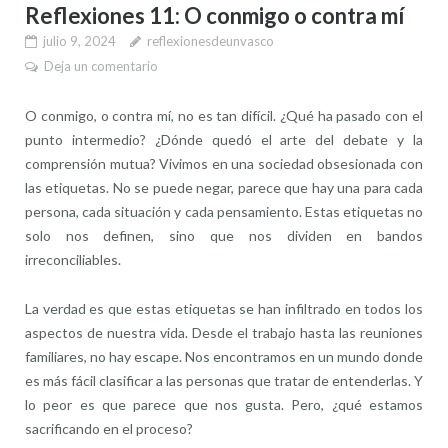
Reflexiones 11: O conmigo o contra mí
julio 9, 2024
reflexionesdeunvasco
Deja un comentario
O conmigo, o contra mí, no es tan difícil. ¿Qué ha pasado con el
punto intermedio? ¿Dónde quedó el arte del debate y la
comprensión mutua? Vivimos en una sociedad obsesionada con
las etiquetas. No se puede negar, parece que hay una para cada
persona, cada situación y cada pensamiento. Estas etiquetas no
solo nos definen, sino que nos dividen en bandos
irreconciliables.
La verdad es que estas etiquetas se han infiltrado en todos los
aspectos de nuestra vida. Desde el trabajo hasta las reuniones
familiares, no hay escape. Nos encontramos en un mundo donde
es más fácil clasificar a las personas que tratar de entenderlas. Y
lo peor es que parece que nos gusta. Pero, ¿qué estamos
sacrificando en el proceso?