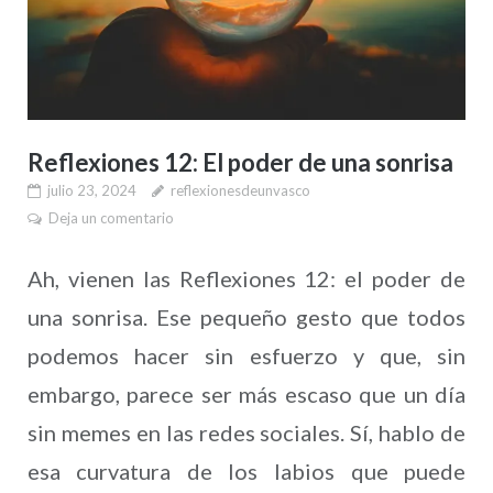
Reflexiones 12: El poder de una sonrisa
julio 23, 2024
reflexionesdeunvasco
Deja un comentario
Ah, vienen las Reflexiones 12: el poder de
una sonrisa. Ese pequeño gesto que todos
podemos hacer sin esfuerzo y que, sin
embargo, parece ser más escaso que un día
sin memes en las redes sociales. Sí, hablo de
esa curvatura de los labios que puede