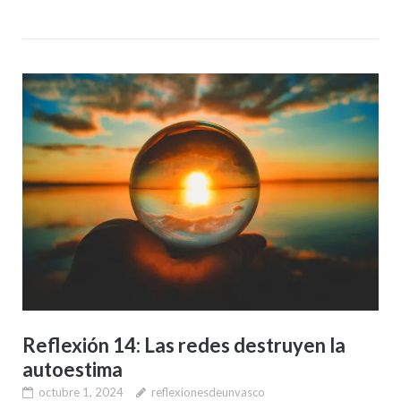
Reflexión 14: Las redes destruyen la
autoestima
octubre 1, 2024
reflexionesdeunvasco