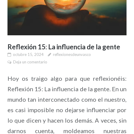
Reflexión 15: La influencia de la gente
octubre 15, 2024
reflexionesdeunvasco
Deja un comentario
Hoy os traigo algo para que reflexionéis:
Reflexión 15: La influencia de la gente. En un
mundo tan interconectado como el nuestro,
es casi imposible no dejarse influenciar por
lo que dicen y hacen los demás. A veces, sin
darnos cuenta, moldeamos nuestras