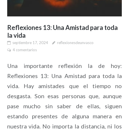
Reflexiones 13: Una Amistad para toda
la vida
septiembre 17, 2024
reflexionesdeunvasco
4 comentarios
Una importante reflexión la de hoy:
Reflexiones 13: Una Amistad para toda la
vida. Hay amistades que el tiempo no
desgasta. Son esas personas que, aunque
pase mucho sin saber de ellas, siguen
estando presentes de alguna manera en
nuestra vida. No importa la distancia, ni los