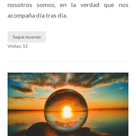
nosotros somos, en la verdad que nos
acompaña día tras día.
Seguir leyendo
Visitas: 12