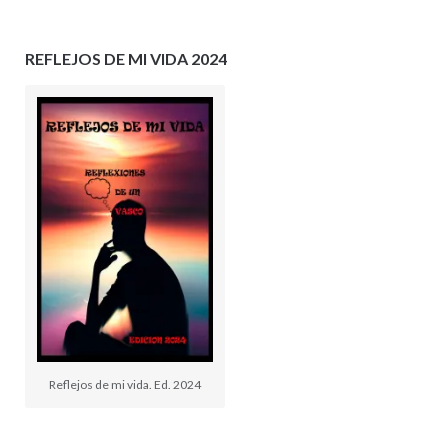
REFLEJOS DE MI VIDA 2024
Reflejos de mi vida. Ed. 2024