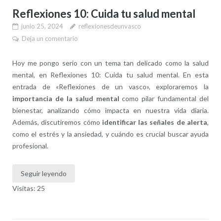
Reflexiones 10: Cuida tu salud mental
junio 25, 2024
reflexionesdeunvasco
Deja un comentario
Hoy me pongo serio con un tema tan delicado como la salud
mental, en Reflexiones 10: Cuida tu salud mental. En esta
entrada de «Reflexiones de un vasco», exploraremos la
importancia de la salud mental
como pilar fundamental del
bienestar, analizando cómo impacta en nuestra vida diaria.
Además, discutiremos cómo
identificar las señales de alerta
,
como el estrés y la ansiedad, y cuándo es crucial buscar ayuda
profesional.
Seguir leyendo
Visitas: 25