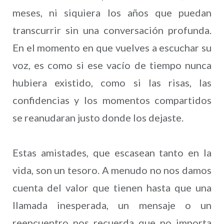
meses, ni siquiera los años que puedan
transcurrir sin una conversación profunda.
En el momento en que vuelves a escuchar su
voz, es como si ese vacío de tiempo nunca
hubiera existido, como si las risas, las
confidencias y los momentos compartidos
se reanudaran justo donde los dejaste.
Estas amistades, que escasean tanto en la
vida, son un tesoro. A menudo no nos damos
cuenta del valor que tienen hasta que una
llamada inesperada, un mensaje o un
reencuentro nos recuerda que no importa