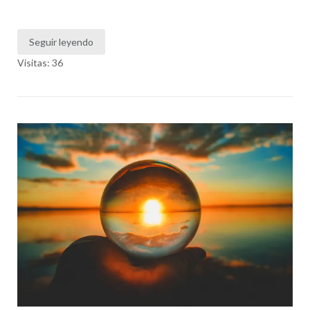
Seguir leyendo
Visitas: 36