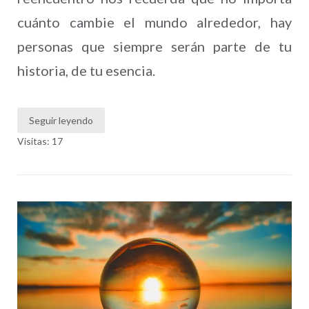
cuánto cambie el mundo alrededor, hay
personas que siempre serán parte de tu
historia, de tu esencia.
Seguir leyendo
Visitas: 17