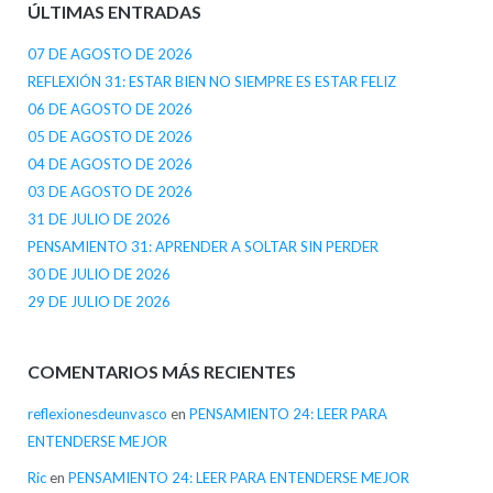
ÚLTIMAS ENTRADAS
07 DE AGOSTO DE 2026
REFLEXIÓN 31: ESTAR BIEN NO SIEMPRE ES ESTAR FELIZ
06 DE AGOSTO DE 2026
05 DE AGOSTO DE 2026
04 DE AGOSTO DE 2026
03 DE AGOSTO DE 2026
31 DE JULIO DE 2026
PENSAMIENTO 31: APRENDER A SOLTAR SIN PERDER
30 DE JULIO DE 2026
29 DE JULIO DE 2026
COMENTARIOS MÁS RECIENTES
reflexionesdeunvasco
en
PENSAMIENTO 24: LEER PARA
ENTENDERSE MEJOR
Ric
en
PENSAMIENTO 24: LEER PARA ENTENDERSE MEJOR