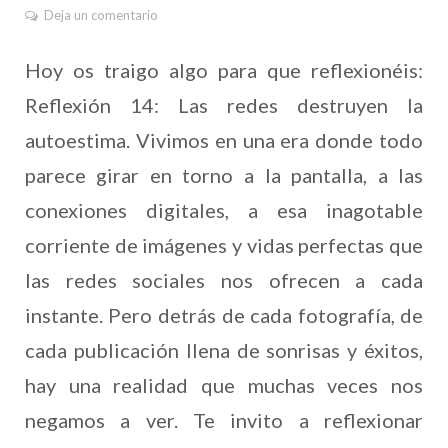
Deja un comentario
Hoy os traigo algo para que reflexionéis:
Reflexión 14: Las redes destruyen la
autoestima. Vivimos en una era donde todo
parece girar en torno a la pantalla, a las
conexiones digitales, a esa inagotable
corriente de imágenes y vidas perfectas que
las redes sociales nos ofrecen a cada
instante. Pero detrás de cada fotografía, de
cada publicación llena de sonrisas y éxitos,
hay una realidad que muchas veces nos
negamos a ver. Te invito a reflexionar