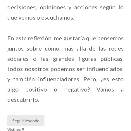
decisiones, opiniones y acciones según lo
que vemos o escuchamos.
En esta reflexión, me gustaría que pensemos
juntos sobre cómo, más allá de las redes
sociales o las grandes figuras públicas,
todos nosotros podemos ser influenciados,
y también influenciadores. Pero, ¿es esto
algo positivo o negativo? Vamos a
descubrirlo.
Seguir leyendo
Visitas: 9