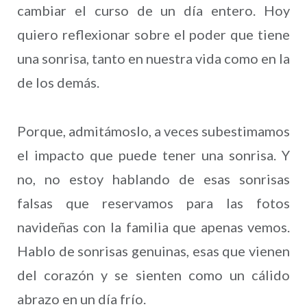
cambiar el curso de un día entero. Hoy
quiero reflexionar sobre el poder que tiene
una sonrisa, tanto en nuestra vida como en la
de los demás.
Porque, admitámoslo, a veces subestimamos
el impacto que puede tener una sonrisa. Y
no, no estoy hablando de esas sonrisas
falsas que reservamos para las fotos
navideñas con la familia que apenas vemos.
Hablo de sonrisas genuinas, esas que vienen
del corazón y se sienten como un cálido
abrazo en un día frío.