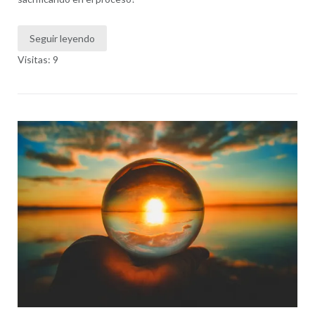
Seguir leyendo
Visitas: 9