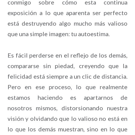
conmigo sobre cómo esta continua
exposición a lo que aparenta ser perfecto
está destruyendo algo mucho más valioso
que una simple imagen: tu autoestima.
Es fácil perderse en el reflejo de los demás,
compararse sin piedad, creyendo que la
felicidad está siempre a un clic de distancia.
Pero en ese proceso, lo que realmente
estamos haciendo es apartarnos de
nosotros mismos, distorsionando nuestra
visión y olvidando que lo valioso no está en
lo que los demás muestran, sino en lo que